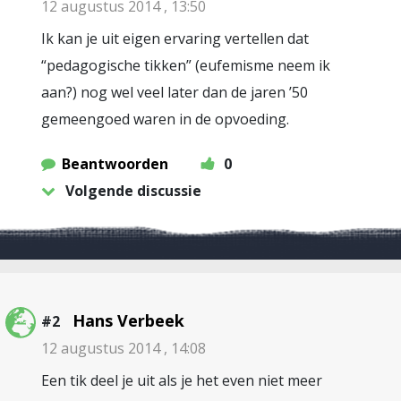
12 augustus 2014 , 13:50
Ik kan je uit eigen ervaring vertellen dat
“pedagogische tikken” (eufemisme neem ik
aan?) nog wel veel later dan de jaren ’50
gemeengoed waren in de opvoeding.
Beantwoorden
0
Volgende discussie
Hans Verbeek
#2
12 augustus 2014 , 14:08
Een tik deel je uit als je het even niet meer