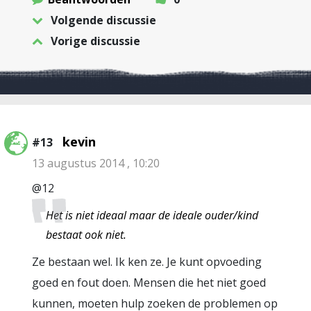
Volgende discussie
Vorige discussie
kevin
#13
13 augustus 2014 , 10:20
@12
Het is niet ideaal maar de ideale ouder/kind
bestaat ook niet.
Ze bestaan wel. Ik ken ze. Je kunt opvoeding
goed en fout doen. Mensen die het niet goed
kunnen, moeten hulp zoeken de problemen op