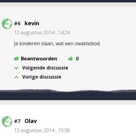
kevin
#6
12 augustus 2014 , 14:24
Je kinderen slaan, wat een zwaktebod.
Beantwoorden
0
Volgende discussie
Vorige discussie
Olav
#7
12 augustus 2014 , 15:36