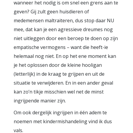
wanneer het nodig is om snel een grens aan te
geven? Gij zult geen huisdieren of
medemensen maltraiteren, dus stop daar NU
mee, dat kan je een agressieve dreumes nog
niet uitleggen door een beroep te doen op zijn
empatische vermogens – want die heeft-ie
helemaal nog niet. En op het ene moment kan
je het oplossen door de kleine hooligan
(letterlijk) in de kraag te grijpen en uit de
situatie te verwijderen. En in een ander geval
kan zo’n tikje misschien wel net de minst
ingrijpende manier zijn.
Om ook dergelijk ingrijpen in één adem te
noemen met kindermishandeling vind ik dus
vals.