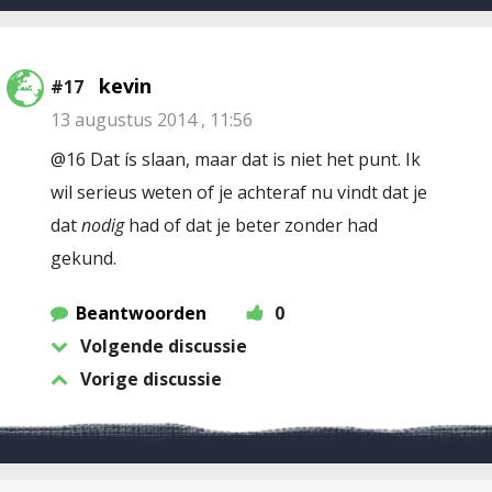
kevin
#17
13 augustus 2014 , 11:56
@16 Dat ís slaan, maar dat is niet het punt. Ik
wil serieus weten of je achteraf nu vindt dat je
dat
nodig
had of dat je beter zonder had
gekund.
Beantwoorden
0
Volgende discussie
Vorige discussie