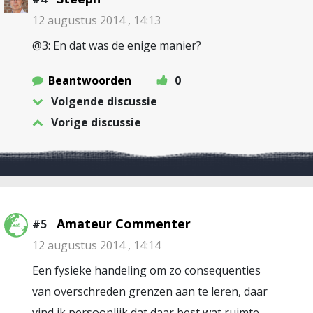
12 augustus 2014 , 14:13
@3: En dat was de enige manier?
Beantwoorden
0
Volgende discussie
Vorige discussie
Amateur Commenter
#5
12 augustus 2014 , 14:14
Een fysieke handeling om zo consequenties
van overschreden grenzen aan te leren, daar
vind ik persoonlijk dat daar best wat ruimte