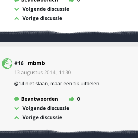
Volgende discussie
Vorige discussie
mbmb
#16
13 augustus 2014 , 11:30
@14 niet slaan, maar een tik uitdelen.
Beantwoorden
0
Volgende discussie
Vorige discussie