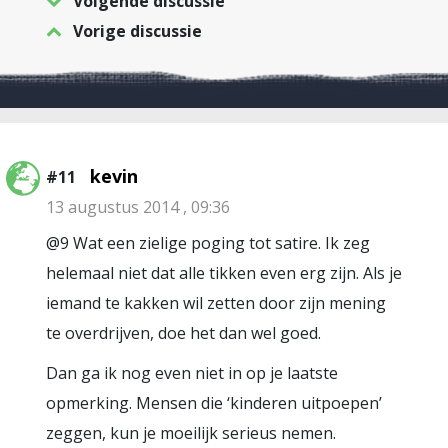
Volgende discussie
Vorige discussie
kevin
#11
13 augustus 2014 , 09:36
@9 Wat een zielige poging tot satire. Ik zeg
helemaal niet dat alle tikken even erg zijn. Als je
iemand te kakken wil zetten door zijn mening
te overdrijven, doe het dan wel goed.
Dan ga ik nog even niet in op je laatste
opmerking. Mensen die ‘kinderen uitpoepen’
zeggen, kun je moeilijk serieus nemen.