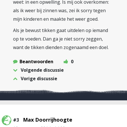
weet: in een opwelling. Is mij ook overkomen:
als ik weer bij zinnen was, zei ik sorry tegen
mijn kinderen en maakte het weer goed.
Als je bewust tikken gaat uitdelen op iemand
op te voeden. Dan ga je niet sorry zeggen,
want de tikken dienden zogenaamd een doel.
Beantwoorden
0
Volgende discussie
Vorige discussie
Max Doorrijhoogte
#3