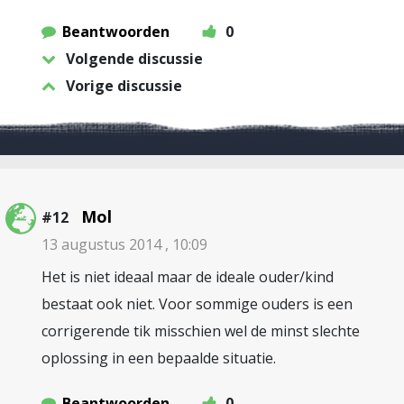
Beantwoorden
0
Volgende discussie
Vorige discussie
Mol
#12
13 augustus 2014 , 10:09
Het is niet ideaal maar de ideale ouder/kind
bestaat ook niet. Voor sommige ouders is een
corrigerende tik misschien wel de minst slechte
oplossing in een bepaalde situatie.
Beantwoorden
0