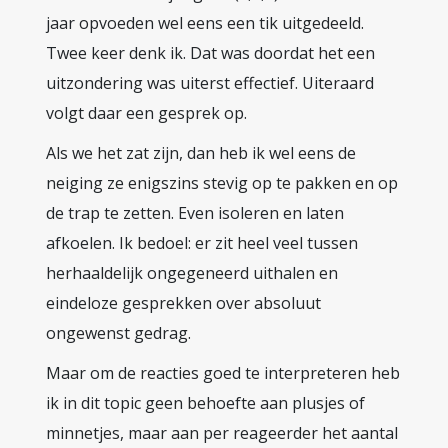
jaar opvoeden wel eens een tik uitgedeeld.
Twee keer denk ik. Dat was doordat het een
uitzondering was uiterst effectief. Uiteraard
volgt daar een gesprek op.
Als we het zat zijn, dan heb ik wel eens de
neiging ze enigszins stevig op te pakken en op
de trap te zetten. Even isoleren en laten
afkoelen. Ik bedoel: er zit heel veel tussen
herhaaldelijk ongegeneerd uithalen en
eindeloze gesprekken over absoluut
ongewenst gedrag.
Maar om de reacties goed te interpreteren heb
ik in dit topic geen behoefte aan plusjes of
minnetjes, maar aan per reageerder het aantal