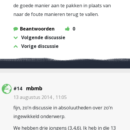
de goede manier aan te pakken in plaats van
naar de foute manieren terug te vallen.
Beantwoorden
0
Volgende discussie
Vorige discussie
mbmb
#14
13 augustus 2014 , 11:05
fijn, zo’n discussie in absoluutheden over zo’n
ingewikkeld onderwerp.
We hebben drie jongens (3,4,6). Ik heb in die 13