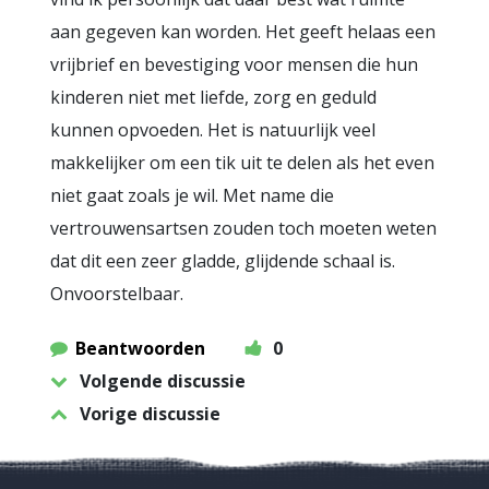
aan gegeven kan worden. Het geeft helaas een
vrijbrief en bevestiging voor mensen die hun
kinderen niet met liefde, zorg en geduld
kunnen opvoeden. Het is natuurlijk veel
makkelijker om een tik uit te delen als het even
niet gaat zoals je wil. Met name die
vertrouwensartsen zouden toch moeten weten
dat dit een zeer gladde, glijdende schaal is.
Onvoorstelbaar.
Beantwoorden
0
Volgende discussie
Vorige discussie