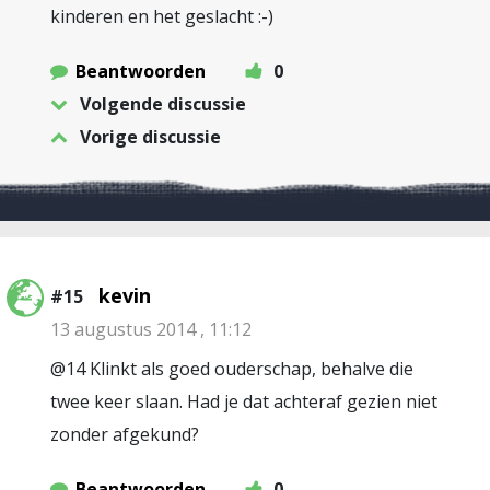
kinderen en het geslacht :-)
Beantwoorden
0
Volgende discussie
Vorige discussie
kevin
#15
13 augustus 2014 , 11:12
@14 Klinkt als goed ouderschap, behalve die
twee keer slaan. Had je dat achteraf gezien niet
zonder afgekund?
Beantwoorden
0