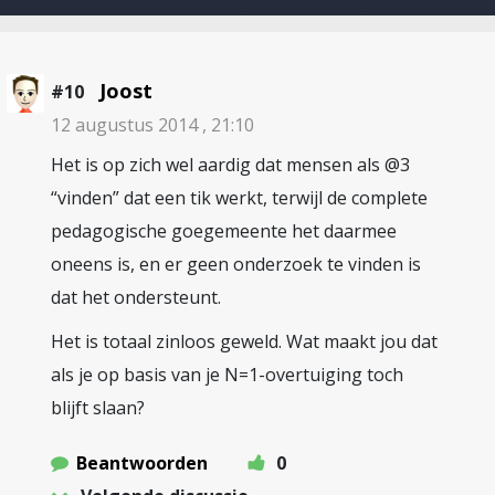
Joost
#10
12 augustus 2014 , 21:10
Het is op zich wel aardig dat mensen als @3
“vinden” dat een tik werkt, terwijl de complete
pedagogische goegemeente het daarmee
oneens is, en er geen onderzoek te vinden is
dat het ondersteunt.
Het is totaal zinloos geweld. Wat maakt jou dat
als je op basis van je N=1-overtuiging toch
blijft slaan?
Beantwoorden
0