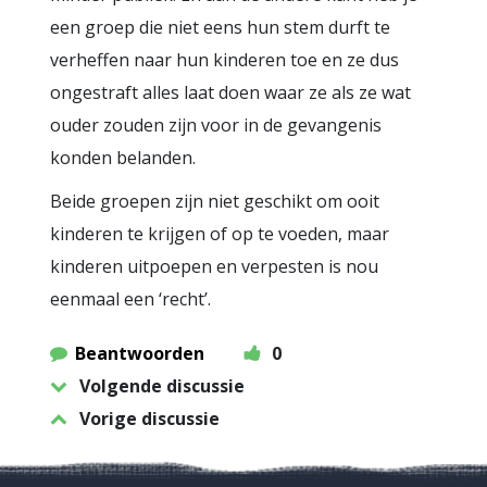
een groep die niet eens hun stem durft te
verheffen naar hun kinderen toe en ze dus
ongestraft alles laat doen waar ze als ze wat
ouder zouden zijn voor in de gevangenis
konden belanden.
Beide groepen zijn niet geschikt om ooit
kinderen te krijgen of op te voeden, maar
kinderen uitpoepen en verpesten is nou
eenmaal een ‘recht’.
Beantwoorden
0
Volgende discussie
Vorige discussie