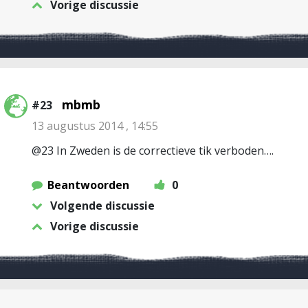
Vorige discussie
mbmb
#23
13 augustus 2014 , 14:55
@23 In Zweden is de correctieve tik verboden….
Beantwoorden
0
Volgende discussie
Vorige discussie