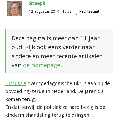
Steeph
12 augustus 2014 , 13:38
Rechtsstaat
Deze pagina is meer dan 11 jaar
oud. Kijk ook eens verder naar
andere en meer recente artikelen
van
de homepage
.
Discussie
over “pedagogische tik” (slaan bij de
opvoeding) terug in Nederland. De jaren 50
komen terug.
En dat terwijl de politiek zo hard bezig is de
kindermishandeling terug te dringen…