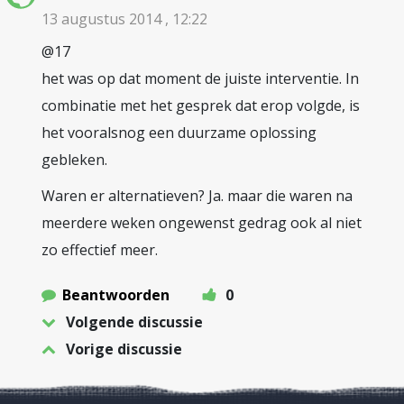
13 augustus 2014 , 12:22
@17
het was op dat moment de juiste interventie. In
combinatie met het gesprek dat erop volgde, is
het vooralsnog een duurzame oplossing
gebleken.
Waren er alternatieven? Ja. maar die waren na
meerdere weken ongewenst gedrag ook al niet
zo effectief meer.
Beantwoorden
0
Volgende discussie
Vorige discussie