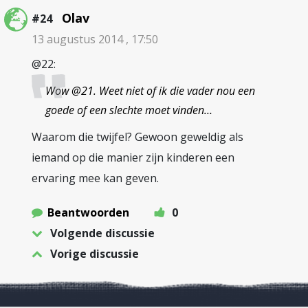
Olav
#24
13 augustus 2014 , 17:50
@22:
Wow @21. Weet niet of ik die vader nou een
goede of een slechte moet vinden…
Waarom die twijfel? Gewoon geweldig als
iemand op die manier zijn kinderen een
ervaring mee kan geven.
Beantwoorden
0
Volgende discussie
Vorige discussie