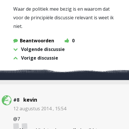
Waar de politiek mee bezig is en waarom dat
voor de principiële discussie relevant is weet ik
niet.
Beantwoorden
0
Volgende discussie
Vorige discussie
kevin
#8
12 augustus 2014 , 15:54
@7