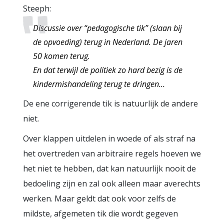
Steeph:
Discussie over “pedagogische tik” (slaan bij
de opvoeding) terug in Nederland. De jaren
50 komen terug.
En dat terwijl de politiek zo hard bezig is de
kindermishandeling terug te dringen…
De ene corrigerende tik is natuurlijk de andere
niet.
Over klappen uitdelen in woede of als straf na
het overtreden van arbitraire regels hoeven we
het niet te hebben, dat kan natuurlijk nooit de
bedoeling zijn en zal ook alleen maar averechts
werken. Maar geldt dat ook voor zelfs de
mildste, afgemeten tik die wordt gegeven