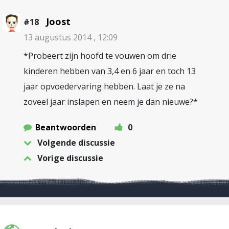
Joost
#18
13 augustus 2014 , 12:09
*Probeert zijn hoofd te vouwen om drie
kinderen hebben van 3,4 en 6 jaar en toch 13
jaar opvoedervaring hebben. Laat je ze na
zoveel jaar inslapen en neem je dan nieuwe?*
Beantwoorden
0
Volgende discussie
Vorige discussie