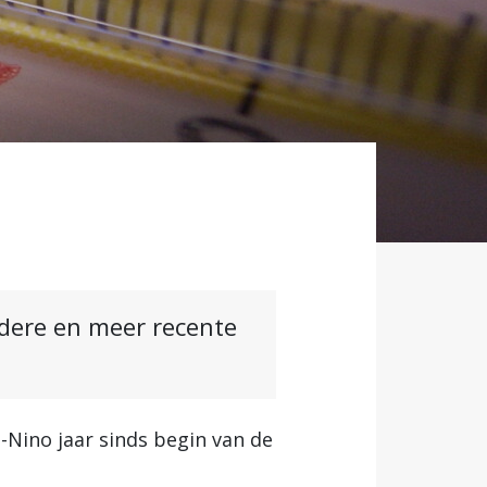
ndere en meer recente
l-Nino jaar sinds begin van de