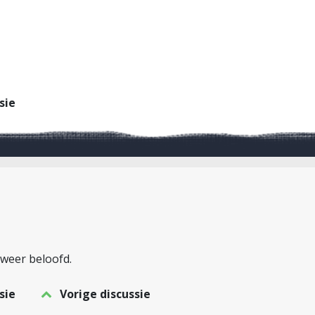
sie
weer beloofd.
sie
Vorige discussie