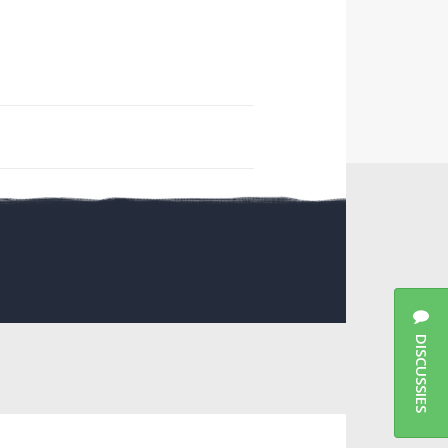
DISCUSSIES