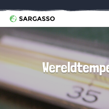
Wereldtempe