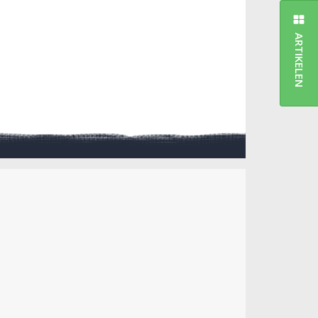
ARTIKELEN