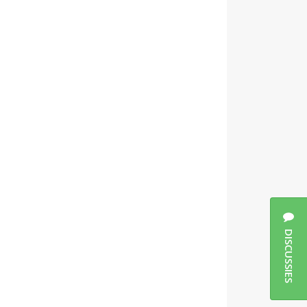
DISCUSSIES