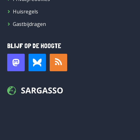
Huisregels
Gastbijdragen
BLIJF OP DE HOOGTE