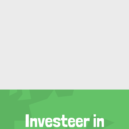
Investeer in