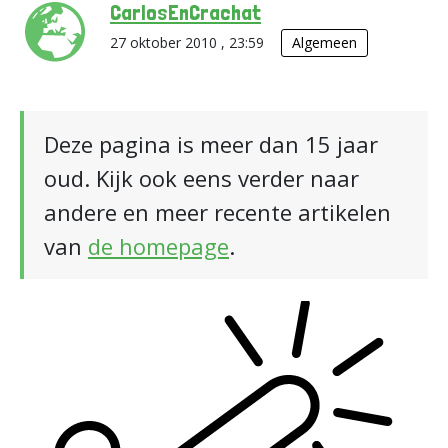
CarlosEnCrachat
27 oktober 2010 , 23:59
Algemeen
Deze pagina is meer dan 15 jaar
oud. Kijk ook eens verder naar
andere en meer recente artikelen
van
de homepage
.