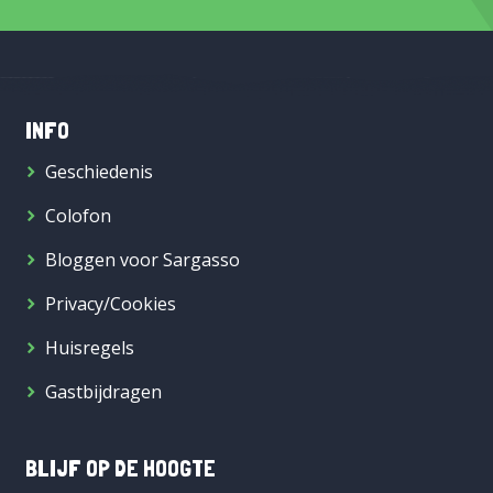
INFO
Geschiedenis
Colofon
Bloggen voor Sargasso
Privacy/Cookies
Huisregels
Gastbijdragen
BLIJF OP DE HOOGTE