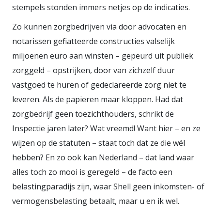
stempels stonden immers netjes op de indicaties.
Zo kunnen zorgbedrijven via door advocaten en
notarissen gefiatteerde constructies valselijk
miljoenen euro aan winsten – gepeurd uit publiek
zorggeld – opstrijken, door van zichzelf duur
vastgoed te huren of gedeclareerde zorg niet te
leveren. Als de papieren maar kloppen. Had dat
zorgbedrijf geen toezichthouders, schrikt de
Inspectie jaren later? Wat vreemd! Want hier – en ze
wijzen op de statuten – staat toch dat ze die wél
hebben? En zo ook kan Nederland – dat land waar
alles toch zo mooi is geregeld – de facto een
belastingparadijs zijn, waar Shell geen inkomsten- of
vermogensbelasting betaalt, maar u en ik wel.