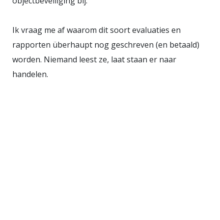
objectbeveiliging bij.
Ik vraag me af waarom dit soort evaluaties en
rapporten überhaupt nog geschreven (en betaald)
worden. Niemand leest ze, laat staan er naar
handelen.