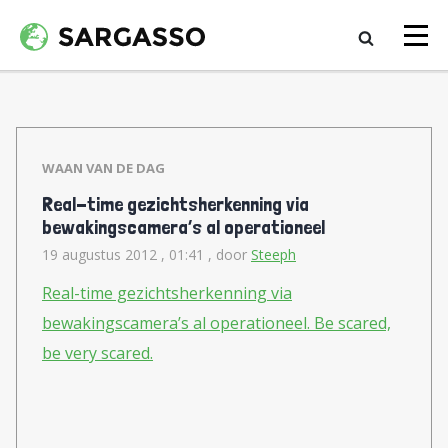
WAAN VAN DE DAG
Real-time gezichtsherkenning via
bewakingscamera’s al operationeel
19 augustus 2012 , 01:41
, door
Steeph
Real-time gezichtsherkenning via
bewakingscamera’s al operationeel. Be scared,
be very scared.