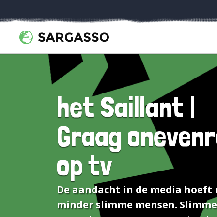
het Saillant |
Graag onevenr
op tv
De aandacht in de media hoeft 
minder slimme mensen. Slimme 