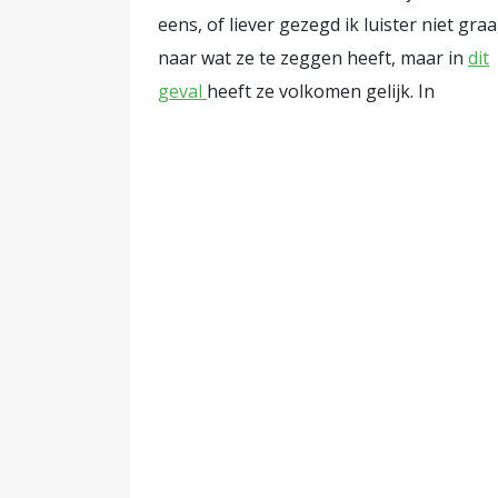
eens, of liever gezegd ik luister niet gra
naar wat ze te zeggen heeft, maar in
dit
geval
heeft ze volkomen gelijk. In