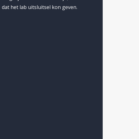
dat het lab uitsluitsel kon geven.