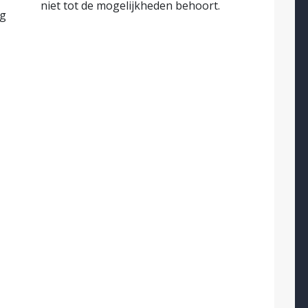
niet tot de mogelijkheden behoort.
ag