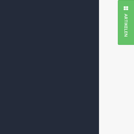
ARTIKELEN