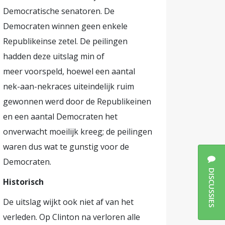
Democratische senatoren. De
Democraten winnen geen enkele
Republikeinse zetel. De peilingen
hadden deze uitslag min of
meer voorspeld, hoewel een aantal
nek-aan-nekraces uiteindelijk ruim
gewonnen werd door de Republikeinen
en een aantal Democraten het
onverwacht moeilijk kreeg; de peilingen
waren dus wat te gunstig voor de
Democraten.
DISCUSSIES
Historisch
De uitslag wijkt ook niet af van het
verleden. Op Clinton na verloren alle