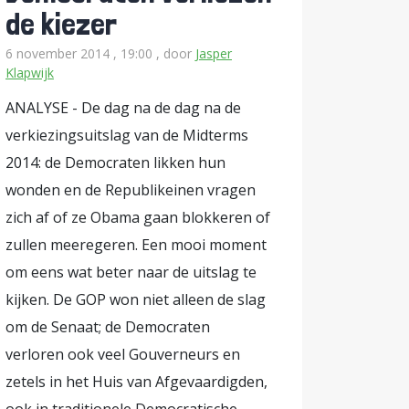
de kiezer
6 november 2014 , 19:00
, door
Jasper
Klapwijk
ANALYSE - De dag na de dag na de
verkiezingsuitslag van de Midterms
2014: de Democraten likken hun
wonden en de Republikeinen vragen
zich af of ze Obama gaan blokkeren of
zullen meeregeren. Een mooi moment
om eens wat beter naar de uitslag te
kijken. De GOP won niet alleen de slag
om de Senaat; de Democraten
verloren ook veel Gouverneurs en
zetels in het Huis van Afgevaardigden,