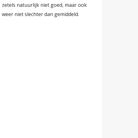
zetels natuurlijk niet goed, maar ook
weer niet slechter dan gemiddeld.