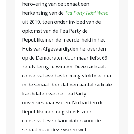
herovering van de senaat een
herkansing van de
Tea Party Tidal Wave
uit 2010, toen onder invloed van de
opkomst van de Tea Party de
Republikeinen de meerderheid in het
Huis van Afgevaardigden heroverden
op de Democraten door maar liefst 63
zetels terug te winnen. Deze radicaal-
conservatieve bestorming stokte echter
in de senaat doordat een aantal radicale
kandidaten van de Tea Party
onverkiesbaar waren. Nu hadden de
Republikeinen nog steeds zeer
conservatieven kandidaten voor de
senaat maar deze waren wel