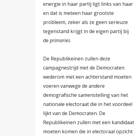
energie in haar partij ligt links van haar
en dat is meteen haar grootste
probleem, zeker als ze geen serieuze
tegenstand krijgt in de eigen partij bij
de
primaries
.
De Republikeinen zullen deze
campagnestrijd met de Democraten
wederom met een achterstand moeten
voeren vanwege de andere
demografische samenstelling van het
nationale electoraat die in het voordeel
lijkt van de Democraten. De
Republikeinen zullen met een kandidaat
moeten komen die in electoraal opzicht