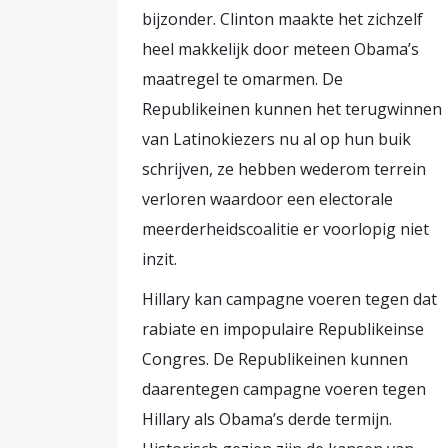
bijzonder. Clinton maakte het zichzelf
heel makkelijk door meteen Obama’s
maatregel te omarmen. De
Republikeinen kunnen het terugwinnen
van Latinokiezers nu al op hun buik
schrijven, ze hebben wederom terrein
verloren waardoor een electorale
meerderheidscoalitie er voorlopig niet
inzit.
Hillary kan campagne voeren tegen dat
rabiate en impopulaire Republikeinse
Congres. De Republikeinen kunnen
daarentegen campagne voeren tegen
Hillary als Obama’s derde termijn.