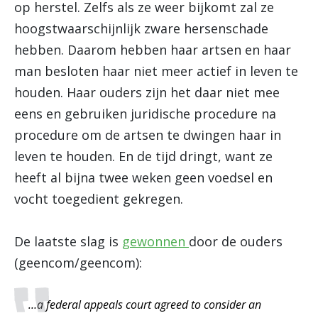
op herstel. Zelfs als ze weer bijkomt zal ze
hoogstwaarschijnlijk zware hersenschade
hebben. Daarom hebben haar artsen en haar
man besloten haar niet meer actief in leven te
houden. Haar ouders zijn het daar niet mee
eens en gebruiken juridische procedure na
procedure om de artsen te dwingen haar in
leven te houden. En de tijd dringt, want ze
heeft al bijna twee weken geen voedsel en
vocht toegedient gekregen.
De laatste slag is
gewonnen
door de ouders
(geencom/geencom):
…a federal appeals court agreed to consider an