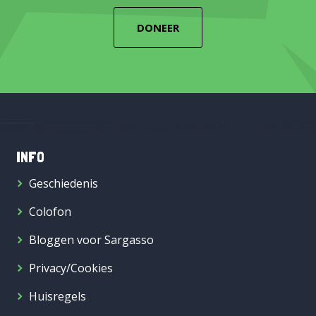
DONEER
INFO
Geschiedenis
Colofon
Bloggen voor Sargasso
Privacy/Cookies
Huisregels