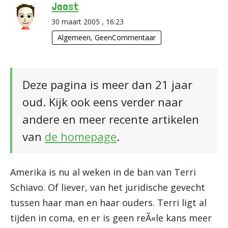
Joost
30 maart 2005 , 16:23
Algemeen
,
GeenCommentaar
Deze pagina is meer dan 21 jaar
oud. Kijk ook eens verder naar
andere en meer recente artikelen
van
de homepage
.
Amerika is nu al weken in de ban van Terri
Schiavo. Of liever, van het juridische gevecht
tussen haar man en haar ouders. Terri ligt al
tijden in coma, en er is geen reÃ«le kans meer