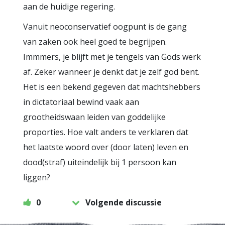
aan de huidige regering.
Vanuit neoconservatief oogpunt is de gang
van zaken ook heel goed te begrijpen.
Immmers, je blijft met je tengels van Gods werk
af. Zeker wanneer je denkt dat je zelf god bent.
Het is een bekend gegeven dat machtshebbers
in dictatoriaal bewind vaak aan
grootheidswaan leiden van goddelijke
proporties. Hoe valt anders te verklaren dat
het laatste woord over (door laten) leven en
dood(straf) uiteindelijk bij 1 persoon kan
liggen?
0
Volgende discussie