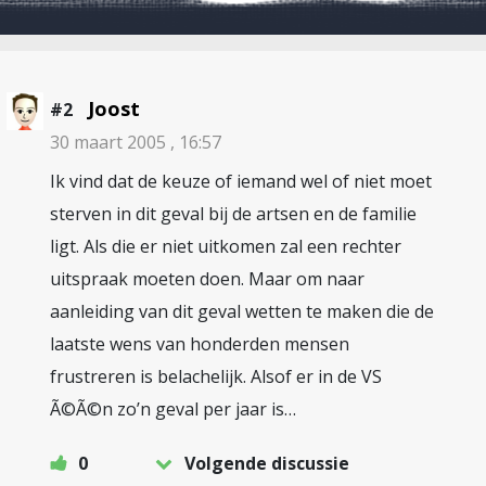
Joost
#2
30 maart 2005 , 16:57
Ik vind dat de keuze of iemand wel of niet moet
sterven in dit geval bij de artsen en de familie
ligt. Als die er niet uitkomen zal een rechter
uitspraak moeten doen. Maar om naar
aanleiding van dit geval wetten te maken die de
laatste wens van honderden mensen
frustreren is belachelijk. Alsof er in de VS
Ã©Ã©n zo’n geval per jaar is…
0
Volgende discussie