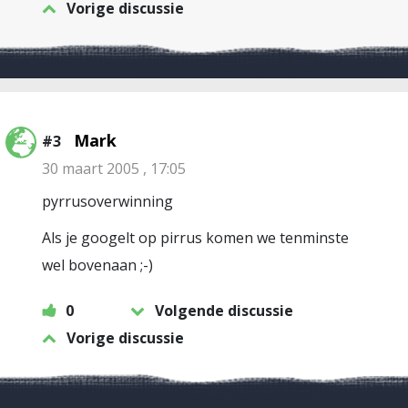
Vorige discussie
Mark
#3
30 maart 2005 , 17:05
pyrrusoverwinning
Als je googelt op pirrus komen we tenminste
wel bovenaan ;-)
0
Volgende discussie
Vorige discussie