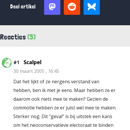
Deel artikel
Reacties
(5)
Scalpel
#1
30 maart 2005 , 16:45
Dat het lijkt of ze nergens verstand van
hebben, ben ik met je eens. Maar hebben ze er
daarom ook niets mee te maken? Gezien de
commotie hebben ze er juist wel mee te maken.
Sterker nog. Dit “geval” is bij uitstek een kans
om het neoconservatieve electoraat te binden