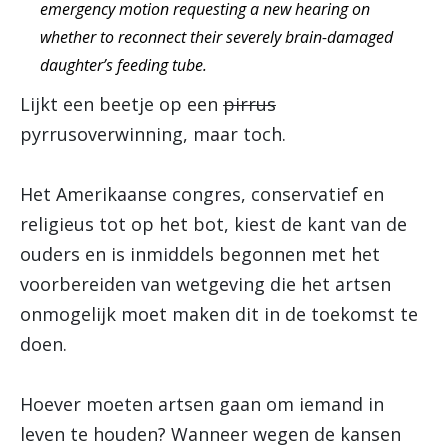
emergency motion requesting a new hearing on
whether to reconnect their severely brain-damaged
daughter’s feeding tube.
Lijkt een beetje op een
pirrus
pyrrusoverwinning, maar toch.
Het Amerikaanse congres, conservatief en
religieus tot op het bot, kiest de kant van de
ouders en is inmiddels begonnen met het
voorbereiden van wetgeving die het artsen
onmogelijk moet maken dit in de toekomst te
doen.
Hoever moeten artsen gaan om iemand in
leven te houden? Wanneer wegen de kansen