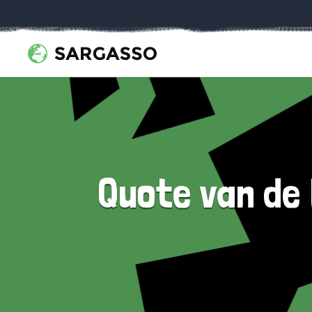
Quote van de 