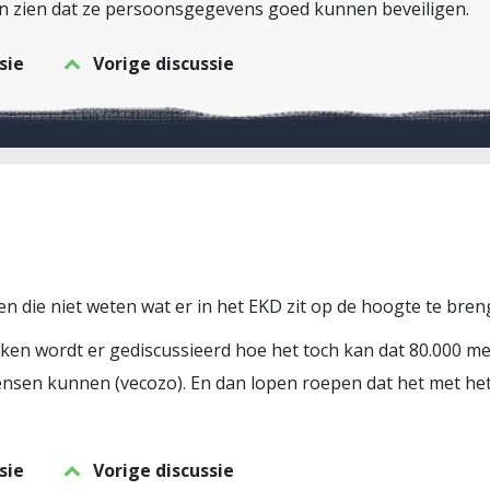
en zien dat ze persoonsgegevens goed kunnen beveiligen.
sie
Vorige discussie
die niet weten wat er in het EKD zit op de hoogte te bre
ken wordt er gediscussieerd hoe het toch kan dat 80.000 me
sen kunnen (vecozo). En dan lopen roepen dat het met het
sie
Vorige discussie