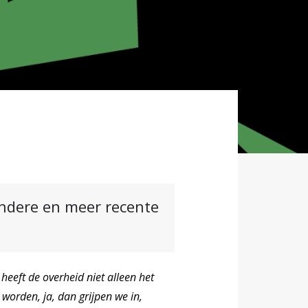
andere en meer recente
heeft de overheid niet alleen het
e worden, ja, dan grijpen we in,