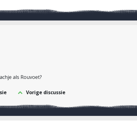
achje als Rouvoet?
sie
Vorige discussie