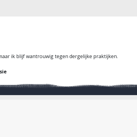
maar ik blijf wantrouwig tegen dergelijke praktijken.
sie