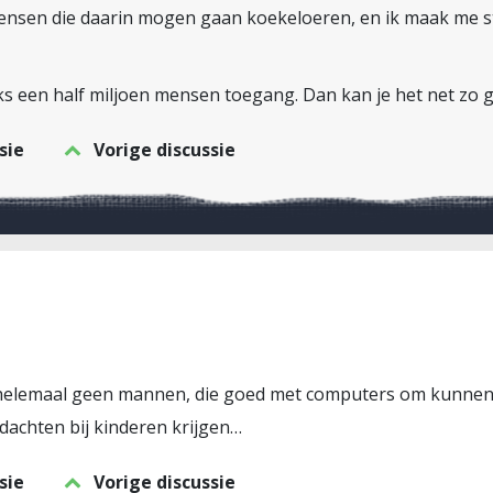
 mensen die daarin mogen gaan koekeloeren, en ik maak me ste
s een half miljoen mensen toegang. Dan kan je het net zo g
sie
Vorige discussie
t helemaal geen mannen, die goed met computers om kunnen
achten bij kinderen krijgen…
sie
Vorige discussie