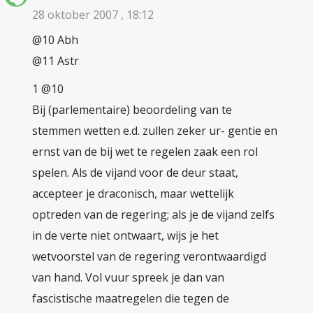
28 oktober 2007 , 18:12
@10 Abh
@11 Astr
1 @10
Bij (parlementaire) beoordeling van te
stemmen wetten e.d. zullen zeker ur- gentie en
ernst van de bij wet te regelen zaak een rol
spelen. Als de vijand voor de deur staat,
accepteer je draconisch, maar wettelijk
optreden van de regering; als je de vijand zelfs
in de verte niet ontwaart, wijs je het
wetvoorstel van de regering verontwaardigd
van hand. Vol vuur spreek je dan van
fascistische maatregelen die tegen de