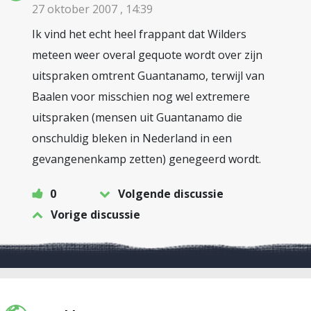
27 oktober 2007 , 14:39
Ik vind het echt heel frappant dat Wilders
meteen weer overal gequote wordt over zijn
uitspraken omtrent Guantanamo, terwijl van
Baalen voor misschien nog wel extremere
uitspraken (mensen uit Guantanamo die
onschuldig bleken in Nederland in een
gevangenenkamp zetten) genegeerd wordt.
0
Volgende discussie
Vorige discussie