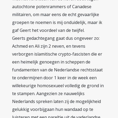
autochtone potenrammers of Canadese
militairen, om maar eens de echt gevaarlijke
groepen te noemen is mij onduidelijk, maar ik
gaf Geert het voordeel van de twijfel.
Geerts gedachtegang gaat dus ongeveer zo:
Achmed en Ali zijn 2 neven, en tevens
verborgen islamitische crypto-fascisten die er
een heimelijk genoegen in scheppen de
fundamenten van de Nederlandse rechtsstaat
te ondermijnen door 1 keer in de week een
willekeurige homosexueel volledig de grond in
te stampen. Aangezien ze nauwelijks
Nederlands spreken laten zij de mogelijkheid
gelukkig voorbijgaan hun wandaad op te
luisteren met een pareltje uit de vaderlandse