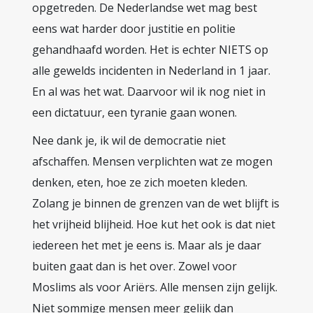
opgetreden. De Nederlandse wet mag best
eens wat harder door justitie en politie
gehandhaafd worden. Het is echter NIETS op
alle gewelds incidenten in Nederland in 1 jaar.
En al was het wat. Daarvoor wil ik nog niet in
een dictatuur, een tyranie gaan wonen.
Nee dank je, ik wil de democratie niet
afschaffen. Mensen verplichten wat ze mogen
denken, eten, hoe ze zich moeten kleden.
Zolang je binnen de grenzen van de wet blijft is
het vrijheid blijheid. Hoe kut het ook is dat niet
iedereen het met je eens is. Maar als je daar
buiten gaat dan is het over. Zowel voor
Moslims als voor Ariërs. Alle mensen zijn gelijk.
Niet sommige mensen meer gelijk dan