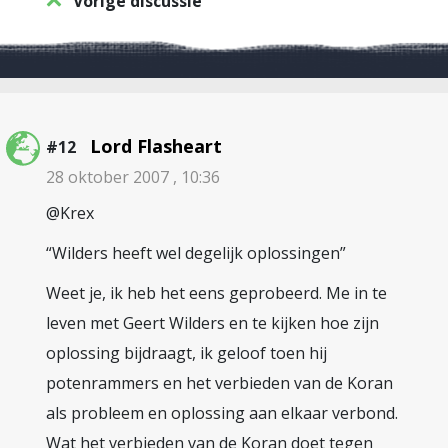
Vorige discussie
Lord Flasheart
#12
28 oktober 2007 , 10:36
@Krex
“Wilders heeft wel degelijk oplossingen”
Weet je, ik heb het eens geprobeerd. Me in te
leven met Geert Wilders en te kijken hoe zijn
oplossing bijdraagt, ik geloof toen hij
potenrammers en het verbieden van de Koran
als probleem en oplossing aan elkaar verbond.
Wat het verbieden van de Koran doet tegen