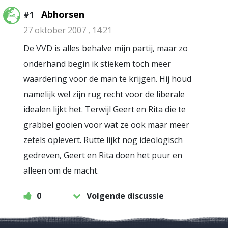
Abhorsen
#1
27 oktober 2007 , 14:21
De VVD is alles behalve mijn partij, maar zo
onderhand begin ik stiekem toch meer
waardering voor de man te krijgen. Hij houd
namelijk wel zijn rug recht voor de liberale
idealen lijkt het. Terwijl Geert en Rita die te
grabbel gooien voor wat ze ook maar meer
zetels oplevert. Rutte lijkt nog ideologisch
gedreven, Geert en Rita doen het puur en
alleen om de macht.
0
Volgende discussie