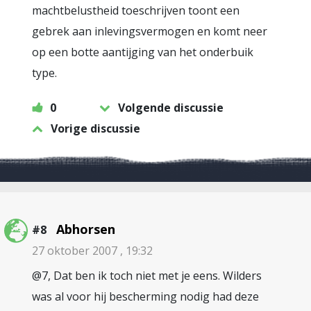
machtbelustheid toeschrijven toont een
gebrek aan inlevingsvermogen en komt neer
op een botte aantijging van het onderbuik
type.
0
Volgende discussie
Vorige discussie
Abhorsen
#8
27 oktober 2007 , 19:32
@7, Dat ben ik toch niet met je eens. Wilders
was al voor hij bescherming nodig had deze