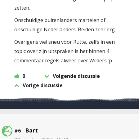
zetten.
Onschuldige buitenlanders martelen of
onschuldige Nederlanders. Beiden zeer erg.
Overigens wel sneu voor Rutte, zelfs in een
topic over zijn uitspraken is het binnen 4
commentaar regels alweer over Wilders :p
0
Volgende discussie
Vorige discussie
Bart
#6