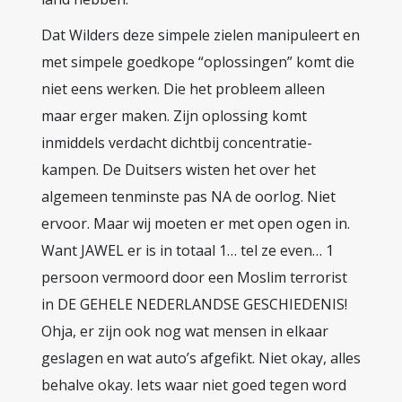
Dat Wilders deze simpele zielen manipuleert en
met simpele goedkope “oplossingen” komt die
niet eens werken. Die het probleem alleen
maar erger maken. Zijn oplossing komt
inmiddels verdacht dichtbij concentratie-
kampen. De Duitsers wisten het over het
algemeen tenminste pas NA de oorlog. Niet
ervoor. Maar wij moeten er met open ogen in.
Want JAWEL er is in totaal 1… tel ze even… 1
persoon vermoord door een Moslim terrorist
in DE GEHELE NEDERLANDSE GESCHIEDENIS!
Ohja, er zijn ook nog wat mensen in elkaar
geslagen en wat auto’s afgefikt. Niet okay, alles
behalve okay. Iets waar niet goed tegen word