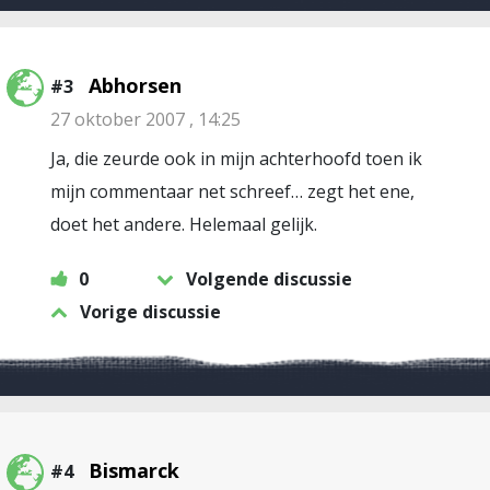
Abhorsen
#3
27 oktober 2007 , 14:25
Ja, die zeurde ook in mijn achterhoofd toen ik
mijn commentaar net schreef… zegt het ene,
doet het andere. Helemaal gelijk.
0
Volgende discussie
Vorige discussie
Bismarck
#4