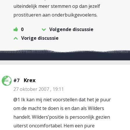
uiteindelijk meer stemmen op dan jezelf
prostitueren aan onderbuikgevoelens.
0
Volgende discussie
Vorige discussie
Krex
#7
27 oktober 2007 , 19:11
@1 Ik kan mij niet voorstellen dat het je puur
om de macht te doen is en dan als Wilders
handelt. Wilders’positie is persoonlijk gezien
uiterst oncomfortabel. Hem een pure