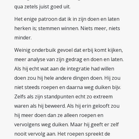
qua zetels juist goed uit.
Het enige patroon dat ik in zijn doen en laten
herken is; stemmen winnen. Niets meer, niets
minder.
Weinig onderbuik gevoel dat erbij komt kijken,
meer analyse van zijn gedrag en doen en laten.
Als hij echt wat aan de integratie had willen
doen zou hij hele andere dingen doen. Hij zou
niet steeds roepen en daarna weg duiken bijv.
Zelfs als zijn standpunten echt zo extreem
waren als hij beweerd. Als hij erin gelooft zou
hij meer doen dan ze alleen roepen en
vervolgens weg duiken. Maar hij geeft er zelf
nooit vervolg aan. Het roepen spreekt de