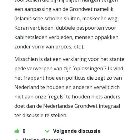
een aanpassing van de Grondwet namelijk
(islamitische scholen sluiten, moskeeën weg,
Koran verbieden, dubbele paspoorten voor
kabinetsleden verbieden, mensen oppakken
zonder vorm van proces, etc.).
Misschien is dat een verklaring voor het stante
pede verwerpen van zijn ´oplossingen´? Ik vind
het frappant hoe een politicus die zegt zo van
Nederland te houden en anderen verwijt zich
niet aan onze ´regels´ te houden niets anders
doet dan de Nederlandse Grondwet integraal
ter discussie te stellen.
0
Volgende discussie