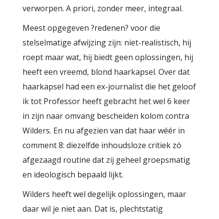
verworpen. A priori, zonder meer, integraal.
Meest opgegeven ?redenen? voor die
stelselmatige afwijzing zijn: niet-realistisch, hij
roept maar wat, hij biedt geen oplossingen, hij
heeft een vreemd, blond haarkapsel. Over dat
haarkapsel had een ex-journalist die het geloof
ik tot Professor heeft gebracht het wel 6 keer
in zijn naar omvang bescheiden kolom contra
Wilders. En nu afgezien van dat haar wéér in
comment 8: diezelfde inhoudsloze critiek zó
afgezaagd routine dat zij geheel groepsmatig
en ideologisch bepaald lijkt.
Wilders heeft wel degelijk oplossingen, maar
daar wil je niet aan. Dat is, plechtstatig