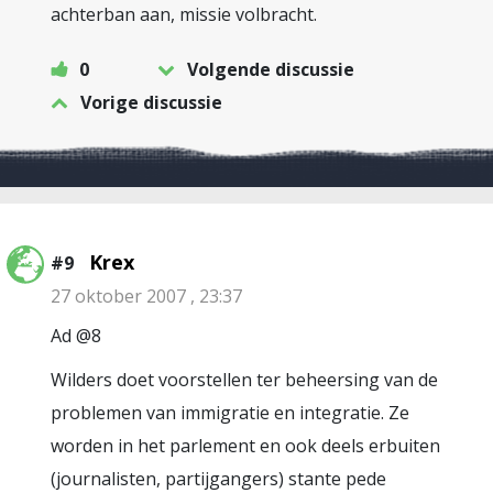
achterban aan, missie volbracht.
0
Volgende discussie
Vorige discussie
Krex
#9
27 oktober 2007 , 23:37
Ad @8
Wilders doet voorstellen ter beheersing van de
problemen van immigratie en integratie. Ze
worden in het parlement en ook deels erbuiten
(journalisten, partijgangers) stante pede