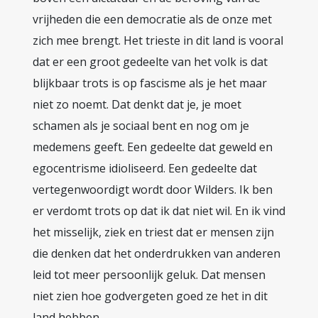
vrijheden die een democratie als de onze met
zich mee brengt. Het trieste in dit land is vooral
dat er een groot gedeelte van het volk is dat
blijkbaar trots is op fascisme als je het maar
niet zo noemt. Dat denkt dat je, je moet
schamen als je sociaal bent en nog om je
medemens geeft. Een gedeelte dat geweld en
egocentrisme idioliseerd. Een gedeelte dat
vertegenwoordigt wordt door Wilders. Ik ben
er verdomt trots op dat ik dat niet wil. En ik vind
het misselijk, ziek en triest dat er mensen zijn
die denken dat het onderdrukken van anderen
leid tot meer persoonlijk geluk. Dat mensen
niet zien hoe godvergeten goed ze het in dit
land hebben.