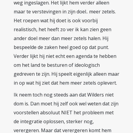
weg ingeslagen. Het lijkt hem verder alleen
maar te verstevingen in zijn doel.. meer zetels.
Het roepen wat hij doet is ook voorbij
realistisch, het heeft zo ver ik kan zien geen
ander doel meer dan meer zetels halen. Hij
bespeelde de zaken heel goed op dat punt.
Verder lijkt hij niet echt een agenda te hebben
om het land te besturen of ideologisch
gedreven te zijn. Hij speelt eigenlijk alleen maar
in op wat hij ziet dat hem meer zetels oplevert.
Ik neem toch nog steeds aan dat Wilders niet
dom is. Dan moet hij zelf ook wel weten dat zijn
voorstellen absoluut NIET het probleem met
de integratie oplossen, sterker nog,
verergeren. Maar dat verergeren komt hem