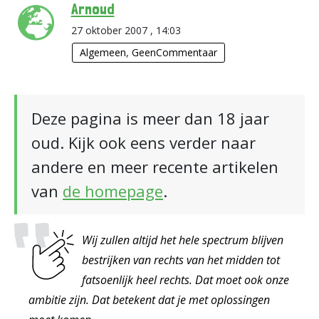
Arnoud
27 oktober 2007 , 14:03
Algemeen
,
GeenCommentaar
Deze pagina is meer dan 18 jaar
oud. Kijk ook eens verder naar
andere en meer recente artikelen
van
de homepage
.
Wij zullen altijd het hele spectrum blijven
bestrijken van rechts van het midden tot
fatsoenlijk heel rechts. Dat moet ook onze
ambitie zijn. Dat betekent dat je met oplossingen