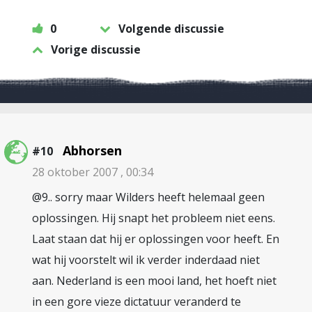
0
Volgende discussie
Vorige discussie
Abhorsen
#10
28 oktober 2007 , 00:34
@9.. sorry maar Wilders heeft helemaal geen
oplossingen. Hij snapt het probleem niet eens.
Laat staan dat hij er oplossingen voor heeft. En
wat hij voorstelt wil ik verder inderdaad niet
aan. Nederland is een mooi land, het hoeft niet
in een gore vieze dictatuur veranderd te