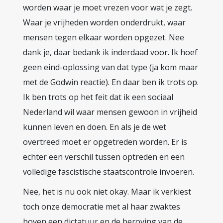
worden waar je moet vrezen voor wat je zegt.
Waar je vrijheden worden onderdrukt, waar
mensen tegen elkaar worden opgezet. Nee
dank je, daar bedank ik inderdaad voor. Ik hoef
geen eind-oplossing van dat type (ja kom maar
met de Godwin reactie). En daar ben ik trots op.
Ik ben trots op het feit dat ik een sociaal
Nederland wil waar mensen gewoon in vrijheid
kunnen leven en doen. En als je de wet
overtreed moet er opgetreden worden. Er is
echter een verschil tussen optreden en een
volledige fascistische staatscontrole invoeren.
Nee, het is nu ook niet okay. Maar ik verkiest
toch onze democratie met al haar zwaktes
boven een dictatuur en de beroving van de