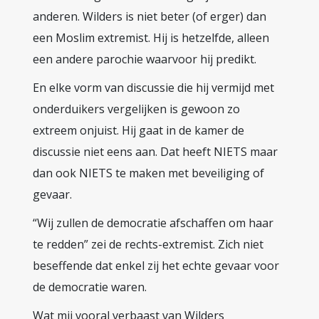
anderen. Wilders is niet beter (of erger) dan
een Moslim extremist. Hij is hetzelfde, alleen
een andere parochie waarvoor hij predikt.
En elke vorm van discussie die hij vermijd met
onderduikers vergelijken is gewoon zo
extreem onjuist. Hij gaat in de kamer de
discussie niet eens aan. Dat heeft NIETS maar
dan ook NIETS te maken met beveiliging of
gevaar.
“Wij zullen de democratie afschaffen om haar
te redden” zei de rechts-extremist. Zich niet
beseffende dat enkel zij het echte gevaar voor
de democratie waren.
Wat mij vooral verbaast van Wilders