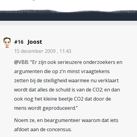
Joost
#16
15 december 2009 , 11:43
@VBB: “Er zijn ook serieuzere onderzoekers en
argumenten die op z’n minst vraagtekens
zetten bij de stelligheid waarmee nu verklaart
wordt dat alles de schuld is van de CO2; en dan
ook nog het kleine beetje CO2 dat door de
mens wordt geproduceerd.”
Noem ze, en beargumenteer waarom dat iets
afdoet aan de concensus.