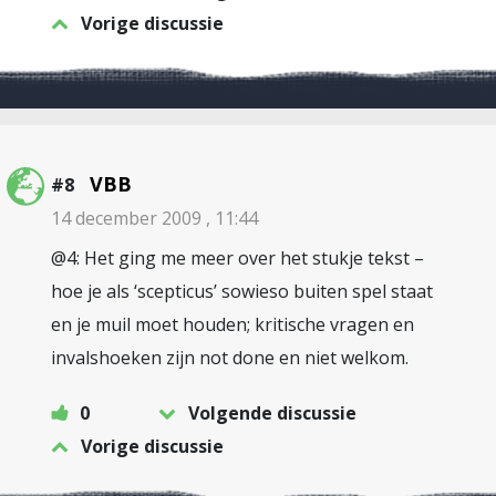
Vorige discussie
VBB
#8
14 december 2009 , 11:44
@4: Het ging me meer over het stukje tekst –
hoe je als ‘scepticus’ sowieso buiten spel staat
en je muil moet houden; kritische vragen en
invalshoeken zijn not done en niet welkom.
0
Volgende discussie
Vorige discussie