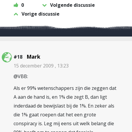
0
Volgende discussie
Vorige discussie
Mark
#18
15 december 2009 , 13:23
@VBB:
Als er 99% wetenschappers zijn die zeggen dat
A aan de hand is, en 1% die zegt B, dan ligt
inderdaad de bewijslast bij de 1%. En zeker als
die 1% gaat roepen dat het een grote
conspiracy is. Leg mij eens uit welk belang die