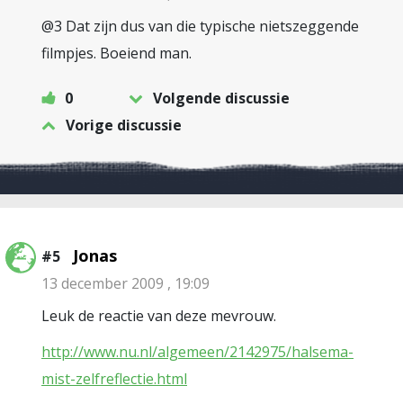
@3 Dat zijn dus van die typische nietszeggende
filmpjes. Boeiend man.
0
Volgende discussie
Vorige discussie
Jonas
#5
13 december 2009 , 19:09
Leuk de reactie van deze mevrouw.
http://www.nu.nl/algemeen/2142975/halsema-
mist-zelfreflectie.html