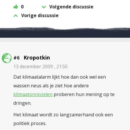
0
Volgende discussie
Vorige discussie
Kropotkin
#6
13 december 2009 , 21:50
Dat klimaatalarm lijkt hoe dan ook wel een
wassen neus als je ziet hoe andere
klimaatonnozelen
proberen hun mening op te
dringen.
Het klimaat wordt zo langzamerhand ook een
politiek proces.