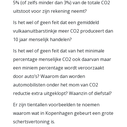
5% (of zelfs minder dan 3%) van de totale CO2
uitstoot voor zijn rekening neemt?
Is het wel of geen feit dat een gemiddeld
vulkaanuitbarstinkje meer CO2 produceert dan
10 jaar menselijk handelen?
Is het wel of geen feit dat van het minimale
percentage menselijke CO2 ook daarvan maar
een miniem percentage wordt veroorzaakt
door auto’s? Waarom dan worden
automobilisten onder het mom van CO2
reductie extra uitgeklopt? Waanzin of diefstal?
Er zijn tientallen voorbeelden te noemen
waarom wat in Kopenhagen gebeurt een grote
schertsvertoning is.