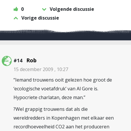
0
Volgende discussie
Vorige discussie
Rob
#14
15 december 2009 , 10:27
“Iemand trouwens ooit gelezen hoe groot de
‘ecologische voetafdruk’ van Al Gore is.
Hypocriete charlatan, deze man.”
?Wel grappig trouwens dat als die
wereldredders in Kopenhagen met elkaar een
recordhoeveelheid CO2 aan het produceren