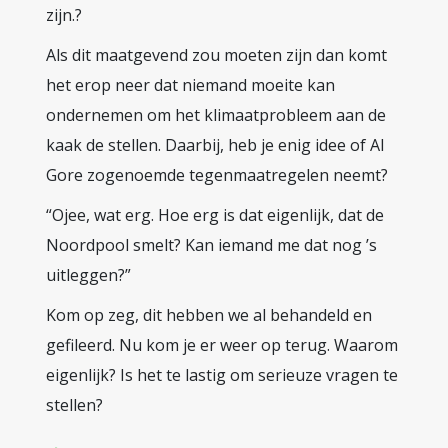
zijn.?
Als dit maatgevend zou moeten zijn dan komt
het erop neer dat niemand moeite kan
ondernemen om het klimaatprobleem aan de
kaak de stellen. Daarbij, heb je enig idee of Al
Gore zogenoemde tegenmaatregelen neemt?
“Ojee, wat erg. Hoe erg is dat eigenlijk, dat de
Noordpool smelt? Kan iemand me dat nog ’s
uitleggen?”
Kom op zeg, dit hebben we al behandeld en
gefileerd. Nu kom je er weer op terug. Waarom
eigenlijk? Is het te lastig om serieuze vragen te
stellen?