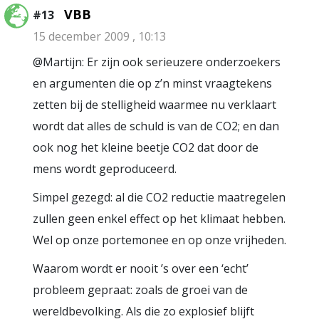
VBB
#13
15 december 2009 , 10:13
@Martijn: Er zijn ook serieuzere onderzoekers
en argumenten die op z’n minst vraagtekens
zetten bij de stelligheid waarmee nu verklaart
wordt dat alles de schuld is van de CO2; en dan
ook nog het kleine beetje CO2 dat door de
mens wordt geproduceerd.
Simpel gezegd: al die CO2 reductie maatregelen
zullen geen enkel effect op het klimaat hebben.
Wel op onze portemonee en op onze vrijheden.
Waarom wordt er nooit ’s over een ‘echt’
probleem gepraat: zoals de groei van de
wereldbevolking. Als die zo explosief blijft