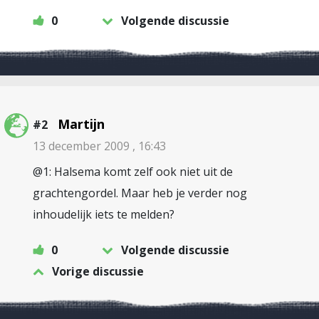
0
Volgende discussie
Martijn
#2
13 december 2009 , 16:43
@1: Halsema komt zelf ook niet uit de
grachtengordel. Maar heb je verder nog
inhoudelijk iets te melden?
0
Volgende discussie
Vorige discussie