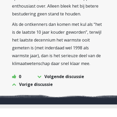
enthousiast over. Alleen bleek het bij betere
bestudering geen stand te houden.
Als de ontkenners dan komen met kul als “het
is de laatste 10 jaar kouder geworden”, terwijl
het laatste decennium het warmste ooit
gemeten is (met inderdaad wel 1998 als
warmste jaar), dan is het serieuze deel van de
klimaatwetenschap daar snel klaar mee.
0
Volgende discussie
Vorige discussie