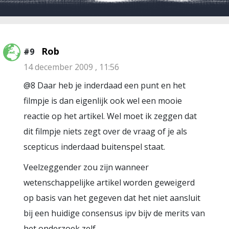
Rob
#9
14 december 2009 , 11:56
@8 Daar heb je inderdaad een punt en het
filmpje is dan eigenlijk ook wel een mooie
reactie op het artikel. Wel moet ik zeggen dat
dit filmpje niets zegt over de vraag of je als
scepticus inderdaad buitenspel staat.
Veelzeggender zou zijn wanneer
wetenschappelijke artikel worden geweigerd
op basis van het gegeven dat het niet aansluit
bij een huidige consensus ipv bijv de merits van
het onderzoek zelf.