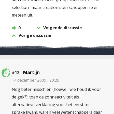
selection’, maar creationisten schoppen ze er
meteen uit.
0
Volgende discussie
Vorige discussie
Martijn
#12
14 december 2009 , 20:20
Nog beter misschien (hoewel, wie houd ik voor
de gek?): toen de zonneactiviteit als
alternatieve verklaring voor het eerst ter
sprake kwam, waren veel wetenschappers daar