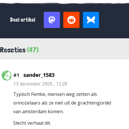
Deel artikel
Reacties
(47)
sander_1583
#1
13 december 2009 , 12:28
Typisch Femke, mensen weg zetten als
onnozelaars als ze niet uit de grachtengordel
van amsterdam komen.
Slecht verhaal dit.