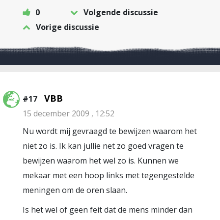
0
Volgende discussie
Vorige discussie
VBB
#17
15 december 2009 , 12:52
Nu wordt mij gevraagd te bewijzen waarom het
niet zo is. Ik kan jullie net zo goed vragen te
bewijzen waarom het wel zo is. Kunnen we
mekaar met een hoop links met tegengestelde
meningen om de oren slaan.
Is het wel of geen feit dat de mens minder dan