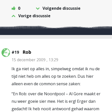
0
Volgende discussie
Vorige discussie
Rob
#19
15 december 2009 , 13:29
Ik ga niet op alles in, simpelweg omdat ik nu de
tijd niet heb om alles op te zoeken. Dus hier
alleen even de common sense zaken:
“En Rob: over die Noordpool – Al Gore maakt er
nu weer goeie sier mee. Het is erg! Erger dan
gedacht! Ik heb nooit antwoord gehad waarom