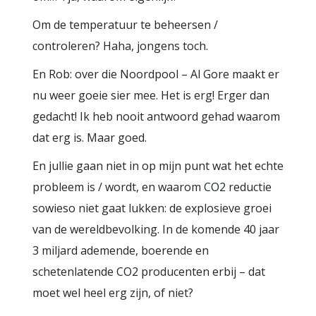
Om de temperatuur te beheersen /
controleren? Haha, jongens toch.
En Rob: over die Noordpool – Al Gore maakt er
nu weer goeie sier mee. Het is erg! Erger dan
gedacht! Ik heb nooit antwoord gehad waarom
dat erg is. Maar goed.
En jullie gaan niet in op mijn punt wat het echte
probleem is / wordt, en waarom CO2 reductie
sowieso niet gaat lukken: de explosieve groei
van de wereldbevolking. In de komende 40 jaar
3 miljard ademende, boerende en
schetenlatende CO2 producenten erbij – dat
moet wel heel erg zijn, of niet?