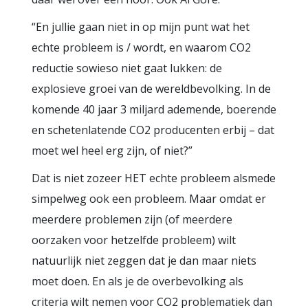
“En jullie gaan niet in op mijn punt wat het
echte probleem is / wordt, en waarom CO2
reductie sowieso niet gaat lukken: de
explosieve groei van de wereldbevolking. In de
komende 40 jaar 3 miljard ademende, boerende
en schetenlatende CO2 producenten erbij – dat
moet wel heel erg zijn, of niet?”
Dat is niet zozeer HET echte probleem alsmede
simpelweg ook een probleem. Maar omdat er
meerdere problemen zijn (of meerdere
oorzaken voor hetzelfde probleem) wilt
natuurlijk niet zeggen dat je dan maar niets
moet doen. En als je de overbevolking als
criteria wilt nemen voor CO2 problematiek dan