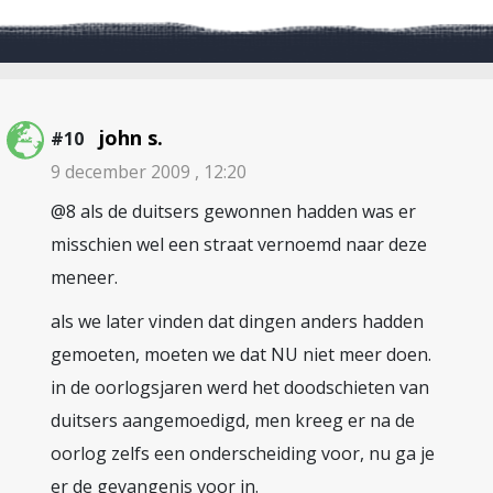
john s.
#10
9 december 2009 , 12:20
@8 als de duitsers gewonnen hadden was er
misschien wel een straat vernoemd naar deze
meneer.
als we later vinden dat dingen anders hadden
gemoeten, moeten we dat NU niet meer doen.
in de oorlogsjaren werd het doodschieten van
duitsers aangemoedigd, men kreeg er na de
oorlog zelfs een onderscheiding voor, nu ga je
er de gevangenis voor in.