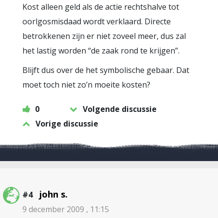
Kost alleen geld als de actie rechtshalve tot
oorlgosmisdaad wordt verklaard. Directe
betrokkenen zijn er niet zoveel meer, dus zal
het lastig worden “de zaak rond te krijgen”.
Blijft dus over de het symbolische gebaar. Dat
moet toch niet zo’n moeite kosten?
0
Volgende discussie
Vorige discussie
john s.
#4
9 december 2009 , 11:15