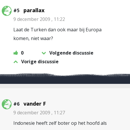
parallax
#5
9 december 2009 , 11:22
Laat de Turken dan ook maar bij Europa
komen, niet waar?
0
Volgende discussie
Vorige discussie
vander F
#6
9 december 2009 , 11:27
Indonesie heeft zelf boter op het hoofd als