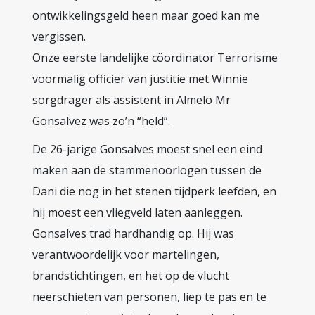
ontwikkelingsgeld heen maar goed kan me
vergissen.
Onze eerste landelijke cöordinator Terrorisme
voormalig officier van justitie met Winnie
sorgdrager als assistent in Almelo Mr
Gonsalvez was zo’n “held”.
De 26-jarige Gonsalves moest snel een eind
maken aan de stammenoorlogen tussen de
Dani die nog in het stenen tijdperk leefden, en
hij moest een vliegveld laten aanleggen.
Gonsalves trad hardhandig op. Hij was
verantwoordelijk voor martelingen,
brandstichtingen, en het op de vlucht
neerschieten van personen, liep te pas en te