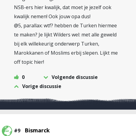
NSB-ers hier kwalijk, dat moet je jezelf ook
kwalijk nemen! Ook jouw opa dus!
@5, parallax: wtf? hebben de Turken hiermee
te maken? Je lijkt Wilders wel: met alle geweld
bij elk willekeurig onderwerp Turken,
Marokkanen of Moslims erbij slepen. Lijkt me
off topic hier!
0
Volgende discussie
Vorige discussie
Bismarck
#9