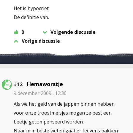
Het is hypocriet.
De definitie van.
0
Volgende discussie
Vorige discussie
Hemaworstje
#12
9 december 2009 , 12:36
Als we het geld van de jappen binnen hebben
voor onze troostmeisjes mogen ze best een
beetje gecompenseerd worden.
Naar mijn beste weten gaat er teevens bakken