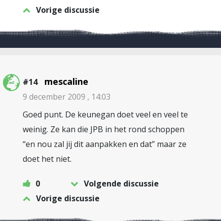
Vorige discussie
mescaline
#14
9 december 2009 , 14:03
Goed punt. De keunegan doet veel en veel te
weinig. Ze kan die JPB in het rond schoppen
“en nou zal jij dit aanpakken en dat” maar ze
doet het niet.
0
Volgende discussie
Vorige discussie