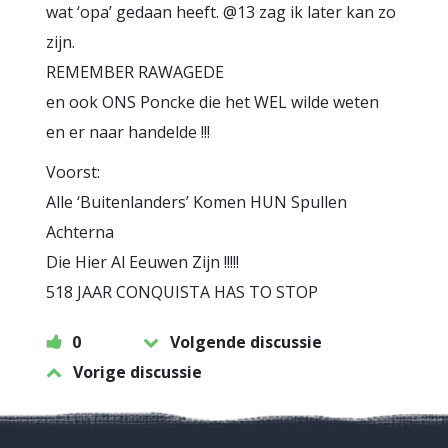
wat ‘opa’ gedaan heeft. @13 zag ik later kan zo
zijn.
REMEMBER RAWAGEDE
en ook ONS Poncke die het WEL wilde weten
en er naar handelde !!!
Voorst:
Alle ‘Buitenlanders’ Komen HUN Spullen
Achterna
Die Hier Al Eeuwen Zijn !!!!!
518 JAAR CONQUISTA HAS TO STOP
0
Volgende discussie
Vorige discussie