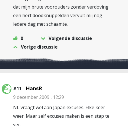
dat mijn brute voorouders zonder verdoving
een hert doodknuppelden vervult mij nog
iedere dag met schaamte.
0
Volgende discussie
Vorige discussie
HansR
#11
9 december 2009 , 12:29
NL vraagt wel aan Japan excuses. Elke keer
weer. Maar zelf excuses maken is een stap te
ver.