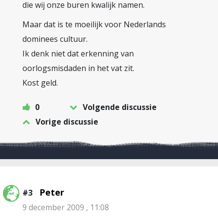
die wij onze buren kwalijk namen.
Maar dat is te moeilijk voor Nederlands
dominees cultuur.
Ik denk niet dat erkenning van
oorlogsmisdaden in het vat zit.
Kost geld.
0
Volgende discussie
Vorige discussie
Peter
#3
9 december 2009 , 11:08