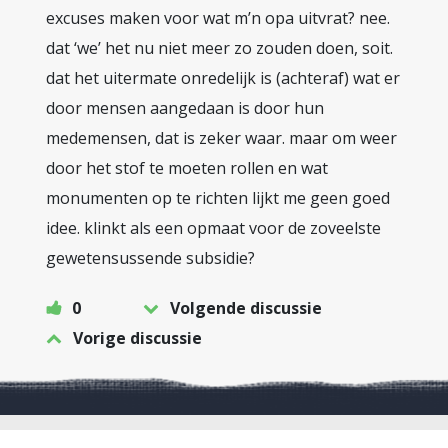
excuses maken voor wat m’n opa uitvrat? nee.
dat ‘we’ het nu niet meer zo zouden doen, soit.
dat het uitermate onredelijk is (achteraf) wat er
door mensen aangedaan is door hun
medemensen, dat is zeker waar. maar om weer
door het stof te moeten rollen en wat
monumenten op te richten lijkt me geen goed
idee. klinkt als een opmaat voor de zoveelste
gewetensussende subsidie?
0
Volgende discussie
Vorige discussie