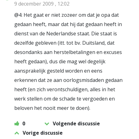
9 december 2009 , 12:02
@4: Het gaat er niet zozeer om dat je opa dat
gedaan heeft, maar dat hij dat gedaan heeft in
dienst van de Nederlandse staat. Die staat is
dezelfde gebleven (itt. tot bv. Duitsland, dat
desondanks aan herstelbetalingen en excuses
heeft gedaan), dus die mag wel degelijk
aansprakelijk gesteld worden en eens
erkennen dat ze aan oorlogsmisdaden gedaan
heeft (en zich verontschuldigen, alles in het
werk stellen om de schade te vergoeden en
beloven het nooit meer te doen).
0
Volgende discussie
Vorige discussie