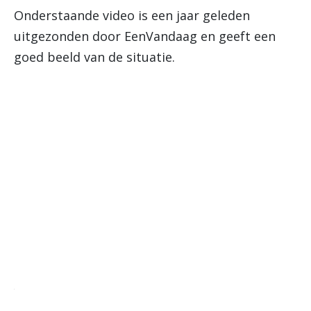
Onderstaande video is een jaar geleden
uitgezonden door EenVandaag en geeft een
goed beeld van de situatie.