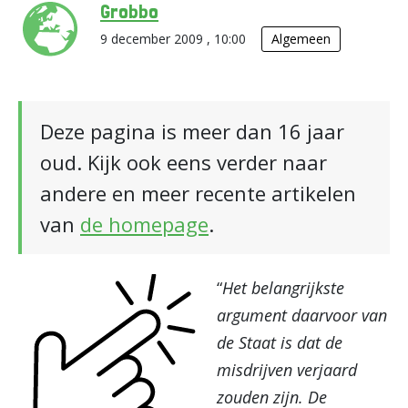
Grobbo
9 december 2009 , 10:00
Algemeen
Deze pagina is meer dan 16 jaar
oud. Kijk ook eens verder naar
andere en meer recente artikelen
van
de homepage
.
“
Het belangrijkste
argument daarvoor van
de Staat is dat de
misdrijven verjaard
zouden zijn. De