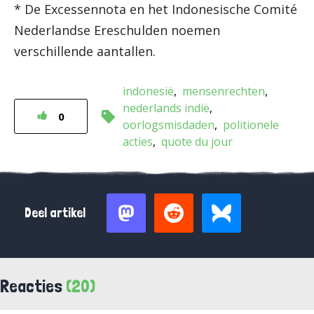
* De Excessennota en het Indonesische Comité
Nederlandse Ereschulden noemen
verschillende aantallen.
indonesië
mensenrechten
nederlands indië
0
oorlogsmisdaden
politionele
acties
quote du jour
Deel artikel
Reacties
(20)