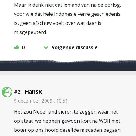
Maar ik denk niet dat iemand van na de oorlog,
voor wie dat hele Indonesië verre geschiedenis
is, geen afschuw voelt over wat daar is
misgepeuterd.
0
Volgende discussie
HansR
#2
9 december 2009 , 10:51
Het zou Nederland sieren te zeggen waar het
op staat: we hebben gewoon kort na WOII met
boter op ons hoofd dezelfde misdaden begaan