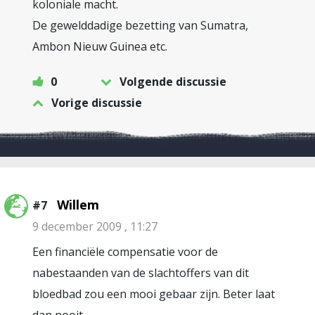
koloniale macht.
De gewelddadige bezetting van Sumatra,
Ambon Nieuw Guinea etc.
0
Volgende discussie
Vorige discussie
Willem
#7
9 december 2009 , 11:27
Een financiële compensatie voor de
nabestaanden van de slachtoffers van dit
bloedbad zou een mooi gebaar zijn. Beter laat