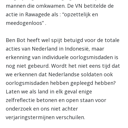
mannen die omkwamen. De VN betitelde de
actie in Rawagede als : “opzettelijk en
meedogenloos” .
Ben Bot heeft wel spijt betuigd voor de totale
acties van Nederland in Indonesië, maar
erkenning van individuele oorlogsmisdaden is
nog niet gebeurd. Wordt het niet eens tijd dat
we erkennen dat Nederlandse soldaten ook
oorlogsmisdaden hebben gepleegd hebben?
Laten we als land in elk geval enige
zelfreflectie betonen en open staan voor
onderzoek en ons niet achter
verjaringstermijnen verschuilen.