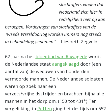
slachtoffers vinden dat
Nederland zich hier in
redelijkheid niet op kan
beroepen. Vorderingen van slachtoffers van de
Tweede Wereldoorlog worden immers nog steeds
in behandeling genomen.
” – Liesbeth Zegveld.
62 jaar na het
bloedbad van Rawagede
wordt
de Nederlandse staat
aangeklaagd
door (een
aantal van) de weduwen van honderden
vermoorde mannen. De Nederlandse soldaten
waren op zoek naar een
verzets/vrijheidsstrijder en brachten bijna alle
mannen in het dorp om. (150 tot 431*) Ter
vergelijking: in
Putten
ging het destijds om 552