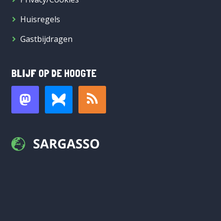
Huisregels
Gastbijdragen
BLIJF OP DE HOOGTE