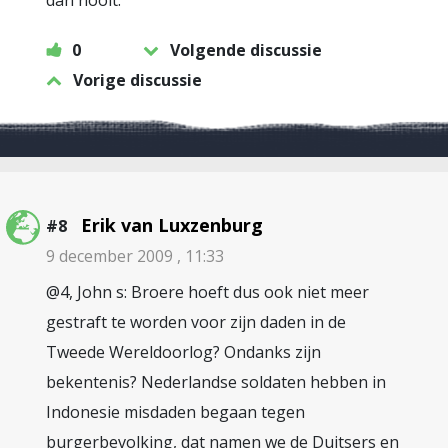
dan nooit.
0
Volgende discussie
Vorige discussie
Erik van Luxzenburg
#8
9 december 2009 , 11:33
@4, John s: Broere hoeft dus ook niet meer
gestraft te worden voor zijn daden in de
Tweede Wereldoorlog? Ondanks zijn
bekentenis? Nederlandse soldaten hebben in
Indonesie misdaden begaan tegen
burgerbevolking, dat namen we de Duitsers en