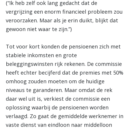
(“Ik heb zelf ook lang gedacht dat de
vergrijzing een enorm financieel probleem zou
veroorzaken. Maar als je erin duikt, blijkt dat
gewoon niet waar te zijn.”)
Tot voor kort konden de pensioenen zich met
stabiele inkomsten en grote
beleggingswinsten rijk rekenen. De commissie
heeft echter becijferd dat de premies met 50%
omhoog zouden moeten om de huidige
niveaus te garanderen. Maar omdat de rek
daar wel uit is, verkiest de commissie een
oplossing waarbij de pensioenen worden
verlaagd. Zo gaat de gemiddelde werknemer in
vaste dienst van eindloon naar middelloon