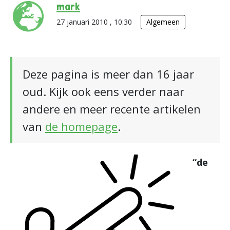
mark
27 januari 2010 , 10:30
Algemeen
Deze pagina is meer dan 16 jaar
oud. Kijk ook eens verder naar
andere en meer recente artikelen
van
de homepage
.
“de