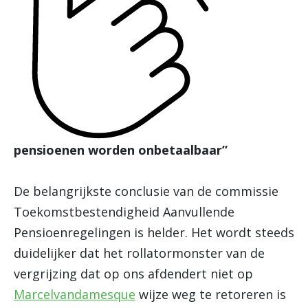
pensioenen worden onbetaalbaar”
De belangrijkste conclusie van de commissie
Toekomstbestendigheid Aanvullende
Pensioenregelingen is helder. Het wordt steeds
duidelijker dat het rollatormonster van de
vergrijzing dat op ons afdendert niet op
Marcelvandamesque
wijze weg te retoreren is