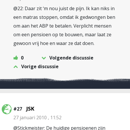
@22: Daar zit ‘m nou juist de pijn. Ik kan niks in
een matras stoppen, omdat ik gedwongen ben
om aan het ABP te betalen. Verplicht mensen
om een pensioen op te bouwen, maar laat ze
gewoon vrij hoe en waar ze dat doen.
0
Volgende discussie
Vorige discussie
JSK
#27
27 januari 2010 , 11:52
@Stickmeister: De huidige pensioenen zijn