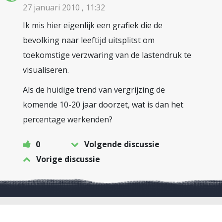
27 januari 2010 , 11:32
Ik mis hier eigenlijk een grafiek die de
bevolking naar leeftijd uitsplitst om
toekomstige verzwaring van de lastendruk te
visualiseren.
Als de huidige trend van vergrijzing de
komende 10-20 jaar doorzet, wat is dan het
percentage werkenden?
0
Volgende discussie
Vorige discussie