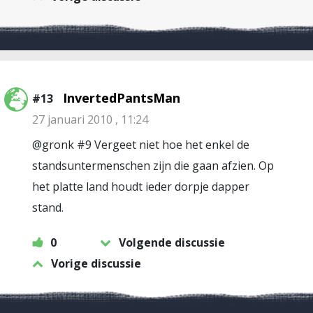
InvertedPantsMan
#13
27 januari 2010 , 11:24
@gronk #9 Vergeet niet hoe het enkel de
standsuntermenschen zijn die gaan afzien. Op
het platte land houdt ieder dorpje dapper
stand.
0
Volgende discussie
Vorige discussie