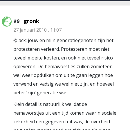
gronk
#9
27 januari 2010 , 11:07
@jack: jouw en mijn generatiegenoten zijn het
protesteren verleerd. Protesteren moet niet
teveel moeite kosten, en ook niet teveel risico
opleveren. De hemaworstjes zullen zometeen
wel weer opduiken om uit te gaan leggen hoe
verwend en vadsig we wel niet zijn, en hoeveel
beter ‘zijn’ generatie was.
Klein detail is natuurlijk wel dat de
hemaworstjes uit een tijd komen waarin sociale
zekerheid een gegeven feit was, de overheid