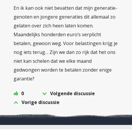
En ik kan ook niet bevatten dat mijn generatie-
genoten en jongere generaties dit allemaal zo
gelaten over zich heen laten komen.
Maandelijks honderden euro’s verplicht
betalen, gewoon weg. Voor belastingen krijg je
nog iets terug… Zijn we dan zo rijk dat het ons
niet kan schelen dat we elke maand
gedwongen worden te betalen zonder enige
garantie?
0
Volgende discussie
Vorige discussie