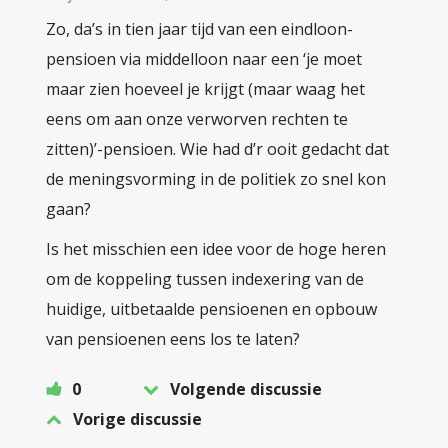
Zo, da’s in tien jaar tijd van een eindloon-
pensioen via middelloon naar een ‘je moet
maar zien hoeveel je krijgt (maar waag het
eens om aan onze verworven rechten te
zitten)’-pensioen. Wie had d’r ooit gedacht dat
de meningsvorming in de politiek zo snel kon
gaan?
Is het misschien een idee voor de hoge heren
om de koppeling tussen indexering van de
huidige, uitbetaalde pensioenen en opbouw
van pensioenen eens los te laten?
0
Volgende discussie
Vorige discussie