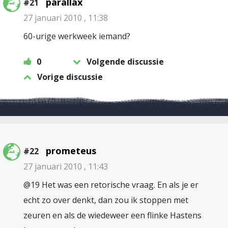
parallax
#21
27 januari 2010 , 11:38
60-urige werkweek iemand?
0
Volgende discussie
Vorige discussie
prometeus
#22
27 januari 2010 , 11:43
@19 Het was een retorische vraag. En als je er
echt zo over denkt, dan zou ik stoppen met
zeuren en als de wiedeweer een flinke Hastens