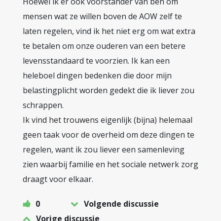
Hoewel ik er ook voorstander van ben om
mensen wat ze willen boven de AOW zelf te
laten regelen, vind ik het niet erg om wat extra
te betalen om onze ouderen van een betere
levensstandaard te voorzien. Ik kan een
heleboel dingen bedenken die door mijn
belastingplicht worden gedekt die ik liever zou
schrappen.
Ik vind het trouwens eigenlijk (bijna) helemaal
geen taak voor de overheid om deze dingen te
regelen, want ik zou liever een samenleving
zien waarbij familie en het sociale netwerk zorg
draagt voor elkaar.
0
Volgende discussie
Vorige discussie