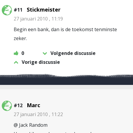
Stickmeister
#11
27 januari 2010 , 11:19
Begin een bank, dan is de toekomst tenminste
zeker.
0
Volgende discussie
Vorige discussie
Marc
#12
27 januari 2010 , 11:22
@ Jack Random