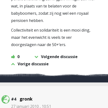
wat, in plaats van te belaten voor de
babyboomers, zodat zij nog wel een royaal
pensioen hebben.
Collectiviteit en solidariteit is een mooi ding,
maar het evenwicht is veels te ver
doorgeslagen naar de 50+’ers.
0
Volgende discussie
Vorige discussie
gronk
#4
27 januari 2010 , 10:51