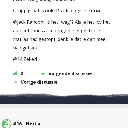
Grappig: dat is ook JP’s ideologische drive…
@Jack Random: is het “weg”? Als je het ipv het
aan het fonds af te dragen, het geld in je
matras had gestopt, denk je dat je dan meer
had gehad?
@14 Zeker!
0
Volgende discussie
Vorige discussie
Berta
#16