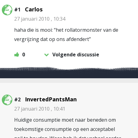
Carlos
#1
27 januari 2010 , 10:34
haha die is mooi: “het rollatormonster van de
vergrijzing dat op ons afdendert”
0
Volgende discussie
InvertedPantsMan
#2
27 januari 2010 , 10:41
Huidige consumptie moet naar beneden om
toekomstige consumptie op een acceptabel