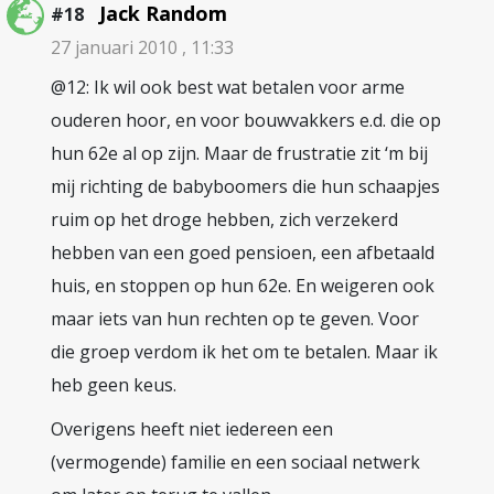
Jack Random
#18
27 januari 2010 , 11:33
@12: Ik wil ook best wat betalen voor arme
ouderen hoor, en voor bouwvakkers e.d. die op
hun 62e al op zijn. Maar de frustratie zit ‘m bij
mij richting de babyboomers die hun schaapjes
ruim op het droge hebben, zich verzekerd
hebben van een goed pensioen, een afbetaald
huis, en stoppen op hun 62e. En weigeren ook
maar iets van hun rechten op te geven. Voor
die groep verdom ik het om te betalen. Maar ik
heb geen keus.
Overigens heeft niet iedereen een
(vermogende) familie en een sociaal netwerk