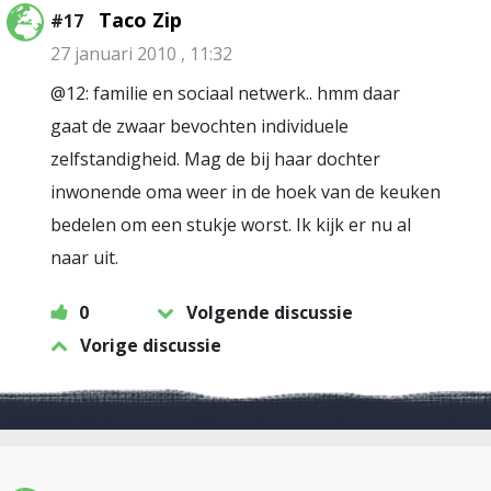
Taco Zip
#17
27 januari 2010 , 11:32
@12: familie en sociaal netwerk.. hmm daar
gaat de zwaar bevochten individuele
zelfstandigheid. Mag de bij haar dochter
inwonende oma weer in de hoek van de keuken
bedelen om een stukje worst. Ik kijk er nu al
naar uit.
0
Volgende discussie
Vorige discussie