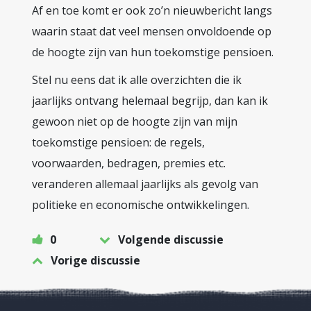
Af en toe komt er ook zo’n nieuwbericht langs
waarin staat dat veel mensen onvoldoende op
de hoogte zijn van hun toekomstige pensioen.
Stel nu eens dat ik alle overzichten die ik
jaarlijks ontvang helemaal begrijp, dan kan ik
gewoon niet op de hoogte zijn van mijn
toekomstige pensioen: de regels,
voorwaarden, bedragen, premies etc.
veranderen allemaal jaarlijks als gevolg van
politieke en economische ontwikkelingen.
0
Volgende discussie
Vorige discussie