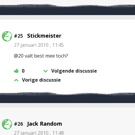
Stickmeister
#25
27 januari 2010 , 11:45
@20 valt best mee toch?
0
Volgende discussie
Vorige discussie
Jack Random
#26
27 januari 2010 , 11:48