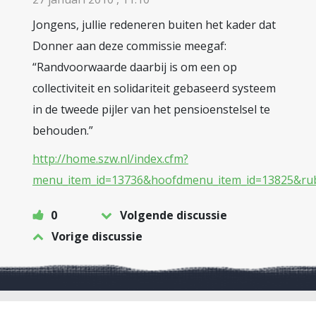
Jongens, jullie redeneren buiten het kader dat
Donner aan deze commissie meegaf:
“Randvoorwaarde daarbij is om een op
collectiviteit en solidariteit gebaseerd systeem
in de tweede pijler van het pensioenstelsel te
behouden.”
http://home.szw.nl/index.cfm?
menu_item_id=13736&hoofdmenu_item_id=13825&rubr
0
Volgende discussie
Vorige discussie