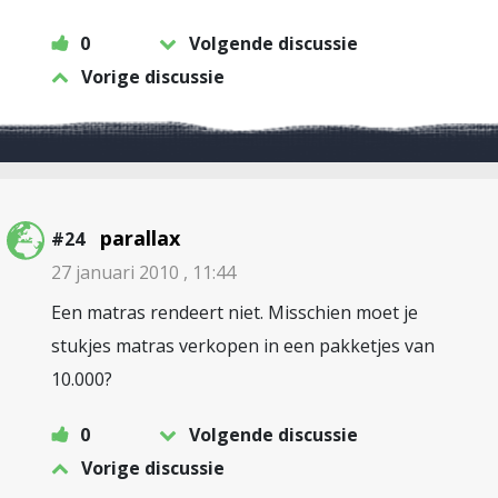
0
Volgende discussie
Vorige discussie
parallax
#24
27 januari 2010 , 11:44
Een matras rendeert niet. Misschien moet je
stukjes matras verkopen in een pakketjes van
10.000?
0
Volgende discussie
Vorige discussie