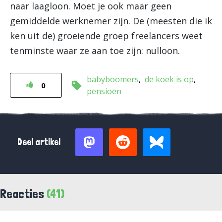
naar laagloon. Moet je ook maar geen
gemiddelde werknemer zijn. De (meesten die ik
ken uit de) groeiende groep freelancers weet
tenminste waar ze aan toe zijn: nulloon.
babyboomers
de koek is op
0
pensioen
Deel artikel
Reacties
(41)