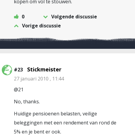
kopen om vol te stouwen.
0
Volgende discussie
Vorige discussie
Stickmeister
#23
27 januari 2010 , 11:44
@21
No, thanks.
Huidige pensioenen belasten, veilige
beleggingen met een rendement van rond de
5% en je bent er ook.