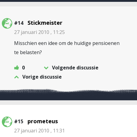
Stickmeister
#14
27 januari 2010 , 11:25
Misschien een idee om de huidige pensioenen
te belasten?
0
Volgende discussie
Vorige discussie
prometeus
#15
27 januari 2010 , 11:31