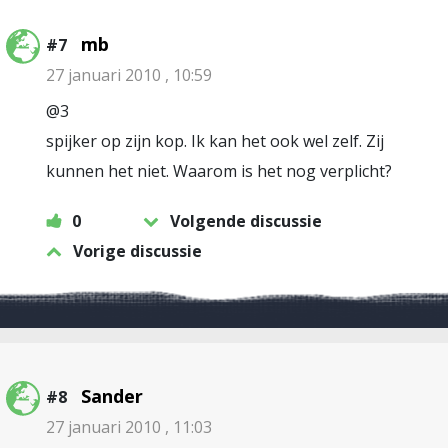
mb
#7
27 januari 2010 , 10:59
@3
spijker op zijn kop. Ik kan het ook wel zelf. Zij
kunnen het niet. Waarom is het nog verplicht?
0
Volgende discussie
Vorige discussie
Sander
#8
27 januari 2010 , 11:03