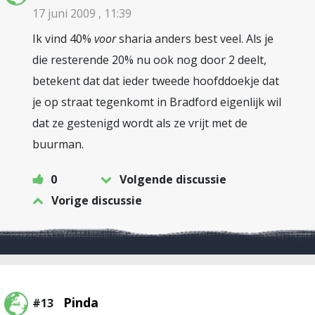
17 juni 2009 , 11:39
Ik vind 40%
voor
sharia anders best veel. Als je
die resterende 20% nu ook nog door 2 deelt,
betekent dat dat ieder tweede hoofddoekje dat
je op straat tegenkomt in Bradford eigenlijk wil
dat ze gestenigd wordt als ze vrijt met de
buurman.
0
Volgende discussie
Vorige discussie
Pinda
#13