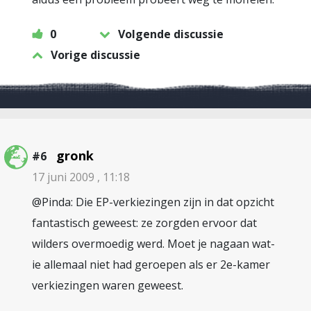
0
Volgende discussie
Vorige discussie
gronk
#6
17 juni 2009 , 11:18
@Pinda: Die EP-verkiezingen zijn in dat opzicht
fantastisch geweest: ze zorgden ervoor dat
wilders overmoedig werd. Moet je nagaan wat-
ie allemaal niet had geroepen als er 2e-kamer
verkiezingen waren geweest.