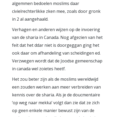
algemmen bedoelen moslims daar
civielrechterlikke zken mee, zoals door gronk
in 2 al aangehaald.
Verhagen en anderen wijzen op de invoering
van de sharia in Canada. Nog afgezien van het
feit dat het ddar niet is doorgeggan ging het
ook daar om afhandeling van scheidingen ed.
Verzwegen wordt dat de Joodse gemeenschap
in canada wel zoietes heetf.
Het zou beter zijn als de moslims wereldwijd
een zouden werken aan meer verbreiden van
kennis over de sharia. Als je de doucmentaire
‘op weg naar mekka’ volgt dan zie dat ze zich
op geen enkele manier bewust zijn van de