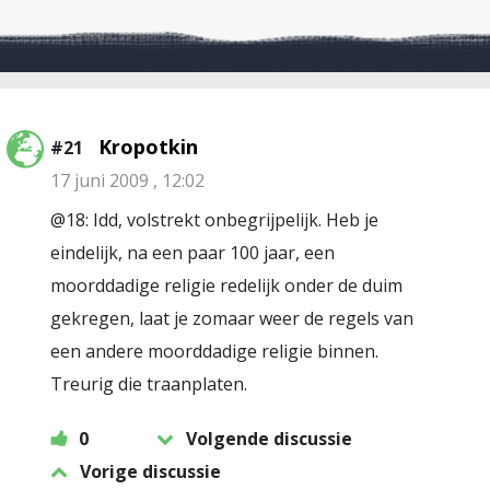
Kropotkin
#21
17 juni 2009 , 12:02
@18: Idd, volstrekt onbegrijpelijk. Heb je
eindelijk, na een paar 100 jaar, een
moorddadige religie redelijk onder de duim
gekregen, laat je zomaar weer de regels van
een andere moorddadige religie binnen.
Treurig die traanplaten.
0
Volgende discussie
Vorige discussie