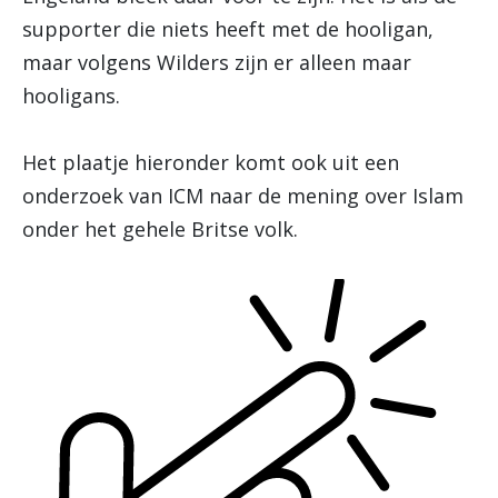
supporter die niets heeft met de hooligan,
maar volgens Wilders zijn er alleen maar
hooligans.
Het plaatje hieronder komt ook uit een
onderzoek van ICM naar de mening over Islam
onder het gehele Britse volk.