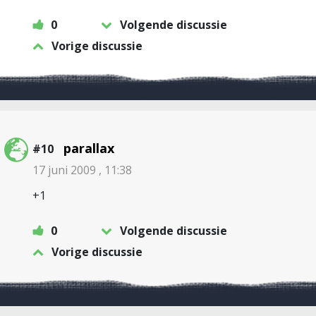
0
Volgende discussie
Vorige discussie
parallax
#10
17 juni 2009 , 11:38
+1
0
Volgende discussie
Vorige discussie