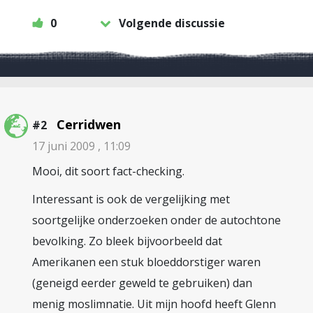
0
Volgende discussie
Cerridwen
#2
17 juni 2009 , 11:09
Mooi, dit soort fact-checking.
Interessant is ook de vergelijking met
soortgelijke onderzoeken onder de autochtone
bevolking. Zo bleek bijvoorbeeld dat
Amerikanen een stuk bloeddorstiger waren
(geneigd eerder geweld te gebruiken) dan
menig moslimnatie. Uit mijn hoofd heeft Glenn