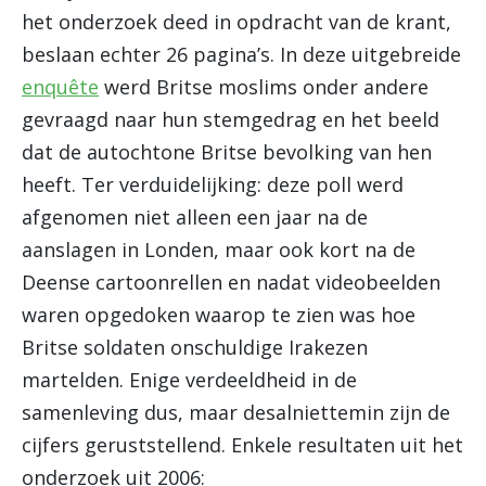
het onderzoek deed in opdracht van de krant,
beslaan echter 26 pagina’s. In deze uitgebreide
enquête
werd Britse moslims onder andere
gevraagd naar hun stemgedrag en het beeld
dat de autochtone Britse bevolking van hen
heeft. Ter verduidelijking: deze poll werd
afgenomen niet alleen een jaar na de
aanslagen in Londen, maar ook kort na de
Deense cartoonrellen en nadat videobeelden
waren opgedoken waarop te zien was hoe
Britse soldaten onschuldige Irakezen
martelden. Enige verdeeldheid in de
samenleving dus, maar desalniettemin zijn de
cijfers geruststellend. Enkele resultaten uit het
onderzoek uit 2006: