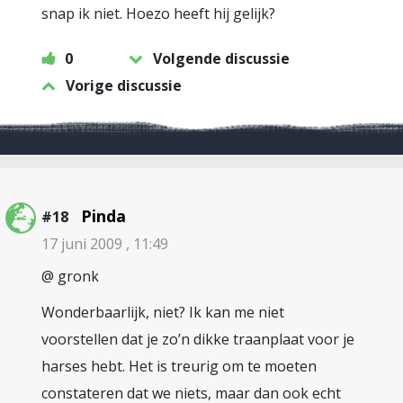
snap ik niet. Hoezo heeft hij gelijk?
0
Volgende discussie
Vorige discussie
Pinda
#18
17 juni 2009 , 11:49
@ gronk
Wonderbaarlijk, niet? Ik kan me niet
voorstellen dat je zo’n dikke traanplaat voor je
harses hebt. Het is treurig om te moeten
constateren dat we niets, maar dan ook echt