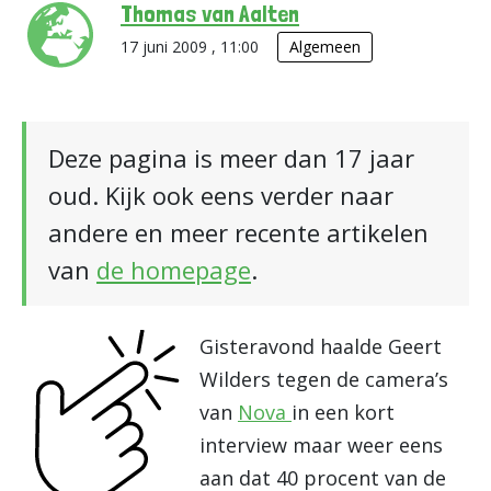
Thomas van Aalten
17 juni 2009 , 11:00
Algemeen
Deze pagina is meer dan 17 jaar
oud. Kijk ook eens verder naar
andere en meer recente artikelen
van
de homepage
.
Gisteravond haalde Geert
Wilders tegen de camera’s
van
Nova
in een kort
interview maar weer eens
aan dat 40 procent van de