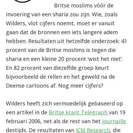
Britse moslims vóór de
invoering van een sharia zou zijn. Wie, zoals
Wilders, vlot cijfers noemt, moet er vanuit
gaan dat de bronnen een iets langere adem
hebben. Resultaten uit hetzelfde onderzoek: 41
procent van de Britse moslims is tegen die
sharia en een kleine 20 procent ‘wist het niet’.
En 82 procent van diezelfde groep keurt
bijvoorbeeld de rellen en het geweld na de
Deense cartoons af. Nog meer cijfers?
Wilders heeft zich vermoedelijk gebaseerd op
een artikel in de
Britse krant Telegraph
van 19
februari 2006, net als de rest van het
journaille
destijds. De resultaten van
ICM Research
, die