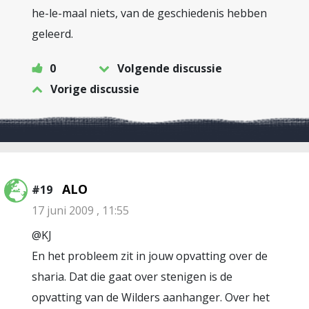
he-le-maal niets, van de geschiedenis hebben
geleerd.
0
Volgende discussie
Vorige discussie
ALO
#19
17 juni 2009 , 11:55
@KJ
En het probleem zit in jouw opvatting over de
sharia. Dat die gaat over stenigen is de
opvatting van de Wilders aanhanger. Over het