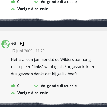
0
Volgende discussie
Vorige discussie
HJ
#8
17 juni 2009 , 11:29
Het is alleen jammer dat de Wilders aanhang
niet op een “links” weblog als Sargasso kijkt en
dus gewoon denkt dat hij gelijk heeft.
0
Volgende discussie
Vorige discussie