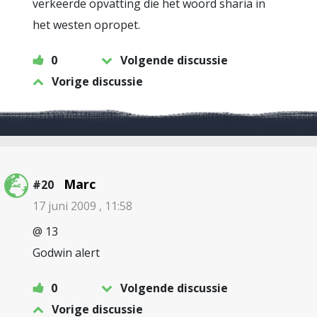
verkeerde opvatting die het woord sharia in
het westen opropet.
0
Volgende discussie
Vorige discussie
Marc
#20
17 juni 2009 , 11:58
@ 13
Godwin alert
0
Volgende discussie
Vorige discussie