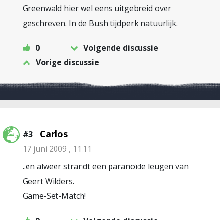
Greenwald hier wel eens uitgebreid over
geschreven. In de Bush tijdperk natuurlijk.
0
Volgende discussie
Vorige discussie
Carlos
#3
17 juni 2009 , 11:11
..en alweer strandt een paranoïde leugen van
Geert Wilders.
Game-Set-Match!