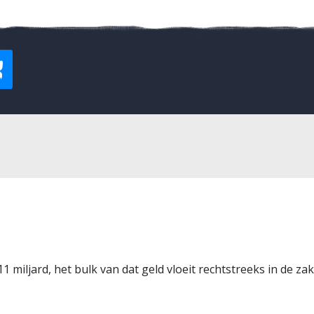
miljard, het bulk van dat geld vloeit rechtstreeks in de zak