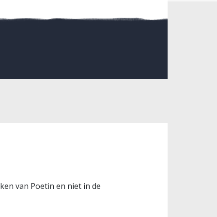
ken van Poetin en niet in de