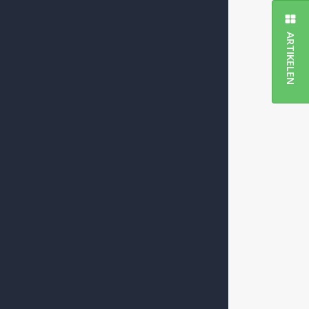
ARTIKELEN