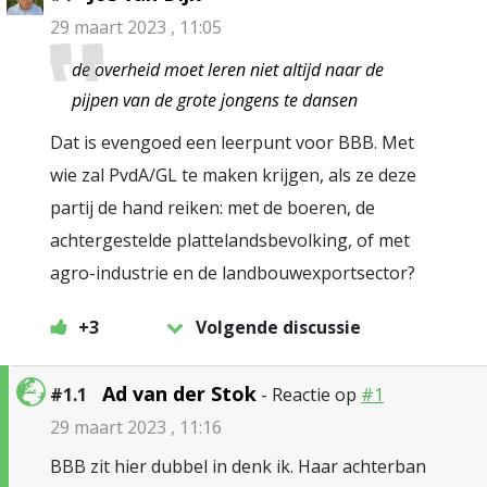
29 maart 2023 , 11:05
de overheid moet leren niet altijd naar de
pijpen van de grote jongens te dansen
Dat is evengoed een leerpunt voor BBB. Met
wie zal PvdA/GL te maken krijgen, als ze deze
partij de hand reiken: met de boeren, de
achtergestelde plattelandsbevolking, of met
agro-industrie en de landbouwexportsector?
+3
Volgende discussie
Ad van der Stok
#1.1
- Reactie op
#1
29 maart 2023 , 11:16
BBB zit hier dubbel in denk ik. Haar achterban