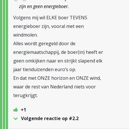
zijn en geen energieboer.
Volgens mij wil ELKE boer TEVENS
energieboer zijn, vooral met een
windmolen.
Alles wordt geregeld door de
energiemaatschappij, de boer(in) heeft er
geen omkijken naar en strijkt slapend elk
jaar tienduizenden euro’s op.
En dat met ONZE horizon en ONZE wind,
waar de rest van Nederland niets voor
terugkrijgt.
+1
Volgende reactie op #2.2