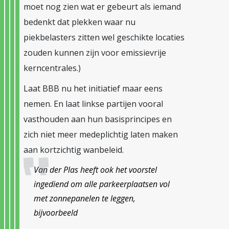
moet nog zien wat er gebeurt als iemand
bedenkt dat plekken waar nu
piekbelasters zitten wel geschikte locaties
zouden kunnen zijn voor emissievrije
kerncentrales.)
Laat BBB nu het initiatief maar eens
nemen. En laat linkse partijen vooral
vasthouden aan hun basisprincipes en
zich niet meer medeplichtig laten maken
aan kortzichtig wanbeleid.
Van der Plas heeft ook het voorstel
ingediend om alle parkeerplaatsen vol
met zonnepanelen te leggen,
bijvoorbeeld