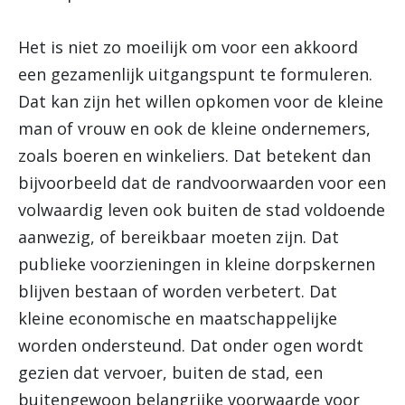
Het is niet zo moeilijk om voor een akkoord
een gezamenlijk uitgangspunt te formuleren.
Dat kan zijn het willen opkomen voor de kleine
man of vrouw en ook de kleine ondernemers,
zoals boeren en winkeliers. Dat betekent dan
bijvoorbeeld dat de randvoorwaarden voor een
volwaardig leven ook buiten de stad voldoende
aanwezig, of bereikbaar moeten zijn. Dat
publieke voorzieningen in kleine dorpskernen
blijven bestaan of worden verbetert. Dat
kleine economische en maatschappelijke
worden ondersteund. Dat onder ogen wordt
gezien dat vervoer, buiten de stad, een
buitengewoon belangrijke voorwaarde voor