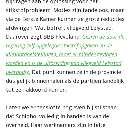
bijdragen aan de oplossing voor het
stikstofprobleem. Moties zijn tandeloos, maar
via de Eerste Kamer kunnen ze grote reducties
afdwingen. Wat betreft vliegveld Lelystad.
Daarover zegt BBB Flevoland:
Gezien de door de
regering zelf opgelegde stikstofopgaven en de
klimaatdoelstellingen, moet er minder gevlogen
worden en is de uitbreiding van vliegveld Lelystad
overbodig.
Dat punt kunnen ze in de provincie
dus gelijk binnenhalen als de partijen landelijk
tot een akkoord komen.
Laten we er tenslotte nog even bij stilstaan
dat Schiphol volledig in handen is van de
overheid. Haar werknemers zijn in feite