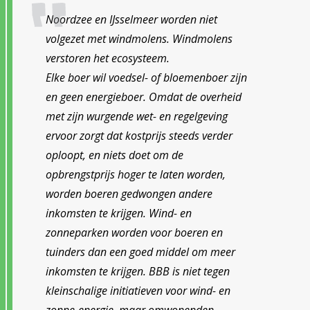
Noordzee en IJsselmeer worden niet
volgezet met windmolens. Windmolens
verstoren het ecosysteem.
Elke boer wil voedsel- of bloemenboer zijn
en geen energieboer. Omdat de overheid
met zijn wurgende wet- en regelgeving
ervoor zorgt dat kostprijs steeds verder
oploopt, en niets doet om de
opbrengstprijs hoger te laten worden,
worden boeren gedwongen andere
inkomsten te krijgen. Wind- en
zonneparken worden voor boeren en
tuinders dan een goed middel om meer
inkomsten te krijgen. BBB is niet tegen
kleinschalige initiatieven voor wind- en