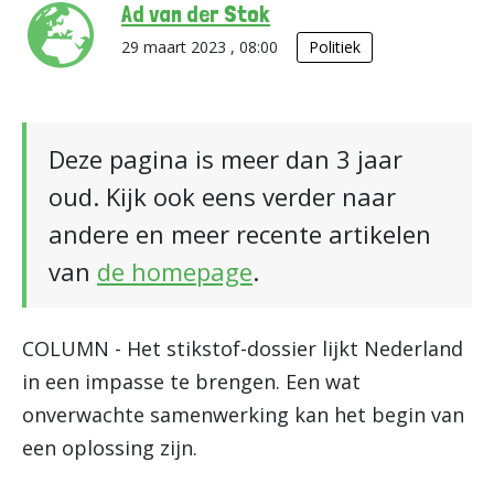
Ad van der Stok
29 maart 2023 , 08:00
Politiek
Deze pagina is meer dan 3 jaar
oud. Kijk ook eens verder naar
andere en meer recente artikelen
van
de homepage
.
COLUMN - Het stikstof-dossier lijkt Nederland
in een impasse te brengen. Een wat
onverwachte samenwerking kan het begin van
een oplossing zijn.