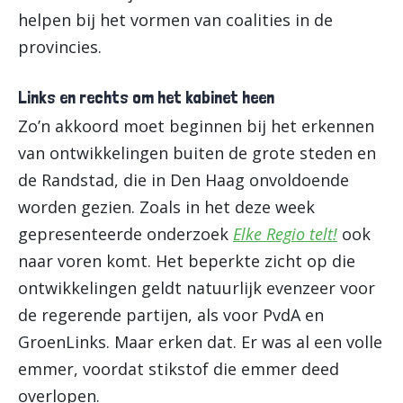
helpen bij het vormen van coalities in de
provincies.
Links en rechts om het kabinet heen
Zo’n akkoord moet beginnen bij het erkennen
van ontwikkelingen buiten de grote steden en
de Randstad, die in Den Haag onvoldoende
worden gezien. Zoals in het deze week
gepresenteerde onderzoek
Elke Regio telt!
ook
naar voren komt. Het beperkte zicht op die
ontwikkelingen geldt natuurlijk evenzeer voor
de regerende partijen, als voor PvdA en
GroenLinks. Maar erken dat. Er was al een volle
emmer, voordat stikstof die emmer deed
overlopen.