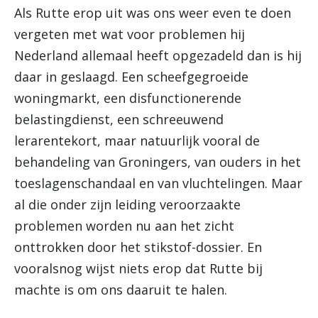
Als Rutte erop uit was ons weer even te doen
vergeten met wat voor problemen hij
Nederland allemaal heeft opgezadeld dan is hij
daar in geslaagd. Een scheefgegroeide
woningmarkt, een disfunctionerende
belastingdienst, een schreeuwend
lerarentekort, maar natuurlijk vooral de
behandeling van Groningers, van ouders in het
toeslagenschandaal en van vluchtelingen. Maar
al die onder zijn leiding veroorzaakte
problemen worden nu aan het zicht
onttrokken door het stikstof-dossier. En
vooralsnog wijst niets erop dat Rutte bij
machte is om ons daaruit te halen.