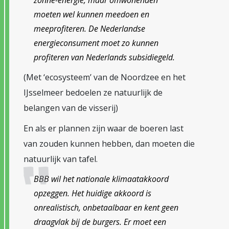
zonne-energie, maar omwonenden
moeten wel kunnen meedoen en
meeprofiteren. De Nederlandse
energieconsument moet zo kunnen
profiteren van Nederlands subsidiegeld.
(Met ‘ecosysteem’ van de Noordzee en het
IJsselmeer bedoelen ze natuurlijk de
belangen van de visserij)
En als er plannen zijn waar de boeren last
van zouden kunnen hebben, dan moeten die
natuurlijk van tafel.
BBB wil het nationale klimaatakkoord
opzeggen. Het huidige akkoord is
onrealistisch, onbetaalbaar en kent geen
draagvlak bij de burgers. Er moet een