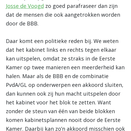
Josse de Voogd
zo goed parafraseer dan zijn
dat de mensen die ook aangetrokken worden
door de BBB.
Daar komt een politieke reden bij. We weten
dat het kabinet links en rechts tegen elkaar
kan uitspelen, omdat ze straks in de Eerste
Kamer op twee manieren een meerderheid kan
halen. Maar als de BBB en de combinatie
PvdA/GL op onderwerpen een akkoord sluiten,
dan kunnen ook zij hun macht uitspelen door
het kabinet voor het blok te zetten. Want
zonder de steun van één van beide blokken
komen kabinetsplannen nooit door de Eerste
Kamer. Daarbij kan zo’n akkoord misschien ook