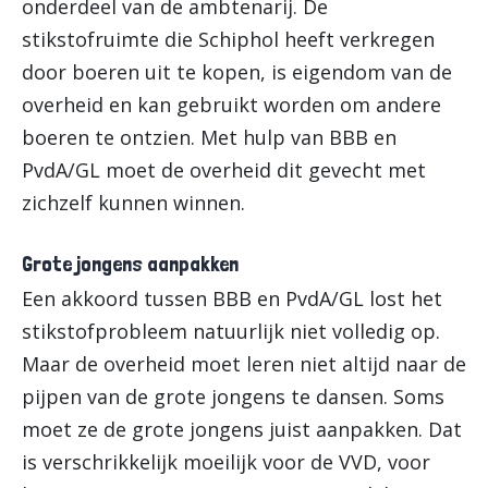
onderdeel van de ambtenarij. De
stikstofruimte die Schiphol heeft verkregen
door boeren uit te kopen, is eigendom van de
overheid en kan gebruikt worden om andere
boeren te ontzien. Met hulp van BBB en
PvdA/GL moet de overheid dit gevecht met
zichzelf kunnen winnen.
Grote jongens aanpakken
Een akkoord tussen BBB en PvdA/GL lost het
stikstofprobleem natuurlijk niet volledig op.
Maar de overheid moet leren niet altijd naar de
pijpen van de grote jongens te dansen. Soms
moet ze de grote jongens juist aanpakken. Dat
is verschrikkelijk moeilijk voor de VVD, voor