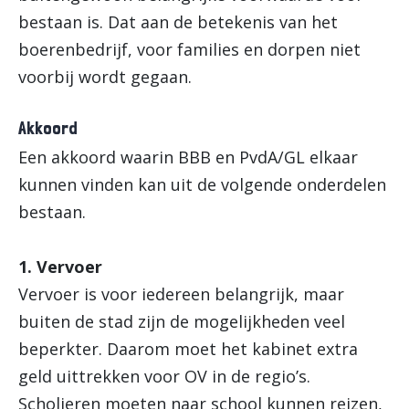
bestaan is. Dat aan de betekenis van het
boerenbedrijf, voor families en dorpen niet
voorbij wordt gegaan.
Akkoord
Een akkoord waarin BBB en PvdA/GL elkaar
kunnen vinden kan uit de volgende onderdelen
bestaan.
1. Vervoer
Vervoer is voor iedereen belangrijk, maar
buiten de stad zijn de mogelijkheden veel
beperkter. Daarom moet het kabinet extra
geld uittrekken voor OV in de regio’s.
Scholieren moeten naar school kunnen reizen,