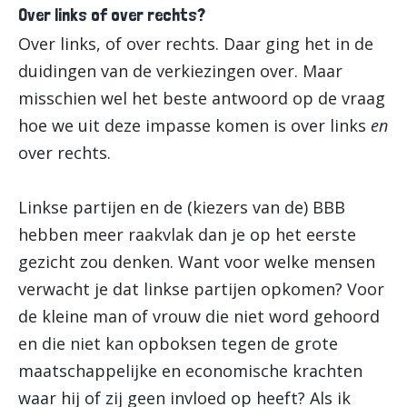
Over links of over rechts?
Over links, of over rechts. Daar ging het in de
duidingen van de verkiezingen over. Maar
misschien wel het beste antwoord op de vraag
hoe we uit deze impasse komen is over links
en
over rechts.
Linkse partijen en de (kiezers van de) BBB
hebben meer raakvlak dan je op het eerste
gezicht zou denken. Want voor welke mensen
verwacht je dat linkse partijen opkomen? Voor
de kleine man of vrouw die niet word gehoord
en die niet kan opboksen tegen de grote
maatschappelijke en economische krachten
waar hij of zij geen invloed op heeft? Als ik