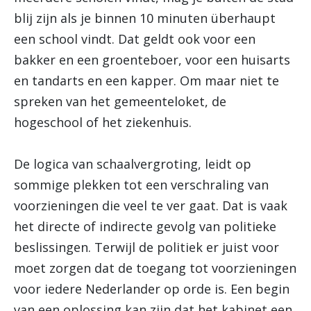
blij zijn als je binnen 10 minuten überhaupt
een school vindt. Dat geldt ook voor een
bakker en een groenteboer, voor een huisarts
en tandarts en een kapper. Om maar niet te
spreken van het gemeenteloket, de
hogeschool of het ziekenhuis.
De logica van schaalvergroting, leidt op
sommige plekken tot een verschraling van
voorzieningen die veel te ver gaat. Dat is vaak
het directe of indirecte gevolg van politieke
beslissingen. Terwijl de politiek er juist voor
moet zorgen dat de toegang tot voorzieningen
voor iedere Nederlander op orde is. Een begin
van een oplossing kan zijn dat het kabinet een