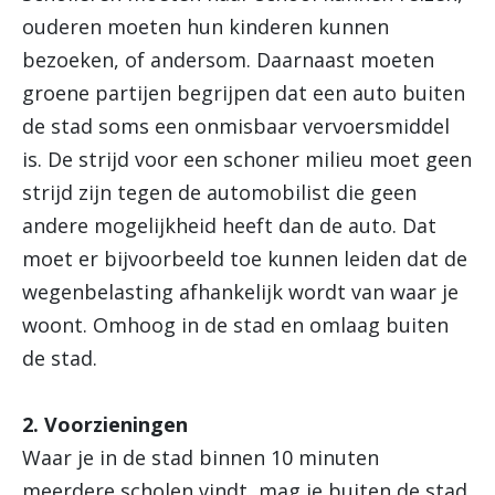
ouderen moeten hun kinderen kunnen
bezoeken, of andersom. Daarnaast moeten
groene partijen begrijpen dat een auto buiten
de stad soms een onmisbaar vervoersmiddel
is. De strijd voor een schoner milieu moet geen
strijd zijn tegen de automobilist die geen
andere mogelijkheid heeft dan de auto. Dat
moet er bijvoorbeeld toe kunnen leiden dat de
wegenbelasting afhankelijk wordt van waar je
woont. Omhoog in de stad en omlaag buiten
de stad.
2. Voorzieningen
Waar je in de stad binnen 10 minuten
meerdere scholen vindt, mag je buiten de stad