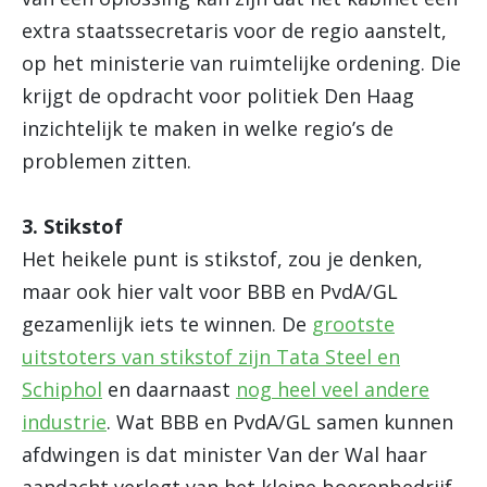
extra staatssecretaris voor de regio aanstelt,
op het ministerie van ruimtelijke ordening. Die
krijgt de opdracht voor politiek Den Haag
inzichtelijk te maken in welke regio’s de
problemen zitten.
3. Stikstof
Het heikele punt is stikstof, zou je denken,
maar ook hier valt voor BBB en PvdA/GL
gezamenlijk iets te winnen. De
grootste
uitstoters van stikstof zijn Tata Steel en
Schiphol
en daarnaast
nog heel veel andere
industrie
. Wat BBB en PvdA/GL samen kunnen
afdwingen is dat minister Van der Wal haar