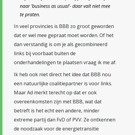
naar ‘business as usual’- daar valt niet mee
te praten.
In veel provincies is BBB zo groot geworden
dat er wel mee gepraat moet worden. Of het
dan verstandig is om je als gecombineerd
links bij voorbaat buiten de
onderhandelingen te plaatsen vraag ik me af.
Ik heb ook niet direct het idee dat BBB nou
een natuurlijke coalitiepartner is voor links.
Maar Ad merkt terecht op dat er ook
overeenkomsten zijn met BBB, wat dat
betreft is het echt een andere, minder
extreme partij dan FvD of PVV. Ze ontkennen
de noodzaak voor de energietransitie