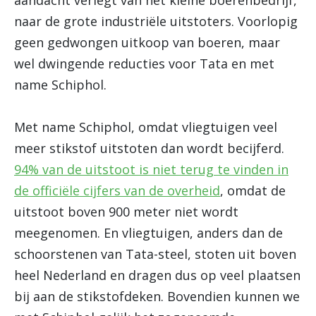
aandacht verlegt van het kleine boerenbedrijf,
naar de grote industriële uitstoters. Voorlopig
geen gedwongen uitkoop van boeren, maar
wel dwingende reducties voor Tata en met
name Schiphol.
Met name Schiphol, omdat vliegtuigen veel
meer stikstof uitstoten dan wordt becijferd.
94% van de uitstoot is niet terug te vinden in
de officiële cijfers van de overheid
, omdat de
uitstoot boven 900 meter niet wordt
meegenomen. En vliegtuigen, anders dan de
schoorstenen van Tata-steel, stoten uit boven
heel Nederland en dragen dus op veel plaatsen
bij aan de stikstofdeken. Bovendien kunnen we