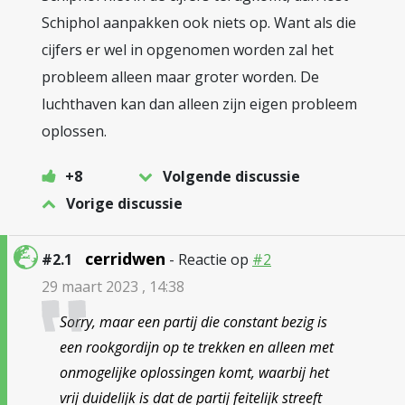
Schiphol aanpakken ook niets op. Want als die
cijfers er wel in opgenomen worden zal het
probleem alleen maar groter worden. De
luchthaven kan dan alleen zijn eigen probleem
oplossen.
+8
Volgende discussie
Vorige discussie
cerridwen
#2.1
- Reactie op
#2
29 maart 2023 , 14:38
Sorry, maar een partij die constant bezig is
een rookgordijn op te trekken en alleen met
onmogelijke oplossingen komt, waarbij het
vrij duidelijk is dat de partij feitelijk streeft