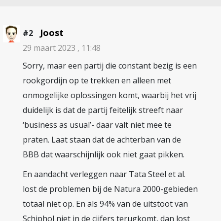
Joost
#2
29 maart 2023 , 11:48
Sorry, maar een partij die constant bezig is een
rookgordijn op te trekken en alleen met
onmogelijke oplossingen komt, waarbij het vrij
duidelijk is dat de partij feitelijk streeft naar
‘business as usual’- daar valt niet mee te
praten. Laat staan dat de achterban van de
BBB dat waarschijnlijk ook niet gaat pikken.
En aandacht verleggen naar Tata Steel et al.
lost de problemen bij de Natura 2000-gebieden
totaal niet op. En als 94% van de uitstoot van
Schiphol niet in de cijfers terugkomt, dan lost