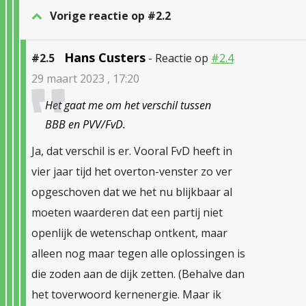
Vorige reactie op #2.2
Hans Custers
#2.5
- Reactie op
#2.4
29 maart 2023 , 17:20
Het gaat me om het verschil tussen
BBB en PVV/FvD.
Ja, dat verschil is er. Vooral FvD heeft in
vier jaar tijd het overton-venster zo ver
opgeschoven dat we het nu blijkbaar al
moeten waarderen dat een partij niet
openlijk de wetenschap ontkent, maar
alleen nog maar tegen alle oplossingen is
die zoden aan de dijk zetten. (Behalve dan
het toverwoord kernenergie. Maar ik