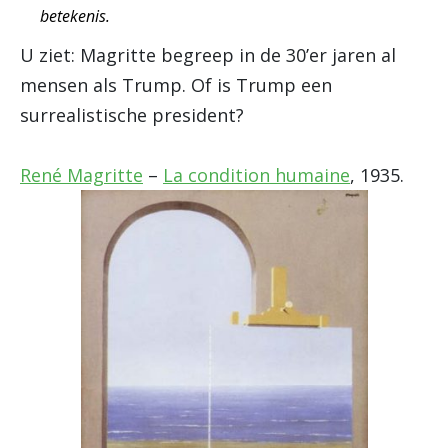
betekenis.
U ziet: Magritte begreep in de 30’er jaren al
mensen als Trump. Of is Trump een
surrealistische president?
René Magritte
–
La condition humaine
, 1935.