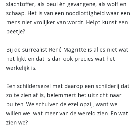
slachtoffer, als beul én gevangene, als wolf en
schaap. Het is van een noodlottigheid waar een
mens niet vrolijker van wordt. Helpt kunst een
beetje?
Bij de surrealist René Magritte is alles niet wat
het lijkt en dat is dan ook precies wat het
werkelijk is.
Een schildersezel met daarop een schilderij dat
zo te zien af is, belemmert het uitzicht naar
buiten. We schuiven de ezel opzij, want we
willen wel wat meer van de wereld zien. En wat
zien we?