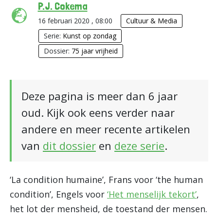
P.J. Cokema
16 februari 2020 , 08:00
Cultuur & Media
Serie:
Kunst op zondag
Dossier:
75 jaar vrijheid
Deze pagina is meer dan 6 jaar
oud. Kijk ook eens verder naar
andere en meer recente artikelen
van
dit dossier
en
deze serie
.
‘La condition humaine’, Frans voor ‘the human
condition’, Engels voor
‘Het menselijk tekort’
,
het lot der mensheid, de toestand der mensen.