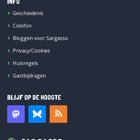
INFO
Geschiedenis
Colofon
Bloggen voor Sargasso
Privacy/Cookies
Huisregels
Gastbijdragen
BLIJF OP DE HOOGTE