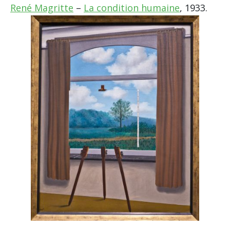
René Magritte
–
La condition humaine
, 1933.