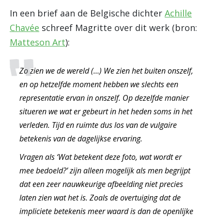
In een brief aan de Belgische dichter
Achille
Chavée
schreef Magritte over dit werk (bron:
Matteson Art
):
Zo zien we de wereld (…) We zien het buiten onszelf,
en op hetzelfde moment hebben we slechts een
representatie ervan in onszelf. Op dezelfde manier
situeren we wat er gebeurt in het heden soms in het
verleden. Tijd en ruimte dus los van de vulgaire
betekenis van de dagelijkse ervaring.
Vragen als ‘Wat betekent deze foto, wat wordt er
mee bedoeld?’ zijn alleen mogelijk als men begrijpt
dat een zeer nauwkeurige afbeelding niet precies
laten zien wat het is. Zoals de overtuiging dat de
impliciete betekenis meer waard is dan de openlijke