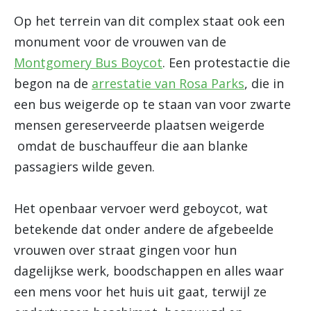
Op het terrein van dit complex staat ook een
monument voor de vrouwen van de
Montgomery Bus Boycot
. Een protestactie die
begon na de
arrestatie van Rosa Parks
, die in
een bus weigerde op te staan van voor zwarte
mensen gereserveerde plaatsen weigerde
omdat de buschauffeur die aan blanke
passagiers wilde geven.
Het openbaar vervoer werd geboycot, wat
betekende dat onder andere de afgebeelde
vrouwen over straat gingen voor hun
dagelijkse werk, boodschappen en alles waar
een mens voor het huis uit gaat, terwijl ze