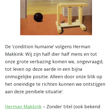
De ‘condition humaine’ volgens Herman
Makkink: Wij zijn half dier half mens en tot
onze grote verbazing komen we, ongevraagd,
tot leven op deze aarde in een bijna
onmogelijke positie. Alleen door onze blik op
het oneindige te richten kunnen we ontstijgen
aan deze penibele situatie’.
Herman Makkink
– Zonder titel (ook bekend