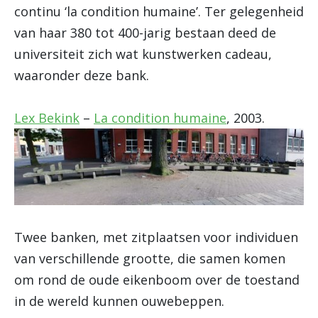
continu ‘la condition humaine’. Ter gelegenheid
van haar 380 tot 400-jarig bestaan deed de
universiteit zich wat kunstwerken cadeau,
waaronder deze bank.
Lex Bekink
–
La condition humaine
, 2003.
Twee banken, met zitplaatsen voor individuen
van verschillende grootte, die samen komen
om rond de oude eikenboom over de toestand
in de wereld kunnen ouwebeppen.