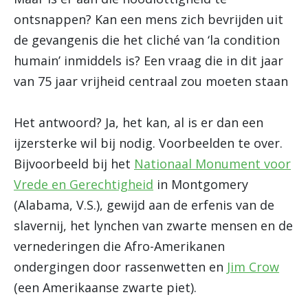
ontsnappen? Kan een mens zich bevrijden uit
de gevangenis die het cliché van ‘la condition
humain’ inmiddels is? Een vraag die in dit jaar
van 75 jaar vrijheid centraal zou moeten staan
Het antwoord? Ja, het kan, al is er dan een
ijzersterke wil bij nodig. Voorbeelden te over.
Bijvoorbeeld bij het
Nationaal Monument voor
Vrede en Gerechtigheid
in Montgomery
(Alabama, V.S.), gewijd aan de erfenis van de
slavernij, het lynchen van zwarte mensen en de
vernederingen die Afro-Amerikanen
ondergingen door rassenwetten en
Jim Crow
(een Amerikaanse zwarte piet).