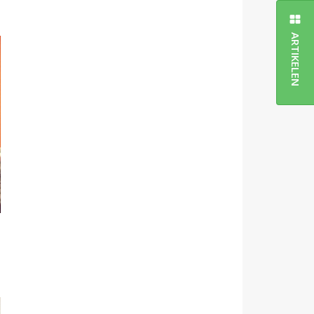
ARTIKELEN