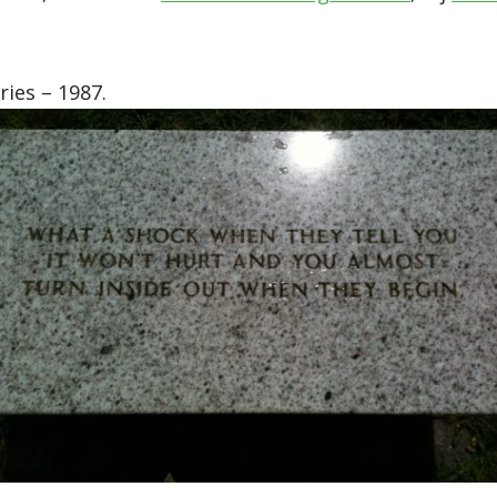
ries – 1987.