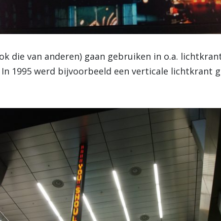
ook die van anderen) gaan gebruiken in o.a. lichtkran
In 1995 werd bijvoorbeeld een verticale lichtkrant g