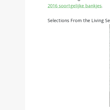
2016 soortgelijke bankjes
.
Selections From the Living Se