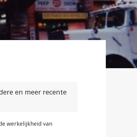
ndere en meer recente
e werkelijkheid van