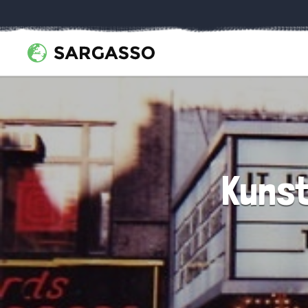
Kunst