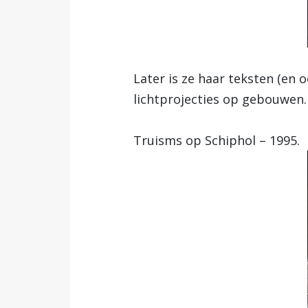
Later is ze haar teksten (en 
lichtprojecties op gebouwen. 
Truisms op Schiphol – 1995.