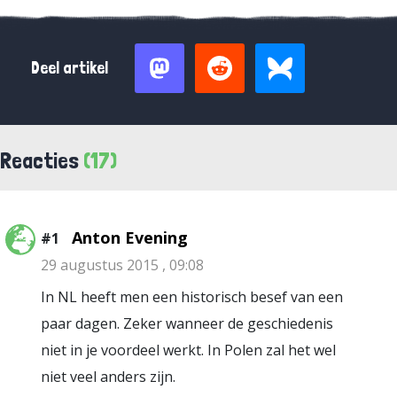
Deel artikel
Reacties
(17)
Anton Evening
#1
29 augustus 2015 , 09:08
In NL heeft men een historisch besef van een
paar dagen. Zeker wanneer de geschiedenis
niet in je voordeel werkt. In Polen zal het wel
niet veel anders zijn.