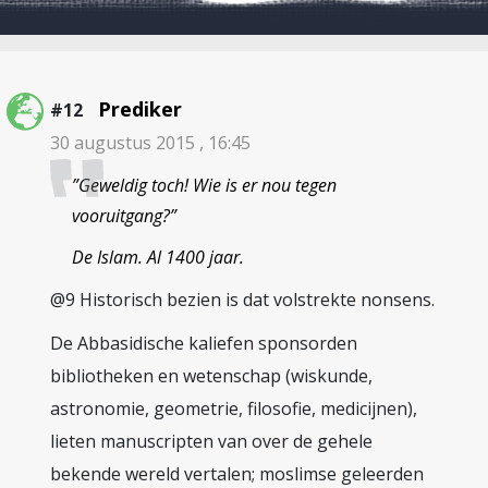
Prediker
#12
30 augustus 2015 , 16:45
”Geweldig toch! Wie is er nou tegen
vooruitgang?”
De Islam. Al 1400 jaar.
@9 Historisch bezien is dat volstrekte nonsens.
De Abbasidische kaliefen sponsorden
bibliotheken en wetenschap (wiskunde,
astronomie, geometrie, filosofie, medicijnen),
lieten manuscripten van over de gehele
bekende wereld vertalen; moslimse geleerden