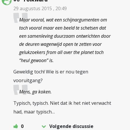
29 augustus 2015 , 20:49
Maar vooral, wat een schijnargumenten om
toch vooral maar een beeld te schetsen dat
een samenleving duurzaam ontwrichten door
de deuren wagenwijd open te zetten voor
gelukzoekers from all over the planet toch
“heul gewoon” is.
Geweldig toch! Wie is er nou tegen
vooruitgang?
Mens, ga koken.
Typisch, typisch. Niet dat ik het niet verwacht
had, maar typisch…
0
Volgende discussie