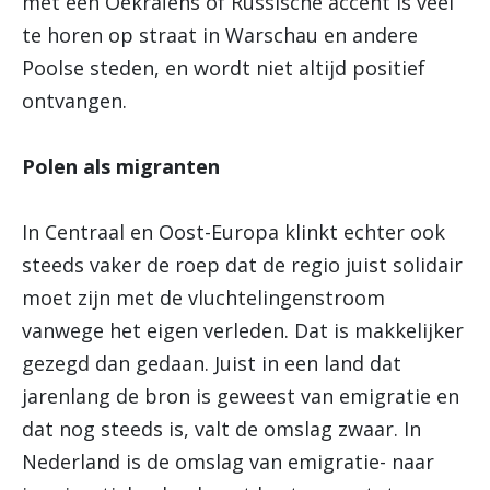
met een Oekraïens of Russische accent is veel
te horen op straat in Warschau en andere
Poolse steden, en wordt niet altijd positief
ontvangen.
Polen als migranten
In Centraal en Oost-Europa klinkt echter ook
steeds vaker de roep dat de regio juist solidair
moet zijn met de vluchtelingenstroom
vanwege het eigen verleden. Dat is makkelijker
gezegd dan gedaan. Juist in een land dat
jarenlang de bron is geweest van emigratie en
dat nog steeds is, valt de omslag zwaar. In
Nederland is de omslag van emigratie- naar