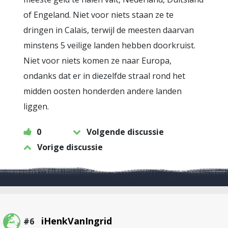
of Engeland. Niet voor niets staan ze te
dringen in Calais, terwijl de meesten daarvan
minstens 5 veilige landen hebben doorkruist.
Niet voor niets komen ze naar Europa,
ondanks dat er in diezelfde straal rond het
midden oosten honderden andere landen
liggen.
0
Volgende discussie
Vorige discussie
iHenkVanIngrid
#6