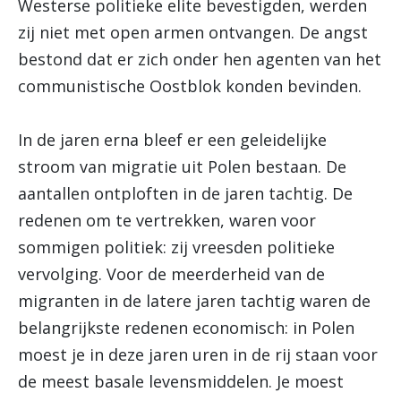
Westerse politieke elite bevestigden, werden
zij niet met open armen ontvangen. De angst
bestond dat er zich onder hen agenten van het
communistische Oostblok konden bevinden.
In de jaren erna bleef er een geleidelijke
stroom van migratie uit Polen bestaan. De
aantallen ontploften in de jaren tachtig. De
redenen om te vertrekken, waren voor
sommigen politiek: zij vreesden politieke
vervolging. Voor de meerderheid van de
migranten in de latere jaren tachtig waren de
belangrijkste redenen economisch: in Polen
moest je in deze jaren uren in de rij staan voor
de meest basale levensmiddelen. Je moest