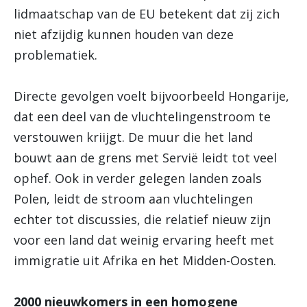
lidmaatschap van de EU betekent dat zij zich
niet afzijdig kunnen houden van deze
problematiek.
Directe gevolgen voelt bijvoorbeeld Hongarije,
dat een deel van de vluchtelingenstroom te
verstouwen kriijgt. De muur die het land
bouwt aan de grens met Servië leidt tot veel
ophef. Ook in verder gelegen landen zoals
Polen, leidt de stroom aan vluchtelingen
echter tot discussies, die relatief nieuw zijn
voor een land dat weinig ervaring heeft met
immigratie uit Afrika en het Midden-Oosten.
2000 nieuwkomers in een homogene