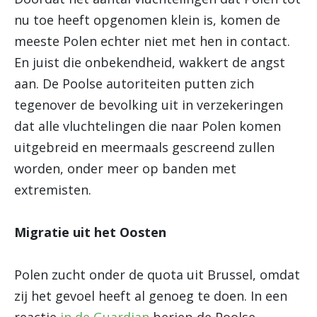
nu toe heeft opgenomen klein is, komen de
meeste Polen echter niet met hen in contact.
En juist die onbekendheid, wakkert de angst
aan. De Poolse autoriteiten putten zich
tegenover de bevolking uit in verzekeringen
dat alle vluchtelingen die naar Polen komen
uitgebreid en meermaals gescreend zullen
worden, onder meer op banden met
extremisten.
Migratie uit het Oosten
Polen zucht onder de quota uit Brussel, omdat
zij het gevoel heeft al genoeg te doen. In een