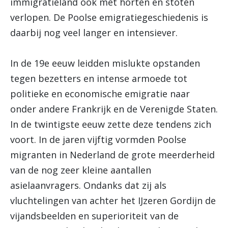
immigratieland ook met horten en stoten
verlopen. De Poolse emigratiegeschiedenis is
daarbij nog veel langer en intensiever.
In de 19e eeuw leidden mislukte opstanden
tegen bezetters en intense armoede tot
politieke en economische emigratie naar
onder andere Frankrijk en de Verenigde Staten.
In de twintigste eeuw zette deze tendens zich
voort. In de jaren vijftig vormden Poolse
migranten in Nederland de grote meerderheid
van de nog zeer kleine aantallen
asielaanvragers. Ondanks dat zij als
vluchtelingen van achter het IJzeren Gordijn de
vijandsbeelden en superioriteit van de