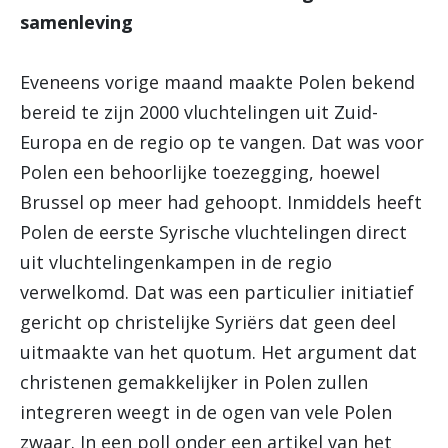
samenleving
Eveneens vorige maand maakte Polen bekend
bereid te zijn 2000 vluchtelingen uit Zuid-
Europa en de regio op te vangen. Dat was voor
Polen een behoorlijke toezegging, hoewel
Brussel op meer had gehoopt. Inmiddels heeft
Polen de eerste Syrische vluchtelingen direct
uit vluchtelingenkampen in de regio
verwelkomd. Dat was een particulier initiatief
gericht op christelijke Syriërs dat geen deel
uitmaakte van het quotum. Het argument dat
christenen gemakkelijker in Polen zullen
integreren weegt in de ogen van vele Polen
zwaar. In een poll onder een artikel van het