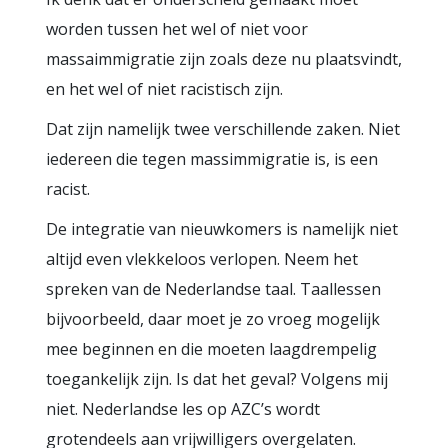
worden tussen het wel of niet voor
massaimmigratie zijn zoals deze nu plaatsvindt,
en het wel of niet racistisch zijn.
Dat zijn namelijk twee verschillende zaken. Niet
iedereen die tegen massimmigratie is, is een
racist.
De integratie van nieuwkomers is namelijk niet
altijd even vlekkeloos verlopen. Neem het
spreken van de Nederlandse taal. Taallessen
bijvoorbeeld, daar moet je zo vroeg mogelijk
mee beginnen en die moeten laagdrempelig
toegankelijk zijn. Is dat het geval? Volgens mij
niet. Nederlandse les op AZC’s wordt
grotendeels aan vrijwilligers overgelaten.