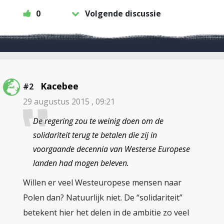
0
Volgende discussie
Kacebee
#2
29 augustus 2015 , 09:21
De regering zou te weinig doen om de
solidariteit terug te betalen die zij in
voorgaande decennia van Westerse Europese
landen had mogen beleven.
Willen er veel Westeuropese mensen naar
Polen dan? Natuurlijk niet. De “solidariteit”
betekent hier het delen in de ambitie zo veel