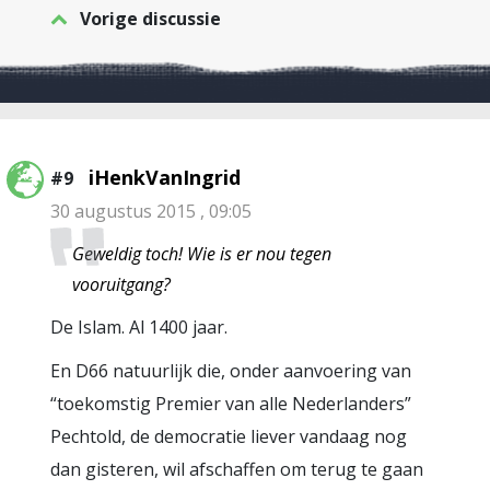
Vorige discussie
iHenkVanIngrid
#9
30 augustus 2015 , 09:05
Geweldig toch! Wie is er nou tegen
vooruitgang?
De Islam. Al 1400 jaar.
En D66 natuurlijk die, onder aanvoering van
“toekomstig Premier van alle Nederlanders”
Pechtold, de democratie liever vandaag nog
dan gisteren, wil afschaffen om terug te gaan