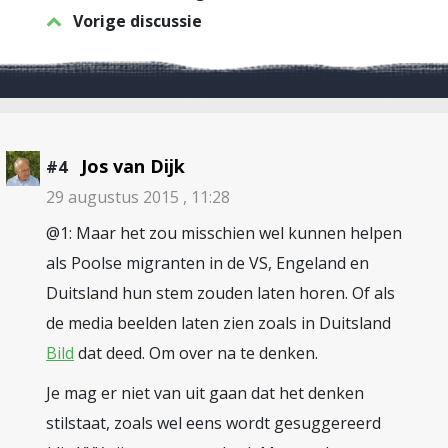
Vorige discussie
Jos van Dijk
#4
29 augustus 2015 , 11:28
@1: Maar het zou misschien wel kunnen helpen
als Poolse migranten in de VS, Engeland en
Duitsland hun stem zouden laten horen. Of als
de media beelden laten zien zoals in Duitsland
Bild
dat deed. Om over na te denken.
Je mag er niet van uit gaan dat het denken
stilstaat, zoals wel eens wordt gesuggereerd