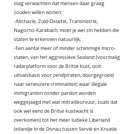
mag verwachten dat mensen daar graag
zouden willen wonen;
-Abchazië, Zuid-Ossetië, Transnistrië,
Nagorno-Karabach; moet je wel zin hebben die
staten te erkennen natuurlijk;
-Een aantal meer of minder schimmige micro-
staten, van het aggressieve Sealand (voormalig
radarplatform voor de Britse kust, ooit
uitvalsbasis voor zendpiraten, doorgegroeid
naar serieuzere criminaliteit; waar illegale
immigranten zonder pardon worden
weggejaagd met wat mitrailleurvuur, zoals dat
ook wel eens de Britse kustwacht is
overkomen) tot het meer ludieke Liberland
(eilandje in de Donau tussen Servië en Kroatië