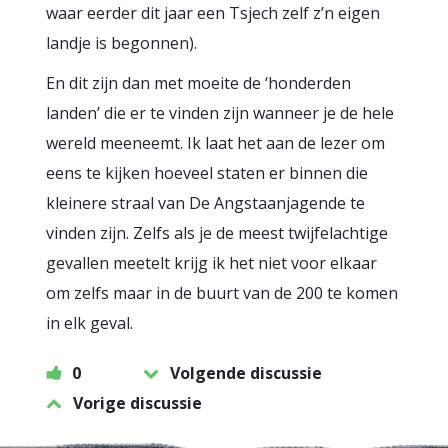
waar eerder dit jaar een Tsjech zelf z’n eigen
landje is begonnen).
En dit zijn dan met moeite de ‘honderden
landen’ die er te vinden zijn wanneer je de hele
wereld meeneemt. Ik laat het aan de lezer om
eens te kijken hoeveel staten er binnen die
kleinere straal van De Angstaanjagende te
vinden zijn. Zelfs als je de meest twijfelachtige
gevallen meetelt krijg ik het niet voor elkaar
om zelfs maar in de buurt van de 200 te komen
in elk geval.
0
Volgende discussie
Vorige discussie