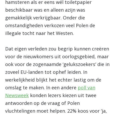
hamsteren als er eens wél toiletpapier
beschikbaar was en alleen azijn was
gemakkelijk verkrijgbaar. Onder die
omstandigheden verkozen veel Polen de
illegale tocht naar het Westen.
Dat eigen verleden zou begrip kunnen creëren
voor de nieuwkomers uit oorlogsgebied, maar
ook voor de zogenaamde ‘gelukszoekers’ die in
zoveel EU-landen tot ophef leiden. In
werkelijkheid blijkt het echter lastig om de
omslag te maken. In een andere
poll van
Newsweek
konden lezers kiezen uit twee
antwoorden op de vraag of Polen
vluchtelingen moet helpen. 22% koos voor ‘ja,