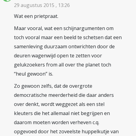
29 augustus 2015 , 13:26
Wat een prietpraat.
Maar vooral, wat een schijnargumenten om
toch vooral maar een beeld te schetsen dat een
samenleving duurzaam ontwrichten door de
deuren wagenwijd open te zetten voor
gelukzoekers from all over the planet toch
“heul gewoon” is.
Zo gewoon zelfs, dat de overgrote
democratische meerderheid die daar anders
over denkt, wordt weggezet als een stel
kleuters die het allemaal niet begrijpen en
daarom moeten worden verheven c.q.
opgevoed door het zoveelste huppelkutje van