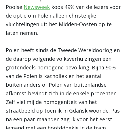
Poolse
Newsweek
koos 49% van de lezers voor
de optie om Polen alleen christelijke
vluchtelingen uit het Midden-Oosten op te
laten nemen.
Polen heeft sinds de Tweede Wereldoorlog en
de daarop volgende volksverhuizingen een
grotendeels homogene bevolking. Bijna 90%
van de Polen is katholiek en het aantal
buitenlanders of Polen van buitenlandse
afkomst bevindt zich in de enkele procenten.
Zelf viel mij de homogeniteit van het
straatbeeld op toen ik in Gdańsk woonde. Pas
na een paar maanden zag ik voor het eerst
iemand met een hoofddoekje in de tram,