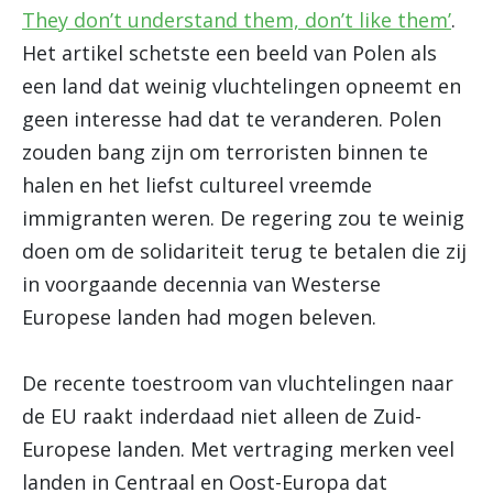
They don’t understand them, don’t like them’
.
Het artikel schetste een beeld van Polen als
een land dat weinig vluchtelingen opneemt en
geen interesse had dat te veranderen. Polen
zouden bang zijn om terroristen binnen te
halen en het liefst cultureel vreemde
immigranten weren. De regering zou te weinig
doen om de solidariteit terug te betalen die zij
in voorgaande decennia van Westerse
Europese landen had mogen beleven.
De recente toestroom van vluchtelingen naar
de EU raakt inderdaad niet alleen de Zuid-
Europese landen. Met vertraging merken veel
landen in Centraal en Oost-Europa dat