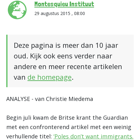
Montesquieu Instituut
29 augustus 2015 , 08:00
Deze pagina is meer dan 10 jaar
oud. Kijk ook eens verder naar
andere en meer recente artikelen
van
de homepage
.
ANALYSE - van Christie Miedema
Begin juli kwam de Britse krant the Guardian
met een confronterend artikel met een weinig
verhullende titel:
‘Poles don’t want immigrants.