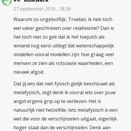
#4
27 september 2016 , 18:26
Waarom zo ongelooflijk, Troebel, ik heb toch
wel vaker geschreven over relativisme? Dan is
het toch niet zo gek dat ik het toejuich als
iemand nog eens uitlegt dat wetenschappelijk
modellen vooral modellen zijn: hoe graag veel
mensen ze zien als rotsvaste waarheden, een
nieuwe afgod.
Dat jij iets dat niet-fysisch gelijk beschouwt als
metafysisch, zegt denk ik vooral iets over jouw
angst ergens grip op te verliezen. Het is
natuurlijk niet hetzelfde. Iets metafysisch is een
wet die voor de verschijnselen uitgaat, eigenlijk
hoger staat dan de verschijnselen. Denk aan