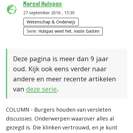
Marcel Hulspas
27 september 2016 , 15:30
Wetenschap & Onderwijs
Serie:
Hulspas weet het
,
Vaste Gasten
Deze pagina is meer dan 9 jaar
oud. Kijk ook eens verder naar
andere en meer recente artikelen
van
deze serie
.
COLUMN - Burgers houden van versleten
discussies. Onderwerpen waarover alles al
gezegd is. Die klinken vertrouwd, en je kunt