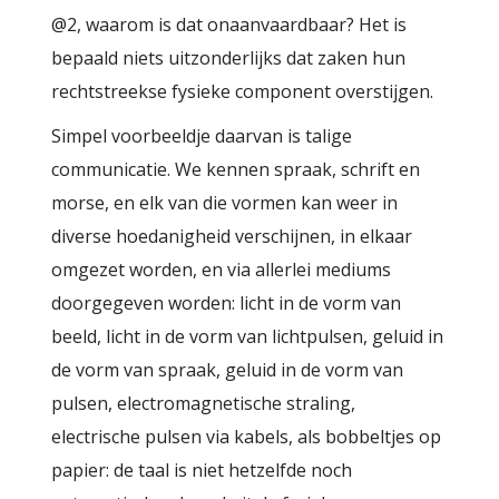
@2, waarom is dat onaanvaardbaar? Het is
bepaald niets uitzonderlijks dat zaken hun
rechtstreekse fysieke component overstijgen.
Simpel voorbeeldje daarvan is talige
communicatie. We kennen spraak, schrift en
morse, en elk van die vormen kan weer in
diverse hoedanigheid verschijnen, in elkaar
omgezet worden, en via allerlei mediums
doorgegeven worden: licht in de vorm van
beeld, licht in de vorm van lichtpulsen, geluid in
de vorm van spraak, geluid in de vorm van
pulsen, electromagnetische straling,
electrische pulsen via kabels, als bobbeltjes op
papier: de taal is niet hetzelfde noch