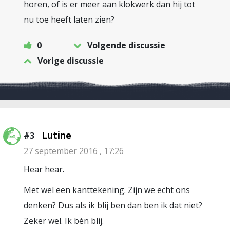
horen, of is er meer aan klokwerk dan hij tot
nu toe heeft laten zien?
0
Volgende discussie
Vorige discussie
Lutine
#3
27 september 2016 , 17:26
Hear hear.
Met wel een kanttekening. Zijn we echt ons
denken? Dus als ik blij ben dan ben ik dat niet?
Zeker wel. Ik bén blij.