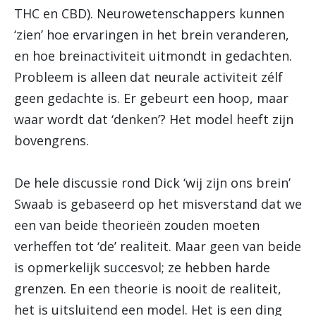
THC en CBD). Neurowetenschappers kunnen
‘zien’ hoe ervaringen in het brein veranderen,
en hoe breinactiviteit uitmondt in gedachten.
Probleem is alleen dat neurale activiteit zélf
geen gedachte is. Er gebeurt een hoop, maar
waar wordt dat ‘denken’? Het model heeft zijn
bovengrens.
De hele discussie rond Dick ‘wij zijn ons brein’
Swaab is gebaseerd op het misverstand dat we
een van beide theorieën zouden moeten
verheffen tot ‘de’ realiteit. Maar geen van beide
is opmerkelijk succesvol; ze hebben harde
grenzen. En een theorie is nooit de realiteit,
het is uitsluitend een model. Het is een ding