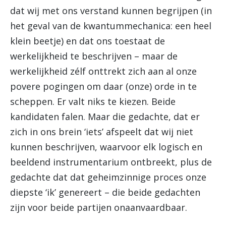
dat wij met ons verstand kunnen begrijpen (in
het geval van de kwantummechanica: een heel
klein beetje) en dat ons toestaat de
werkelijkheid te beschrijven – maar de
werkelijkheid zélf onttrekt zich aan al onze
povere pogingen om daar (onze) orde in te
scheppen. Er valt niks te kiezen. Beide
kandidaten falen. Maar die gedachte, dat er
zich in ons brein ‘iets’ afspeelt dat wij niet
kunnen beschrijven, waarvoor elk logisch en
beeldend instrumentarium ontbreekt, plus de
gedachte dat dat geheimzinnige proces onze
diepste ‘ik’ genereert – die beide gedachten
zijn voor beide partijen onaanvaardbaar.