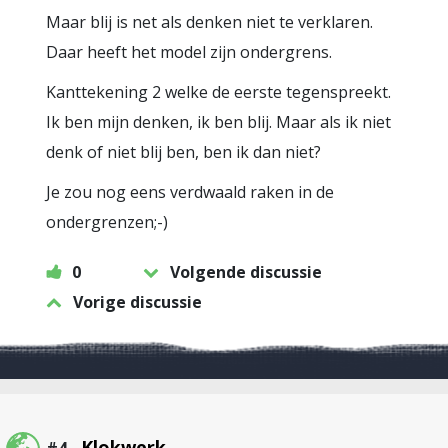
Maar blij is net als denken niet te verklaren.
Daar heeft het model zijn ondergrens.
Kanttekening 2 welke de eerste tegenspreekt.
Ik ben mijn denken, ik ben blij. Maar als ik niet
denk of niet blij ben, ben ik dan niet?
Je zou nog eens verdwaald raken in de
ondergrenzen;-)
0
Volgende discussie
Vorige discussie
Klokwerk