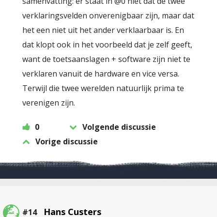
samenvatting: er staat in @0 niet dat de twee
verklaringsvelden onverenigbaar zijn, maar dat
het een niet uit het ander verklaarbaar is. En
dat klopt ook in het voorbeeld dat je zelf geeft,
want de toetsaanslagen + software zijn niet te
verklaren vanuit de hardware en vice versa.
Terwijl die twee werelden natuurlijk prima te
verenigen zijn.
0
Volgende discussie
Vorige discussie
Hans Custers
#14