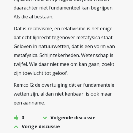
daarachter niet fundamenteel kan begrijpen.
Als die al bestaan.
Dat is relativisme, en relativisme is het enige
dat echt lijnrecht tegenover metafysica staat.
Geloven in natuurwetten, dat is een vorm van
metafysica. Schijnzekerheden. Wetenschap is
twijfel. Wie daar niet mee om kan gaan, zoekt
zijn toevlucht tot geloof.
Remco G: de overtuiging dát er fundamentele
wetten zijn, al dan niet kenbaar, is ook maar
een aanname.
0
Volgende discussie
Vorige discussie