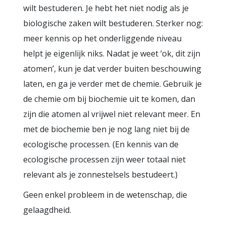
wilt bestuderen. Je hebt het niet nodig als je
biologische zaken wilt bestuderen. Sterker nog:
meer kennis op het onderliggende niveau
helpt je eigenlijk niks. Nadat je weet ‘ok, dit zijn
atomen’, kun je dat verder buiten beschouwing
laten, en ga je verder met de chemie. Gebruik je
de chemie om bij biochemie uit te komen, dan
zijn die atomen al vrijwel niet relevant meer. En
met de biochemie ben je nog lang niet bij de
ecologische processen. (En kennis van de
ecologische processen zijn weer totaal niet
relevant als je zonnestelsels bestudeert.)
Geen enkel probleem in de wetenschap, die
gelaagdheid.