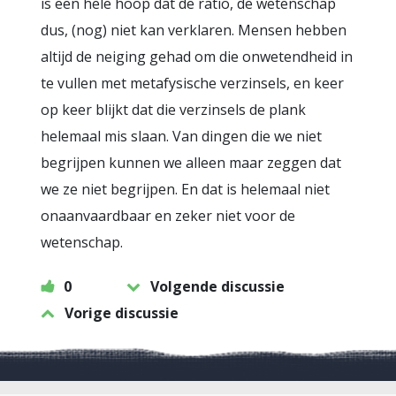
is een hele hoop dat de ratio, de wetenschap
dus, (nog) niet kan verklaren. Mensen hebben
altijd de neiging gehad om die onwetendheid in
te vullen met metafysische verzinsels, en keer
op keer blijkt dat die verzinsels de plank
helemaal mis slaan. Van dingen die we niet
begrijpen kunnen we alleen maar zeggen dat
we ze niet begrijpen. En dat is helemaal niet
onaanvaardbaar en zeker niet voor de
wetenschap.
0
Volgende discussie
Vorige discussie