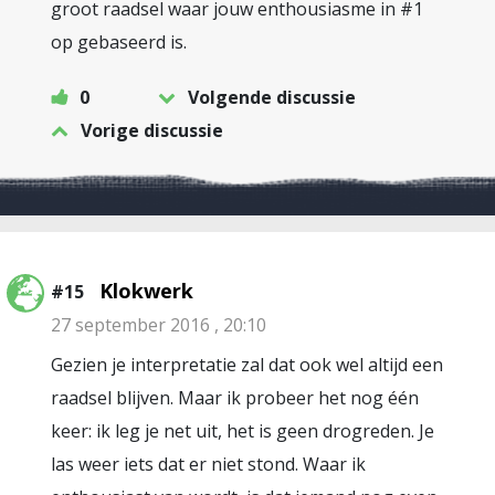
groot raadsel waar jouw enthousiasme in #1
op gebaseerd is.
0
Volgende discussie
Vorige discussie
Klokwerk
#15
27 september 2016 , 20:10
Gezien je interpretatie zal dat ook wel altijd een
raadsel blijven. Maar ik probeer het nog één
keer: ik leg je net uit, het is geen drogreden. Je
las weer iets dat er niet stond. Waar ik