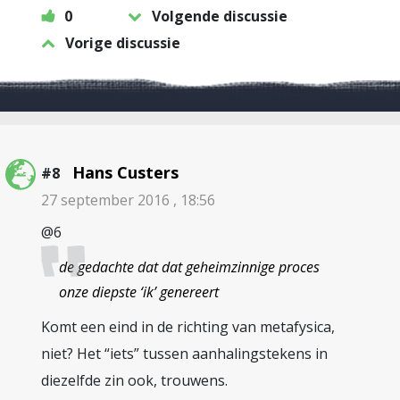
0
Volgende discussie
Vorige discussie
Hans Custers
#8
27 september 2016 , 18:56
@6
de gedachte dat dat geheimzinnige proces
onze diepste ‘ik’ genereert
Komt een eind in de richting van metafysica,
niet? Het “iets” tussen aanhalingstekens in
diezelfde zin ook, trouwens.