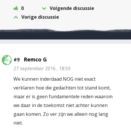
0
Volgende discussie
Vorige discussie
Remco G
#9
27 september 2016 , 18:59
We kunnen inderdaad NOG niet exact
verklaren hoe die gedachten tot stand komt,
maar er is geen fundamentele reden waarom
we daar in de toekomst niet achter kunnen
gaan komen. Zo ver zijn we alleen nog lang
niet.