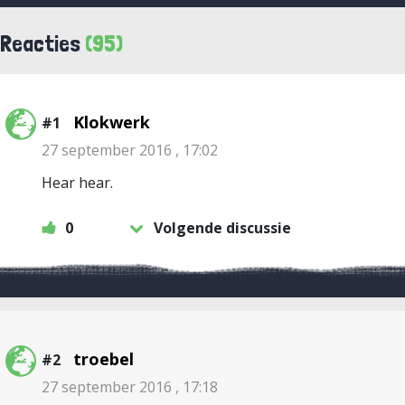
Reacties
(95)
Klokwerk
#1
27 september 2016 , 17:02
Hear hear.
0
Volgende discussie
troebel
#2
27 september 2016 , 17:18