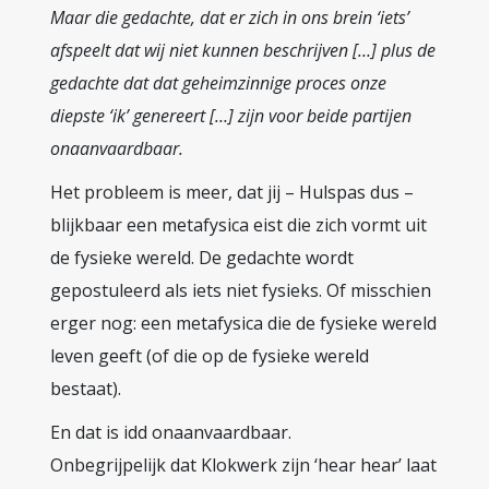
Maar die gedachte, dat er zich in ons brein ‘iets’
afspeelt dat wij niet kunnen beschrijven […] plus de
gedachte dat dat geheimzinnige proces onze
diepste ‘ik’ genereert […] zijn voor beide partijen
onaanvaardbaar.
Het probleem is meer, dat jij – Hulspas dus –
blijkbaar een metafysica eist die zich vormt uit
de fysieke wereld. De gedachte wordt
gepostuleerd als iets niet fysieks. Of misschien
erger nog: een metafysica die de fysieke wereld
leven geeft (of die op de fysieke wereld
bestaat).
En dat is idd onaanvaardbaar.
Onbegrijpelijk dat Klokwerk zijn ‘hear hear’ laat