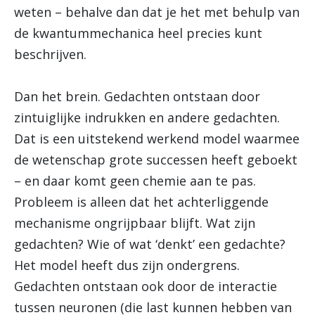
weten – behalve dan dat je het met behulp van
de kwantummechanica heel precies kunt
beschrijven.
Dan het brein. Gedachten ontstaan door
zintuiglijke indrukken en andere gedachten.
Dat is een uitstekend werkend model waarmee
de wetenschap grote successen heeft geboekt
– en daar komt geen chemie aan te pas.
Probleem is alleen dat het achterliggende
mechanisme ongrijpbaar blijft. Wat zijn
gedachten? Wie of wat ‘denkt’ een gedachte?
Het model heeft dus zijn ondergrens.
Gedachten ontstaan ook door de interactie
tussen neuronen (die last kunnen hebben van