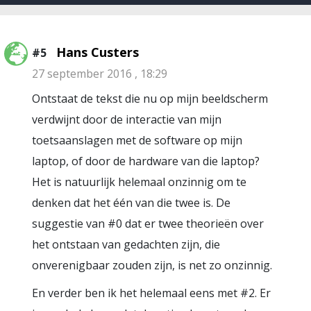
Hans Custers
#5
27 september 2016 , 18:29
Ontstaat de tekst die nu op mijn beeldscherm
verdwijnt door de interactie van mijn
toetsaanslagen met de software op mijn
laptop, of door de hardware van die laptop?
Het is natuurlijk helemaal onzinnig om te
denken dat het één van die twee is. De
suggestie van #0 dat er twee theorieën over
het ontstaan van gedachten zijn, die
onverenigbaar zouden zijn, is net zo onzinnig.
En verder ben ik het helemaal eens met #2. Er