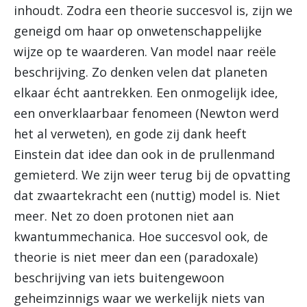
inhoudt. Zodra een theorie succesvol is, zijn we
geneigd om haar op onwetenschappelijke
wijze op te waarderen. Van model naar reële
beschrijving. Zo denken velen dat planeten
elkaar écht aantrekken. Een onmogelijk idee,
een onverklaarbaar fenomeen (Newton werd
het al verweten), en gode zij dank heeft
Einstein dat idee dan ook in de prullenmand
gemieterd. We zijn weer terug bij de opvatting
dat zwaartekracht een (nuttig) model is. Niet
meer. Net zo doen protonen niet aan
kwantummechanica. Hoe succesvol ook, de
theorie is niet meer dan een (paradoxale)
beschrijving van iets buitengewoon
geheimzinnigs waar we werkelijk niets van