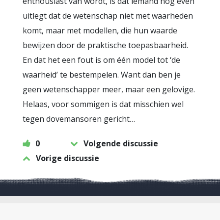
enthousiast van wordt, is dat iemand nog even
uitlegt dat de wetenschap niet met waarheden
komt, maar met modellen, die hun waarde
bewijzen door de praktische toepasbaarheid.
En dat het een fout is om één model tot ‘de
waarheid’ te bestempelen. Want dan ben je
geen wetenschapper meer, maar een gelovige.
Helaas, voor sommigen is dat misschien wel
tegen dovemansoren gericht…
0
Volgende discussie
Vorige discussie