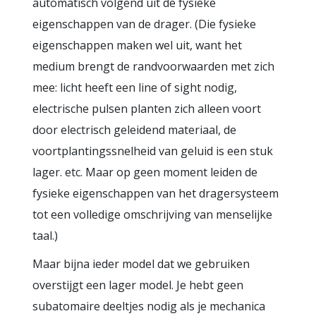
automatisch volgend uit de fysieke
eigenschappen van de drager. (Die fysieke
eigenschappen maken wel uit, want het
medium brengt de randvoorwaarden met zich
mee: licht heeft een line of sight nodig,
electrische pulsen planten zich alleen voort
door electrisch geleidend materiaal, de
voortplantingssnelheid van geluid is een stuk
lager. etc. Maar op geen moment leiden de
fysieke eigenschappen van het dragersysteem
tot een volledige omschrijving van menselijke
taal.)
Maar bijna ieder model dat we gebruiken
overstijgt een lager model. Je hebt geen
subatomaire deeltjes nodig als je mechanica