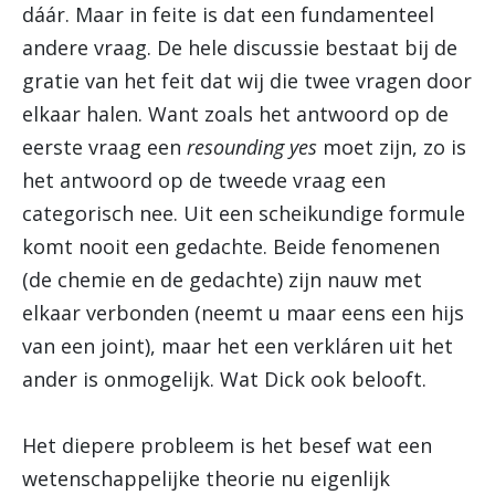
dáár. Maar in feite is dat een fundamenteel
andere vraag. De hele discussie bestaat bij de
gratie van het feit dat wij die twee vragen door
elkaar halen. Want zoals het antwoord op de
eerste vraag een
resounding yes
moet zijn, zo is
het antwoord op de tweede vraag een
categorisch nee. Uit een scheikundige formule
komt nooit een gedachte. Beide fenomenen
(de chemie en de gedachte) zijn nauw met
elkaar verbonden (neemt u maar eens een hijs
van een joint), maar het een verkláren uit het
ander is onmogelijk. Wat Dick ook belooft.
Het diepere probleem is het besef wat een
wetenschappelijke theorie nu eigenlijk