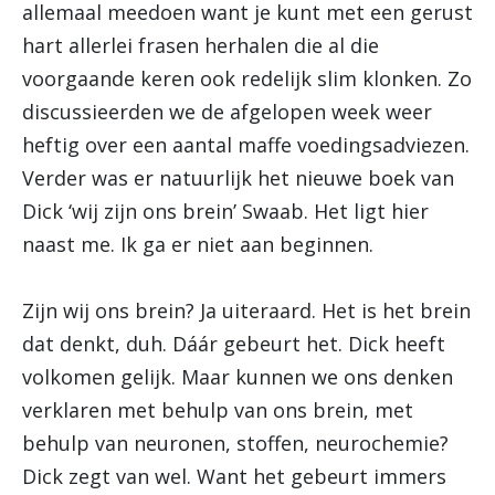
allemaal meedoen want je kunt met een gerust
hart allerlei frasen herhalen die al die
voorgaande keren ook redelijk slim klonken. Zo
discussieerden we de afgelopen week weer
heftig over een aantal maffe voedingsadviezen.
Verder was er natuurlijk het nieuwe boek van
Dick ‘wij zijn ons brein’ Swaab. Het ligt hier
naast me. Ik ga er niet aan beginnen.
Zijn wij ons brein? Ja uiteraard. Het is het brein
dat denkt, duh. Dáár gebeurt het. Dick heeft
volkomen gelijk. Maar kunnen we ons denken
verklaren met behulp van ons brein, met
behulp van neuronen, stoffen, neurochemie?
Dick zegt van wel. Want het gebeurt immers