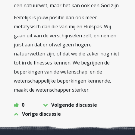
een natuurwet, maar het kan ook een God zijn.
Feitelijk is jouw positie dan ook meer
metafysisch dan die van mij en Hulspas. Wij
gaan uit van de verschijnselen zelf, en nemen
juist aan dat er ofwel geen hogere
natuurwetten zijn, of dat we die zeker nog niet
tot in de finesses kennen. We begrijpen de
beperkingen van de wetenschap, en de
wetenschappelijke beperkingen kennende,
maakt de wetenschapper sterker.
0
Volgende discussie
Vorige discussie