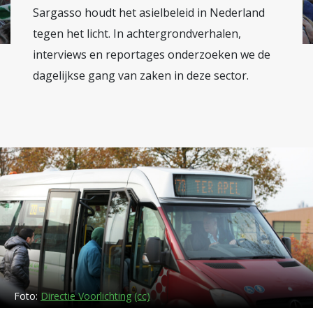
Sargasso houdt het asielbeleid in Nederland
tegen het licht. In achtergrondverhalen,
interviews en reportages onderzoeken we de
dagelijkse gang van zaken in deze sector.
Foto:
Directie Voorlichting
(cc)