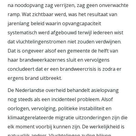
na noodopvang zag verrijzen, zag geen onverwachte
ramp. Wat zichtbaar werd, was het resultaat van
jarenlang beleid waarin opvangcapaciteit
systematisch werd afgebouwd terwijl iedereen wist
dat vluchtelingenstromen niet zouden verdwijnen.
Dat is ongeveer alsof een gemeente de helft van
haar brandweerkazernes sluit en vervolgens
concludeert dat er een brandweercrisis is zodra er
ergens brand uitbreekt.
De Nederlandse overheid behandelt asielopvang
nog steeds als een incidenteel probleem. Alsof
oorlogen, vervolging, politieke instabiliteit en
klimaatgerelateerde migratie uitzonderingen zijn die
elk moment voorbij kunnen zijn. De werkelijkheid is
natuurlijk anders. Vluchtelingen zullen blijven