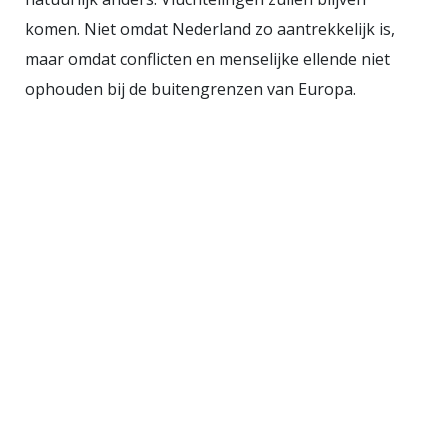
komen. Niet omdat Nederland zo aantrekkelijk is,
maar omdat conflicten en menselijke ellende niet
ophouden bij de buitengrenzen van Europa.