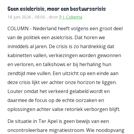
Geen asielcrisis, maar een bestuurscrisis
18 juni 2026 , 08:00
, door
P.J. Cokema
COLUMN - Nederland heeft volgens een groot deel
van de politiek een asielcrisis. Dat horen we
inmiddels al jaren. De crisis is zo hardnekkig dat
kabinetten vallen, verkiezingen worden gewonnen
en verloren, en talkshows er bij herhaling hun
zendtijd mee vullen. Een uitzicht op een einde aan
deze crisis lijkt ver achter onze horizon te liggen.
Louter omdat het verkeerd gelabeld wordt en
daarmee de focus op de echte oorzaken en
oplossingen achter valse retoriek verborgen blijft.
De situatie in Ter Apel is geen bewijs van een
oncontroleerbare migratiestroom. Wie noodopvang