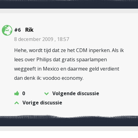
Rik
#6
8 december 2009 , 18:57
Hehe, wordt tijd dat ze het CDM inperken. Als ik
lees over Philips dat gratis spaarlampen
weggeeft in Mexico en daarmee geld verdient
dan denk ik: voodoo economy.
0
Volgende discussie
Vorige discussie