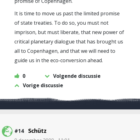
promise of Copenhagen.
It is time to move us past the limited promise
of state treaties. To do so, you must not
imprison, but must liberate, that new power of
critical planetary dialogue that has brought us
all to Copenhagen, and that we will need to
guide us in the eco-conversion ahead.
0
Volgende discussie
Vorige discussie
Schütz
#14