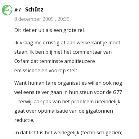
Schütz
#7
8 december 2009 , 20:39
Dit ziet er uit als een grote rel.
Ik vraag me ernstig af aan welke kant je moet
staan. Ik ben blij met het commentaar van
Oxfam dat tenminste ambitieuzere
emissiedoelen voorop stelt.
Want humanitaire organisaties willen ook nog
wel eens te ver gaan in hun steun voor de G77
– terwijl aanpak van het probleem uiteindelijk
gaat over optimalisatie van de gigatonnen
reductie.
In dat licht is het weldegelijk (technisch gezien)