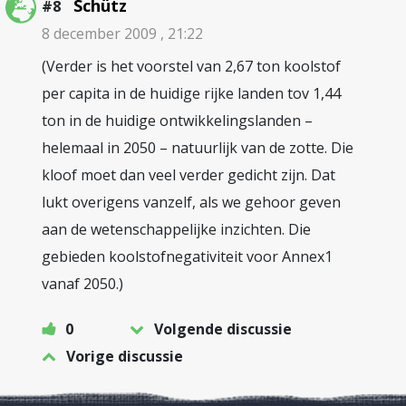
Schütz
#8
8 december 2009 , 21:22
(Verder is het voorstel van 2,67 ton koolstof
per capita in de huidige rijke landen tov 1,44
ton in de huidige ontwikkelingslanden –
helemaal in 2050 – natuurlijk van de zotte. Die
kloof moet dan veel verder gedicht zijn. Dat
lukt overigens vanzelf, als we gehoor geven
aan de wetenschappelijke inzichten. Die
gebieden koolstofnegativiteit voor Annex1
vanaf 2050.)
0
Volgende discussie
Vorige discussie