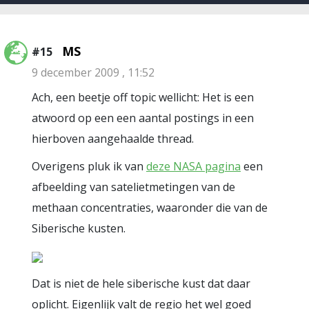
MS
#15
9 december 2009 , 11:52
Ach, een beetje off topic wellicht: Het is een
atwoord op een een aantal postings in een
hierboven aangehaalde thread.
Overigens pluk ik van
deze NASA pagina
een
afbeelding van satelietmetingen van de
methaan concentraties, waaronder die van de
Siberische kusten.
Dat is niet de hele siberische kust dat daar
oplicht. Eigenlijk valt de regio het wel goed