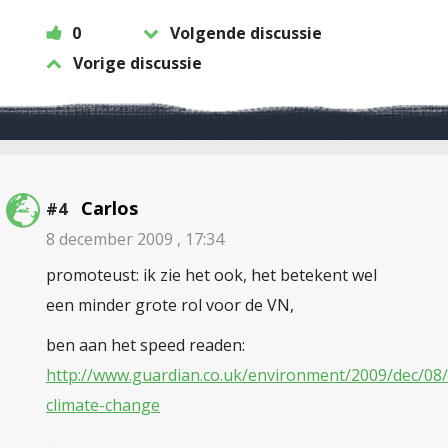
0
Volgende discussie
Vorige discussie
Carlos
#4
8 december 2009 , 17:34
promoteust: ik zie het ook, het betekent wel
een minder grote rol voor de VN,
ben aan het speed readen:
http://www.guardian.co.uk/environment/2009/dec/0
climate-change