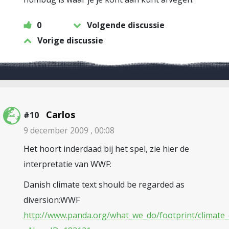
0
Volgende discussie
Vorige discussie
Carlos
#10
9 december 2009 , 00:08
Het hoort inderdaad bij het spel, zie hier de
interpretatie van WWF:
Danish climate text should be regarded as
diversion:WWF
http://www.panda.org/what_we_do/footprint/climate