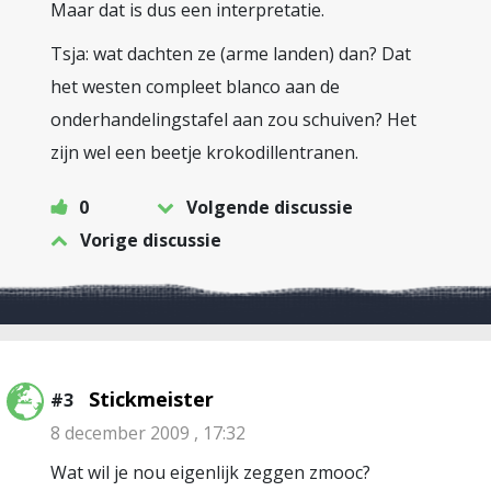
Maar dat is dus een interpretatie.
Tsja: wat dachten ze (arme landen) dan? Dat
het westen compleet blanco aan de
onderhandelingstafel aan zou schuiven? Het
zijn wel een beetje krokodillentranen.
0
Volgende discussie
Vorige discussie
Stickmeister
#3
8 december 2009 , 17:32
Wat wil je nou eigenlijk zeggen zmooc?