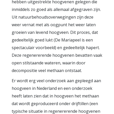
hebben uitgestrekte hoogvenen gelegen die
inmiddels zo goed als allemaal afgegraven zijn.
Uit natuurbehoudsoverwegingen zijn deze
weer vernat met als oogpunt het weer laten
groeien van levend hoogveen. Dit proces, dat
gedeeltelijk goed lukt (De Mariapeel is een
spectaculair voorbeeld) en gedeeltelijk hapert.
Deze regenererende hoogvenen bevatten vaak
open stilstaande wateren, waarin door
decompositie veel methaan ontstaat.
Er wordt erg veel onderzoek aan gepleegd aan
hoogveen in Nederland en een onderzoek
heeft laten zien dat in hoogveen het methaan
dat wordt geproduceerd onder drijftillen (een
typische situatie in regenererende hoogvenen