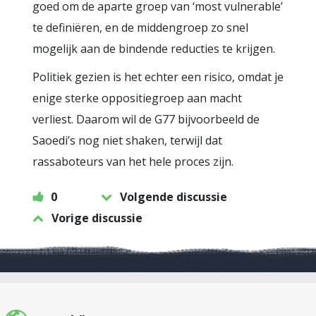
goed om de aparte groep van ‘most vulnerable’
te definiëren, en de middengroep zo snel
mogelijk aan de bindende reducties te krijgen.
Politiek gezien is het echter een risico, omdat je
enige sterke oppositiegroep aan macht
verliest. Daarom wil de G77 bijvoorbeeld de
Saoedi’s nog niet shaken, terwijl dat
rassaboteurs van het hele proces zijn.
0
Volgende discussie
Vorige discussie