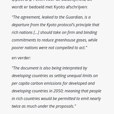
wordt er bedoeld met Kyoto afschrijven:
“The agreement, leaked to the Guardian, is a
departure from the Kyoto protocol’s principle that
rich nations […] should take on firm and binding
commitments to reduce greenhouse gases, while
poorer nations were not compelled to act.”
en verder:
“The document is also being interpreted by
developing countries as setting unequal limits on
per capita carbon emissions for developed and
developing countries in 2050; meaning that people
in rich countries would be permitted to emit nearly
twice as much under the proposals.”