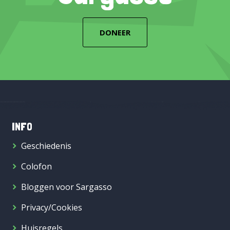
DONEER
INFO
Geschiedenis
Colofon
Bloggen voor Sargasso
Privacy/Cookies
Huisregels