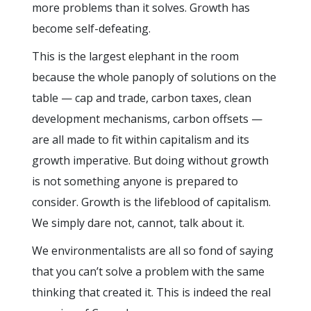
more problems than it solves. Growth has
become self-defeating.
This is the largest elephant in the room
because the whole panoply of solutions on the
table — cap and trade, carbon taxes, clean
development mechanisms, carbon offsets —
are all made to fit within capitalism and its
growth imperative. But doing without growth
is not something anyone is prepared to
consider. Growth is the lifeblood of capitalism.
We simply dare not, cannot, talk about it.
We environmentalists are all so fond of saying
that you can’t solve a problem with the same
thinking that created it. This is indeed the real