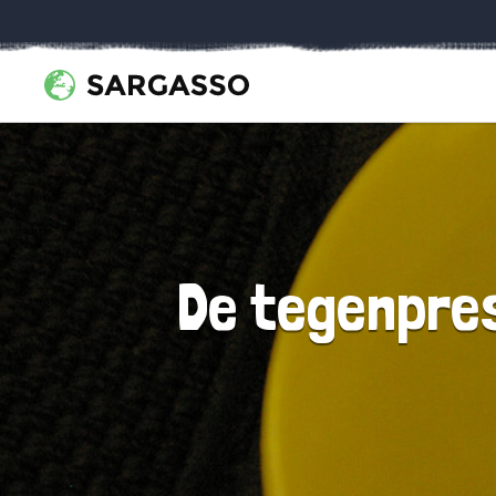
De tegenpre