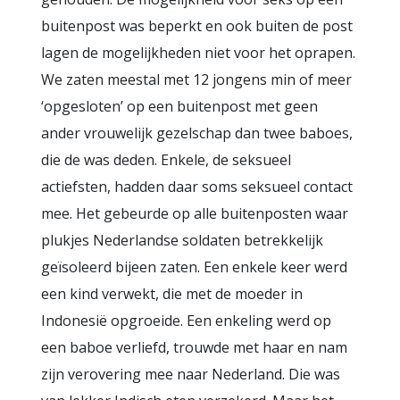
buitenpost was beperkt en ook buiten de post
lagen de mogelijkheden niet voor het oprapen.
We zaten meestal met 12 jongens min of meer
‘opgesloten’ op een buitenpost met geen
ander vrouwelijk gezelschap dan twee baboes,
die de was deden. Enkele, de seksueel
actiefsten, hadden daar soms seksueel contact
mee. Het gebeurde op alle buitenposten waar
plukjes Nederlandse soldaten betrekkelijk
geïsoleerd bijeen zaten. Een enkele keer werd
een kind verwekt, die met de moeder in
Indonesië opgroeide. Een enkeling werd op
een baboe verliefd, trouwde met haar en nam
zijn verovering mee naar Nederland. Die was