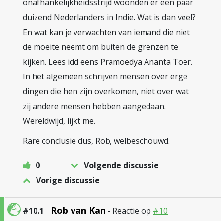
onafhankelijkheidsstrijd woonden er een paar
duizend Nederlanders in Indie. Wat is dan veel?
En wat kan je verwachten van iemand die niet
de moeite neemt om buiten de grenzen te
kijken. Lees idd eens Pramoedya Ananta Toer.
In het algemeen schrijven mensen over erge
dingen die hen zijn overkomen, niet over wat
zij andere mensen hebben aangedaan.
Wereldwijd, lijkt me.
Rare conclusie dus, Rob, welbeschouwd.
0
Volgende discussie
Vorige discussie
Rob van Kan
#10.1
- Reactie op
#10