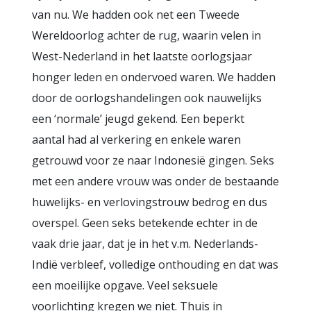
van nu. We hadden ook net een Tweede
Wereldoorlog achter de rug, waarin velen in
West-Nederland in het laatste oorlogsjaar
honger leden en ondervoed waren. We hadden
door de oorlogshandelingen ook nauwelijks
een ‘normale’ jeugd gekend. Een beperkt
aantal had al verkering en enkele waren
getrouwd voor ze naar Indonesië gingen. Seks
met een andere vrouw was onder de bestaande
huwelijks- en verlovingstrouw bedrog en dus
overspel. Geen seks betekende echter in de
vaak drie jaar, dat je in het v.m. Nederlands-
Indië verbleef, volledige onthouding en dat was
een moeilijke opgave. Veel seksuele
voorlichting kregen we niet. Thuis in