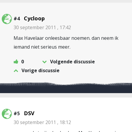
Cycloop
#4
30 september 2011 , 17:42
Max Havelaar onleesbaar noemen. dan neem ik
iemand niet serieus meer.
0
Volgende discussie
Vorige discussie
DSV
#5
30 september 2011 , 18:12