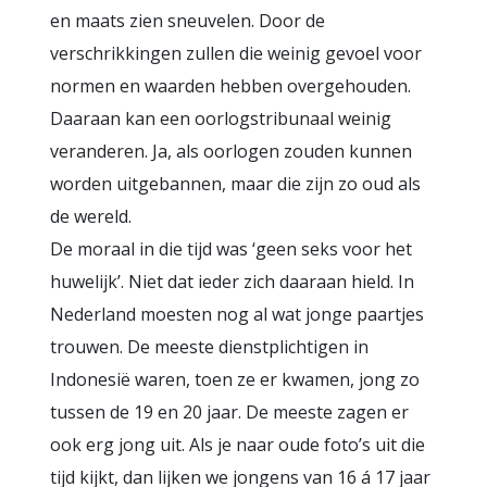
en maats zien sneuvelen. Door de
verschrikkingen zullen die weinig gevoel voor
normen en waarden hebben overgehouden.
Daaraan kan een oorlogstribunaal weinig
veranderen. Ja, als oorlogen zouden kunnen
worden uitgebannen, maar die zijn zo oud als
de wereld.
De moraal in die tijd was ‘geen seks voor het
huwelijk’. Niet dat ieder zich daaraan hield. In
Nederland moesten nog al wat jonge paartjes
trouwen. De meeste dienstplichtigen in
Indonesië waren, toen ze er kwamen, jong zo
tussen de 19 en 20 jaar. De meeste zagen er
ook erg jong uit. Als je naar oude foto’s uit die
tijd kijkt, dan lijken we jongens van 16 á 17 jaar