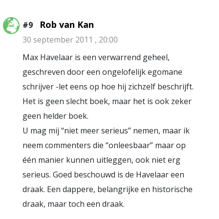
Rob van Kan
#9
30 september 2011 , 20:00
Max Havelaar is een verwarrend geheel,
geschreven door een ongelofelijk egomane
schrijver -let eens op hoe hij zichzelf beschrijft.
Het is geen slecht boek, maar het is ook zeker
geen helder boek.
U mag mij “niet meer serieus” nemen, maar ik
neem commenters die “onleesbaar” maar op
één manier kunnen uitleggen, ook niet erg
serieus. Goed beschouwd is de Havelaar een
draak. Een dappere, belangrijke en historische
draak, maar toch een draak.