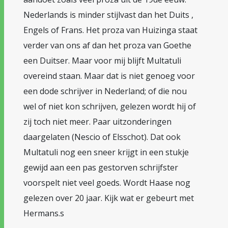
Nederlands is minder stijlvast dan het Duits ,
Engels of Frans. Het proza van Huizinga staat
verder van ons af dan het proza van Goethe
een Duitser. Maar voor mij blijft Multatuli
overeind staan. Maar dat is niet genoeg voor
een dode schrijver in Nederland; of die nou
wel of niet kon schrijven, gelezen wordt hij of
zij toch niet meer. Paar uitzonderingen
daargelaten (Nescio of Elsschot). Dat ook
Multatuli nog een sneer krijgt in een stukje
gewijd aan een pas gestorven schrijfster
voorspelt niet veel goeds. Wordt Haase nog
gelezen over 20 jaar. Kijk wat er gebeurt met
Hermans.s