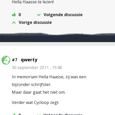
Hella Haasse te lezen!
0
Volgende discussie
Vorige discussie
qwerty
#7
30 september 2011 , 19:48
In memoriam Hella Haasse, zij was een
bijzonder schrijfster.
Maar daar gaat het niet om.
Verder wat Cycloop zegt.