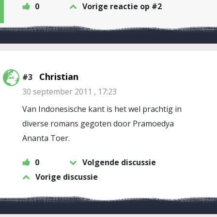
0
Vorige reactie op #2
Christian
#3
30 september 2011 , 17:23
Van Indonesische kant is het wel prachtig in
diverse romans gegoten door Pramoedya
Ananta Toer.
0
Volgende discussie
Vorige discussie