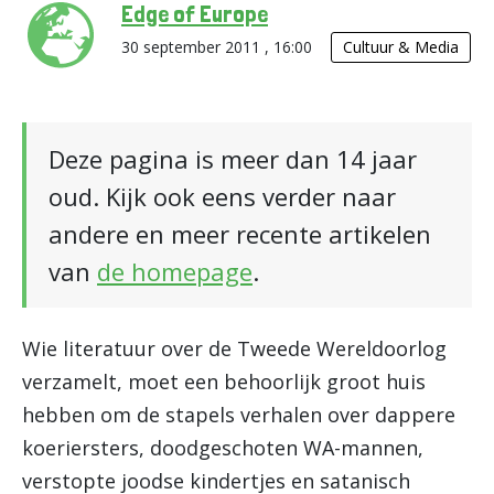
Edge of Europe
30 september 2011 , 16:00
Cultuur & Media
Deze pagina is meer dan 14 jaar
oud. Kijk ook eens verder naar
andere en meer recente artikelen
van
de homepage
.
Wie literatuur over de Tweede Wereldoorlog
verzamelt, moet een behoorlijk groot huis
hebben om de stapels verhalen over dappere
koeriersters, doodgeschoten WA-mannen,
verstopte joodse kindertjes en satanisch