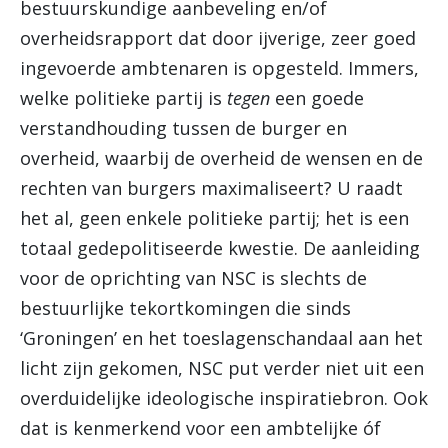
bestuurskundige aanbeveling en/of
overheidsrapport dat door ijverige, zeer goed
ingevoerde ambtenaren is opgesteld. Immers,
welke politieke partij is
tegen
een goede
verstandhouding tussen de burger en
overheid, waarbij de overheid de wensen en de
rechten van burgers maximaliseert? U raadt
het al, geen enkele politieke partij; het is een
totaal gedepolitiseerde kwestie. De aanleiding
voor de oprichting van NSC is slechts de
bestuurlijke tekortkomingen die sinds
‘Groningen’ en het toeslagenschandaal aan het
licht zijn gekomen, NSC put verder niet uit een
overduidelijke ideologische inspiratiebron. Ook
dat is kenmerkend voor een ambtelijke óf