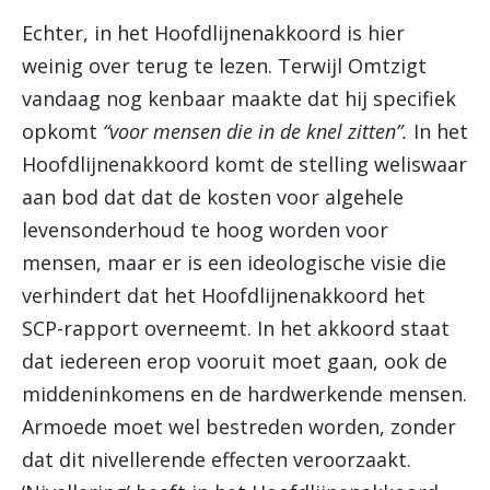
Echter, in het Hoofdlijnenakkoord is hier
weinig over terug te lezen. Terwijl Omtzigt
vandaag nog kenbaar maakte dat hij specifiek
opkomt
“voor mensen die in de knel zitten”.
In het
Hoofdlijnenakkoord komt de stelling weliswaar
aan bod dat dat de kosten voor algehele
levensonderhoud te hoog worden voor
mensen, maar er is een ideologische visie die
verhindert dat het Hoofdlijnenakkoord het
SCP-rapport overneemt. In het akkoord staat
dat iedereen erop vooruit moet gaan, ook de
middeninkomens en de hardwerkende mensen.
Armoede moet wel bestreden worden, zonder
dat dit nivellerende effecten veroorzaakt.