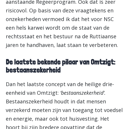
aanstaande Regeerprogram. Ook dat is zeer
risicovol. Op basis van deze vraagtekens en
onzekerheden vermoed ik dat het voor NSC
een hels karwei wordt om de staat van de
rechtsstaat en het bestuur na de Ruttiaanse
jaren te handhaven, laat staan te verbeteren.
De laatste bekende pilaar van Omtzigt:
bestaanszekerheid
Dan het laatste concept van de heilige drie-
eenheid van Omtzigt:
‘bestaanszekerheid’.
Bestaanszekerheid houdt in dat mensen
verzekerd moeten zijn van toegang tot voedsel
en energie, maar ook tot huisvesting. Het
hoort bij zijn bredere opvatting dat de