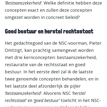
‘Bestaanszekerheid’
. Welke definitie hebben deze
concepten exact en zullen deze concepten
omgezet worden in concreet beleid?
Goed bestuur en herstel rechtsstaat
Het gedachtegoed van de NSC-voorman, Pieter
Omtzigt, kan prachtig samengevat worden
met drie kernconcepten: bestaanszekerheid,
restauratie van de rechtsstaat en goed
bestuur. In het eerste deel zal ik de laatste
twee genoemde concepten behandelen, en in
het laatste deel afzonderlijk de pijler
‘bestaanszekerheid’
. Alvorens NSC
‘herstel
rechtsstaat’ en ‘goed bestuur’
toelicht in het NSC-