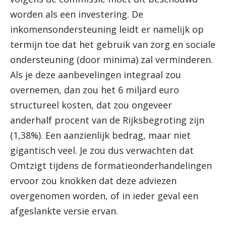
worden als een investering. De
inkomensondersteuning leidt er namelijk op
termijn toe dat het gebruik van zorg en sociale
ondersteuning (door minima) zal verminderen.
Als je deze aanbevelingen integraal zou
overnemen, dan zou het 6 miljard euro
structureel kosten, dat zou ongeveer
anderhalf procent van de Rijksbegroting zijn
(1,38%). Een aanzienlijk bedrag, maar niet
gigantisch veel. Je zou dus verwachten dat
Omtzigt tijdens de formatieonderhandelingen
ervoor zou knokken dat deze adviezen
overgenomen worden, of in ieder geval een
afgeslankte versie ervan.