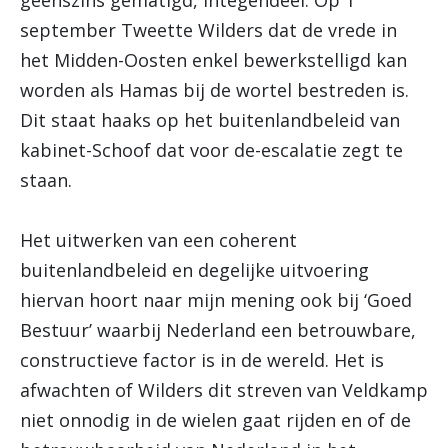
geenszins gematigd, integendeel. Op 1
september Tweette Wilders dat de vrede in
het Midden-Oosten enkel bewerkstelligd kan
worden als Hamas bij de wortel bestreden is.
Dit staat haaks op het buitenlandbeleid van
kabinet-Schoof dat voor de-escalatie zegt te
staan.
Het uitwerken van een coherent
buitenlandbeleid en degelijke uitvoering
hiervan hoort naar mijn mening ook bij ‘Goed
Bestuur’ waarbij Nederland een betrouwbare,
constructieve factor is in de wereld. Het is
afwachten of Wilders dit streven van Veldkamp
niet onnodig in de wielen gaat rijden en of de