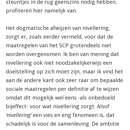
steuntjes in de rug geenszins nodig hebben,
profiteren hier namelijk van.
Het dogmatische afwijzen van nivellering,
zorgt er, zoals eerder vermeld, voor dat de
maatregelen van het SCP grotendeels niet
worden overgenomen. Ik ben van mening dat
nivellering ook niet noodzakelijkerwijs een
doelstelling op zich moet zijn, maar ik vind het
aan de andere kant ook zeer raar om bepaalde
sociale maatregelen per definitie af te wijzen
omdat dit mogelijk wel eens -als onbedoeld
bijeffect- voor wat nivellering zorgt. Alsof
‘nivellering’
een vies en eng fenomeen is, dat
schadelijk is voor de samenleving. De ambitie