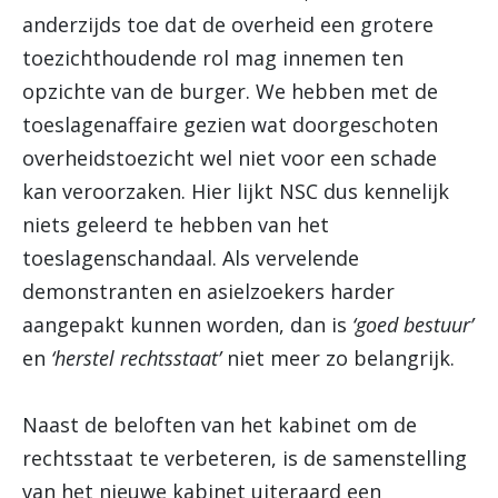
anderzijds toe dat de overheid een grotere
toezichthoudende rol mag innemen ten
opzichte van de burger. We hebben met de
toeslagenaffaire gezien wat doorgeschoten
overheidstoezicht wel niet voor een schade
kan veroorzaken. Hier lijkt NSC dus kennelijk
niets geleerd te hebben van het
toeslagenschandaal. Als vervelende
demonstranten en asielzoekers harder
aangepakt kunnen worden, dan is
‘goed bestuur’
en
‘herstel rechtsstaat’
niet meer zo belangrijk.
Naast de beloften van het kabinet om de
rechtsstaat te verbeteren, is de samenstelling
van het nieuwe kabinet uiteraard een