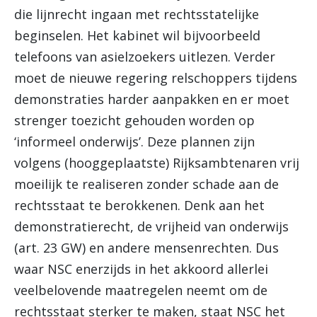
die lijnrecht ingaan met rechtsstatelijke
beginselen. Het kabinet wil bijvoorbeeld
telefoons van asielzoekers uitlezen. Verder
moet de nieuwe regering relschoppers tijdens
demonstraties harder aanpakken en er moet
strenger toezicht gehouden worden op
‘informeel onderwijs’. Deze plannen zijn
volgens (hooggeplaatste) Rijksambtenaren vrij
moeilijk te realiseren zonder schade aan de
rechtsstaat te berokkenen. Denk aan het
demonstratierecht, de vrijheid van onderwijs
(art. 23 GW) en andere mensenrechten. Dus
waar NSC enerzijds in het akkoord allerlei
veelbelovende maatregelen neemt om de
rechtsstaat sterker te maken, staat NSC het