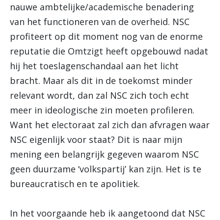
nauwe ambtelijke/academische benadering
van het functioneren van de overheid. NSC
profiteert op dit moment nog van de enorme
reputatie die Omtzigt heeft opgebouwd nadat
hij het toeslagenschandaal aan het licht
bracht. Maar als dit in de toekomst minder
relevant wordt, dan zal NSC zich toch echt
meer in ideologische zin moeten profileren.
Want het electoraat zal zich dan afvragen waar
NSC eigenlijk voor staat? Dit is naar mijn
mening een belangrijk gegeven waarom NSC
geen duurzame ‘volkspartij’ kan zijn. Het is te
bureaucratisch en te apolitiek.
In het voorgaande heb ik aangetoond dat NSC