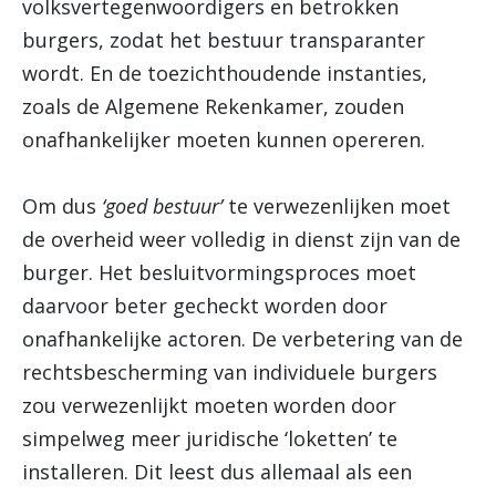
volksvertegenwoordigers en betrokken
burgers, zodat het bestuur transparanter
wordt. En de toezichthoudende instanties,
zoals de Algemene Rekenkamer, zouden
onafhankelijker moeten kunnen opereren.
Om dus
‘goed bestuur’
te verwezenlijken moet
de overheid weer volledig in dienst zijn van de
burger. Het besluitvormingsproces moet
daarvoor beter gecheckt worden door
onafhankelijke actoren. De verbetering van de
rechtsbescherming van individuele burgers
zou verwezenlijkt moeten worden door
simpelweg meer juridische ‘loketten’ te
installeren. Dit leest dus allemaal als een