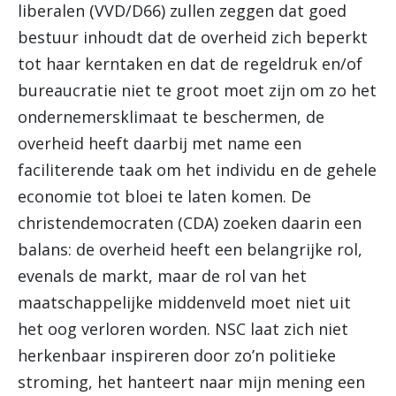
liberalen (VVD/D66) zullen zeggen dat goed
bestuur inhoudt dat de overheid zich beperkt
tot haar kerntaken en dat de regeldruk en/of
bureaucratie niet te groot moet zijn om zo het
ondernemersklimaat te beschermen, de
overheid heeft daarbij met name een
faciliterende taak om het individu en de gehele
economie tot bloei te laten komen. De
christendemocraten (CDA) zoeken daarin een
balans: de overheid heeft een belangrijke rol,
evenals de markt, maar de rol van het
maatschappelijke middenveld moet niet uit
het oog verloren worden. NSC laat zich niet
herkenbaar inspireren door zo’n politieke
stroming, het hanteert naar mijn mening een