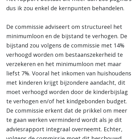
dus ik zou enkel de kernpunten behandelen.
De commissie adviseert om structureel het
minimumloon en de bijstand te verhogen. De
bijstand zou volgens de commissie met 14%
verhoogd worden om bestaanszekerheid te
verzekeren en het minimumloon met maar
liefst 7%. Vooral het inkomen van huishoudens
met kinderen krijgt bijzondere aandacht, dit
moet verhoogd worden door de kinderbijslag
te verhogen en/of het kindgebonden budget.
De commissie erkent dat de prikkel om meer
te gaan werken verminderd wordt als je dit
adviesrapport integraal overneemt. Echter,
volgens de commissie moet dit beschouwd