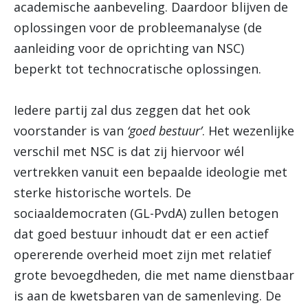
academische aanbeveling. Daardoor blijven de
oplossingen voor de probleemanalyse (de
aanleiding voor de oprichting van NSC)
beperkt tot technocratische oplossingen.
Iedere partij zal dus zeggen dat het ook
voorstander is van
‘goed bestuur’
. Het wezenlijke
verschil met NSC is dat zij hiervoor wél
vertrekken vanuit een bepaalde ideologie met
sterke historische wortels. De
sociaaldemocraten (GL-PvdA) zullen betogen
dat goed bestuur inhoudt dat er een actief
opererende overheid moet zijn met relatief
grote bevoegdheden, die met name dienstbaar
is aan de kwetsbaren van de samenleving. De