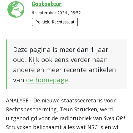
Gastauteur
6 september 2024 , 08:52
Politiek
,
Rechtsstaat
Deze pagina is meer dan 1 jaar
oud. Kijk ook eens verder naar
andere en meer recente artikelen
van
de homepage
.
ANALYSE - De nieuwe staatssecretaris voor
Rechtsbescherming, Teun Strucken, werd
uitgenodigd voor de radiorubriek van
Sven OP1
.
Struycken belichaamt alles wat NSC is en wil