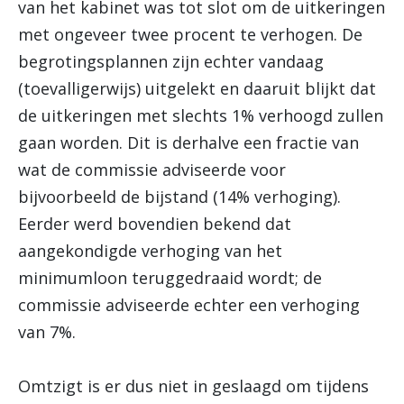
van het kabinet was tot slot om de uitkeringen
met ongeveer twee procent te verhogen. De
begrotingsplannen zijn echter vandaag
(toevalligerwijs) uitgelekt en daaruit blijkt dat
de uitkeringen met slechts 1% verhoogd zullen
gaan worden. Dit is derhalve een fractie van
wat de commissie adviseerde voor
bijvoorbeeld de bijstand (14% verhoging).
Eerder werd bovendien bekend dat
aangekondigde verhoging van het
minimumloon teruggedraaid wordt; de
commissie adviseerde echter een verhoging
van 7%.
Omtzigt is er dus niet in geslaagd om tijdens