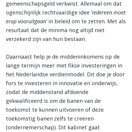
gemeenschapsgeld verkwist. Allemaal om dat
ogenschijnlijk rechtvaardige idee ‘
iedereen moet
erop vooruitgaan’
in beleid om te zetten. Met als
resultaat dat de minima nog altijd niet
verzekerd zijn van hun bestaan.
Daarnaast help je de middeninkomens op de
lange termijn meer met fikse investeringen in
het Nederlandse verdienmodel. Dit doe je door
fors te investeren in innovatie en onderwijs,
zodat de middenstand afdoende
gekwalificeerd is om de banen van de
toekomst te kunnen uitvoeren of deze
toekomstig banen zelfs te creëren
(ondernemerschap). Dit kabinet gaat