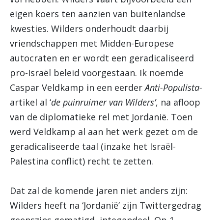
eigen koers ten aanzien van buitenlandse
kwesties. Wilders onderhoudt daarbij
vriendschappen met Midden-Europese
autocraten en er wordt een geradicaliseerd
pro-Israël beleid voorgestaan. Ik noemde
Caspar Veldkamp in een eerder
Anti-Populista-
artikel al ‘
de puinruimer van Wilders’
, na afloop
van de diplomatieke rel met Jordanië. Toen
werd Veldkamp al aan het werk gezet om de
geradicaliseerde taal (inzake het Israël-
Palestina conflict) recht te zetten.
Dat zal de komende jaren niet anders zijn:
Wilders heeft na ‘Jordanië’ zijn Twittergedrag