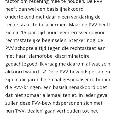
factor om rekening mee te houden. De PVV
heeft dan wel een basislijnakkoord
ondertekend met daarin een verklaring de
rechtsstaat te beschermen. Maar de PVV heeft
zich in 15 jaar tijd nooit geïnteresseerd voor
rechtsstatelijke beginselen. Sterker nog: de
PVV schopte altijd tegen die rechtsstaat aan
met haar islamofobe, discriminatoire
gedachtegoed. Ik vraag me daarom af wat zo’n
akkoord waard is? Deze PVV-bewindspersonen
zijn in die jaren helemaal gesocialiseerd binnen
die PVV-kringen, een basislijnenakkoord doet
dat niet zomaar allemaal teniet. In ieder geval
zullen deze PVV-bewindspersonen zich met
hun ‘PVV-idealen’ gaan verhouden tot het