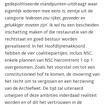
gedepolitiseerde standpunten uitdraagt waar
eigenlijk iedereen mee eens is; eentje uit de
categorie
‘iedereen zou rijker, gezonder en
gelukkiger moeten zijn’
. Ik wil nu een bescheiden
inschatting maken of die restauratie van de
rechtstaat en goed bestuur worden
gerealiseerd. In het Hoofdlijnenakkoord
hebben de vier coalitiepartijen, incluis NSC,
enkele plannen van NSC hieromtrent 1 op 1
overgenomen. Zoals het voorstel om tot een
constitutioneel hof te komen, de invoering van
het recht om te vergissen en een herziening
van de Archiefwet. De tijd zal uiteraard
uitwijzen of deze ambities inderdaad realiteit
worden en of dit het vertrouwen in de