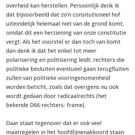
overheid kan herstellen. Persoonlijk denk ik
dat bijvoorbeeld dat zo’n consitutioneel hof
uiteindelijk helemaal niet van de grond komt,
omdat dit een herziening van onze constitutie
vergt. Als het voorstel er dan toch van komt
dan denk ik dat het enkel tot meer
polarisering en politisering leidt: rechters die
politieke besluiten eventueel gaan terugfluiten
zullen van politieke vooringenomenheid
worden beticht, zoals dat overigens nu ook
wordt gedaan door radicaalrechts (het
bekende D66-rechters- frame).
Daar staat tegenover dat er ook veel
maatregelen in het hoofdlijnenakkoord staan