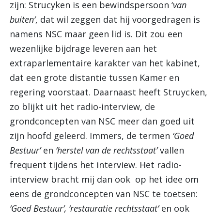
zijn: Strucyken is een bewindspersoon ‘
van
buiten’
, dat wil zeggen dat hij voorgedragen is
namens NSC maar geen lid is. Dit zou een
wezenlijke bijdrage leveren aan het
extraparlementaire karakter van het kabinet,
dat een grote distantie tussen Kamer en
regering voorstaat. Daarnaast heeft Struycken,
zo blijkt uit het radio-interview, de
grondconcepten van NSC meer dan goed uit
zijn hoofd geleerd. Immers, de termen
‘Goed
Bestuur’
en
‘herstel van de rechtsstaat’
vallen
frequent tijdens het interview. Het radio-
interview bracht mij dan ook op het idee om
eens de grondconcepten van NSC te toetsen:
‘Goed Bestuur’,
‘restauratie rechtsstaat’
en ook