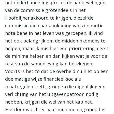
het onderhandelingsproces de aanbevelingen
van de commissie grotendeels in het
Hoofdlijnenakkoord te krijgen, diezelfde
commissie die naar aanleiding van zijn motie
nota bene in het leven was geroepen. Ik vind
het ook belangrijk om de middeninkomens te
helpen, maar ik mis hier een prioritering: eerst
de minima helpen en dan kijken wat je voor de
rest van de samenleving kan betekenen.
Voorts is het zo dat de overheid nu niet op een
doelmatige wijze financieel-sociale
maatregelen treft, groepen die eigenlijk geen
verlichting van het uitgavenpatroon nodig
hebben, krijgen die wel van het kabinet.
Hierdoor wordt er naar mijn mening onnodig