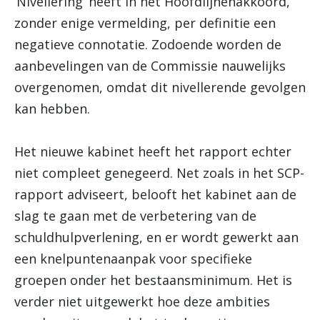
‘Nivellering’ heeft in het Hoofdlijnenakkoord,
zonder enige vermelding, per definitie een
negatieve connotatie. Zodoende worden de
aanbevelingen van de Commissie nauwelijks
overgenomen, omdat dit nivellerende gevolgen
kan hebben.
Het nieuwe kabinet heeft het rapport echter
niet compleet genegeerd. Net zoals in het SCP-
rapport adviseert, belooft het kabinet aan de
slag te gaan met de verbetering van de
schuldhulpverlening, en er wordt gewerkt aan
een knelpuntenaanpak voor specifieke
groepen onder het bestaansminimum. Het is
verder niet uitgewerkt hoe deze ambities