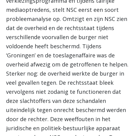
verkiezingsprogramma en tijdens talrijke
mediaoptredens, stelt NSC eerst een soort
probleemanalyse op. Omtzigt en zijn NSC zien
dat de overheid en de rechtsstaat tijdens
verschillende voorvallen de burger niet
voldoende heeft beschermd. Tijdens
‘Groningen’ en de toeslagenaffaire was de
overheid afwezig om de getroffenen te helpen.
Sterker nog: de overheid werkte de burger in
veel gevallen tegen. De rechtsstaat bleek
vervolgens niet zodanig te functioneren dat
deze slachtoffers van deze schandalen
uiteindelijk tegen onrecht beschermd werden
door de rechter. Deze weeffouten in het
juridische en politiek-bestuurlijke apparaat