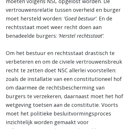
moeten volgens NSC opgelost worden. De
vertrouwensrelatie tussen overheid en burger
moet hersteld worden:
‘Goed bestuur’
. En de
rechtsstaat moet weer recht doen aan
benadeelde burgers:
‘Herstel rechtsstaat’
.
Om het bestuur en rechtsstaat drastisch te
verbeteren en om de civiele vertrouwensbreuk
recht te zetten doet NSC allerlei voorstellen:
zoals de installatie van een constitutioneel hof
om daarmee de rechtsbescherming van
burgers te verzekeren, daarnaast moet het hof
wetgeving toetsen aan de constitutie. Voorts
moet het politieke besluitvormingsproces
inzichtelijk worden gemaakt voor