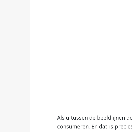
Als u tussen de beeldlijnen d
consumeren. En dat is preci