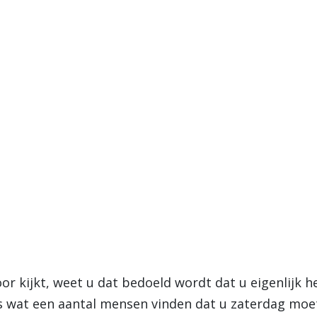
oor kijkt, weet u dat bedoeld wordt dat u eigenlijk 
es wat een aantal mensen vinden dat u zaterdag moe