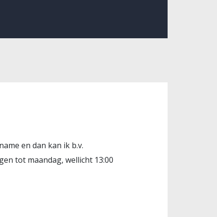
name en dan kan ik b.v.
en tot maandag, wellicht 13:00