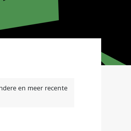
andere en meer recente