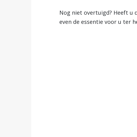
Nog niet overtuigd? Heeft u
even de essentie voor u ter h