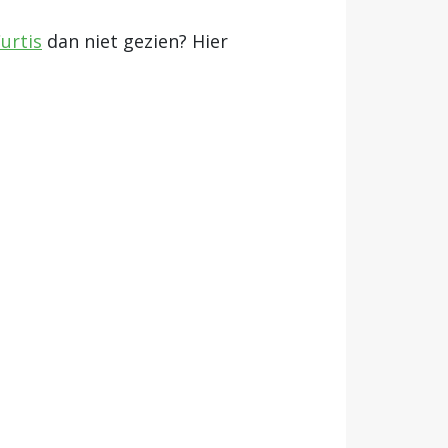
urtis
dan niet gezien? Hier