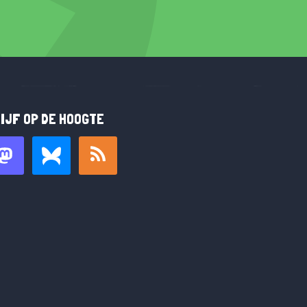
IJF OP DE HOOGTE