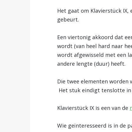
Het gaat om Klavierstück IX, 
gebeurt.
Een viertonig akkoord dat ee
wordt (van heel hard naar he
wordt afgewisseld met een la
andere lengte (duur) heeft.
Die twee elementen worden w
Het stuk eindigt tenslotte in
Klavierstück IX is een van de
Wie geïnteresseerd is in de p