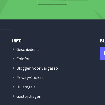
INFO
BL
Geschiedenis
Colofon
Bloggen voor Sargasso
Privacy/Cookies
Huisregels
Gastbijdragen