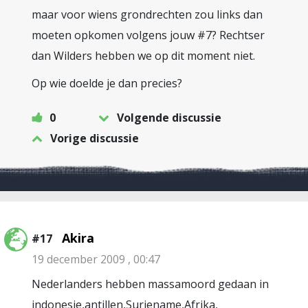
maar voor wiens grondrechten zou links dan
moeten opkomen volgens jouw #7? Rechtser
dan Wilders hebben we op dit moment niet.
Op wie doelde je dan precies?
0
Volgende discussie
Vorige discussie
Akira
#17
19 december 2009 , 00:47
Nederlanders hebben massamoord gedaan in
indonesie,antillen,Suriename,Afrika,