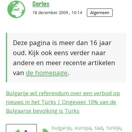
Carlos
18 december 2009 , 10:14
Algemeen
Deze pagina is meer dan 16 jaar
oud. Kijk ook eens verder naar
andere en meer recente artikelen
van
de homepage
.
Bulgarije wil referendum over een verbod op
nieuws in het Turks | Ongeveer 10% van de
Bulgaarse bevolking is Turks
bulgarije
europa
taal
turkije
0