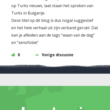
op Turks nieuws, laat staan het spreken van
Turks in Bulgarije.
Deze titel op dit blog is dus nogal suggestief
en het hele verhaal uit zijn verband gerukt. Dat
kan je afleiden aan de tags “waan van de dag”
en “xenofobie”
0
Vorige discussie