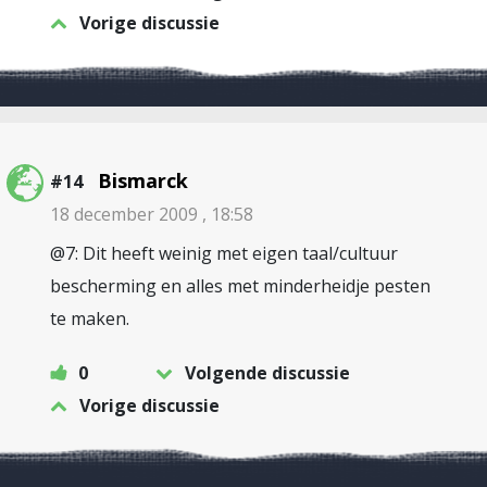
Vorige discussie
Bismarck
#14
18 december 2009 , 18:58
@7: Dit heeft weinig met eigen taal/cultuur
bescherming en alles met minderheidje pesten
te maken.
0
Volgende discussie
Vorige discussie