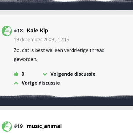
Kale Kip
#18
19 december 2009 , 12:15
Zo, dat is best wel een verdrietige thread
geworden.
0
Volgende discussie
Vorige discussie
music_animal
#19