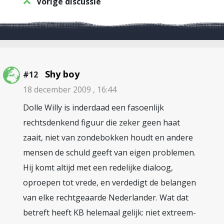
Vorige discussie
Shy boy
#12
18 december 2009 , 16:44
Dolle Willy is inderdaad een fasoenlijk
rechtsdenkend figuur die zeker geen haat
zaait, niet van zondebokken houdt en andere
mensen de schuld geeft van eigen problemen.
Hij komt altijd met een redelijke dialoog,
oproepen tot vrede, en verdedigt de belangen
van elke rechtgeaarde Nederlander. Wat dat
betreft heeft KB helemaal gelijk: niet extreem-