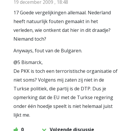
19 december 2009 , 18:48
17 Goede vergelijkingen allemaal. Nederland
heeft natuurlijk fouten gemaakt in het
verleden, wie ontkent dat hier in dit draadje?
Niemand toch?
Anyways, fout van de Bulgaren.
@5 Bismarck,
De PKK is toch een terroristische organisatie of
niet soms? Volgens mij zaten zij niet in de
Turkse politiek, die partij is de DTP. Dus je
opmerking dat de EU met de Turkse regering
onder één hoedje speelt is niet helemaal juist
lijkt me.
0
Volgende discussie