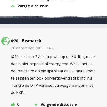
Vorige discussie
Bismarck
#20
20 december 2009 , 14:16
@19: Is dat zo? Ze staat wel op de EU-lijst, maar
dat is niet bepaald alleszeggend. Wel is het zo
dat omdat ze op die lijst staat de EU niets hoeft
te zeggen (en ook oorverdovend stil blijft) nu
Turkije de DTP verbiedt vanwege banden met
de PKK.
0
Volgende discussie