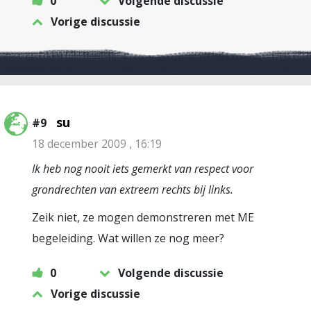
0
Volgende discussie
Vorige discussie
su
#9
18 december 2009 , 16:19
Ik heb nog nooit iets gemerkt van respect voor
grondrechten van extreem rechts bij links.
Zeik niet, ze mogen demonstreren met ME
begeleiding. Wat willen ze nog meer?
0
Volgende discussie
Vorige discussie