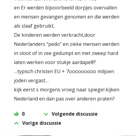
en Er werden bijvoorbeeld dorpjes overvallen
en mensen gevangen genomen en die werden
als slaaf gebruikt,
De kinderen werden verkracht,door
Nederlanders “pedo” en zieke mensen werden
in sloot of in zee gedumpt en met zweep hard
laten werken voor stukje aardapel!!?
…typisch christen EU + 7ooooooooo miljoen
joden vergast…
kijk eerst s morgens vroeg naar spiegel kijken
Nederland en dan pas over anderen praten?
0
Volgende discussie
Vorige discussie