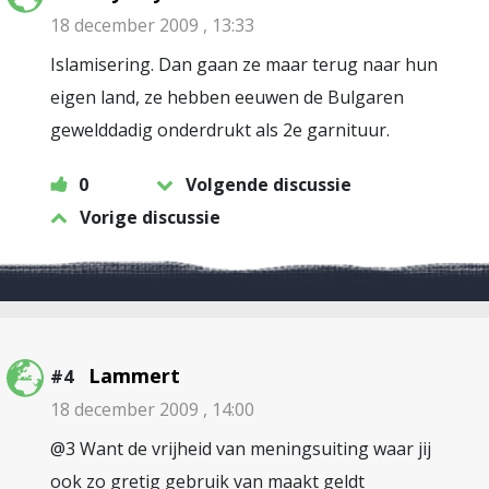
18 december 2009 , 13:33
Islamisering. Dan gaan ze maar terug naar hun
eigen land, ze hebben eeuwen de Bulgaren
gewelddadig onderdrukt als 2e garnituur.
0
Volgende discussie
Vorige discussie
Lammert
#4
18 december 2009 , 14:00
@3 Want de vrijheid van meningsuiting waar jij
ook zo gretig gebruik van maakt geldt