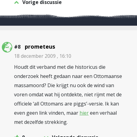
Vorige discussie
prometeus
#8
18 december 2009 , 16:10
Houdt dit verband met die historicus die
onderzoek heeft gedaan naar een Ottomaanse
massamoord? Die krijgt nu ook de wind van
voren omdat wat hij ontdekte, niet rijmt met de
officiele ‘all Ottomans are piggs’-versie. Ik kan
even geen link vinden, maar
hier
een verhaal
met dezelfde strekking.