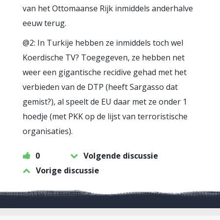
van het Ottomaanse Rijk inmiddels anderhalve
eeuw terug.
@2: In Turkije hebben ze inmiddels toch wel
Koerdische TV? Toegegeven, ze hebben net
weer een gigantische recidive gehad met het
verbieden van de DTP (heeft Sargasso dat
gemist?), al speelt de EU daar met ze onder 1
hoedje (met PKK op de lijst van terroristische
organisaties).
0
Volgende discussie
Vorige discussie