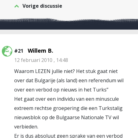
Vorige discussie
Willem B.
#21
12 februari 2010 , 14:48
Waarom LEZEN jullie niet? Het stuk gaat niet
over dat Bulgarije (als land) een referendum wil
over een verbod op nieuws in het Turks”
Het gaat over een individu van een minuscule
extreem rechtse groepering die een Turkstalig
nieuwsblok op de Bulgaarse Nationale TV wil
verbieden.
Er is dus absoluut geen sprake van een verbod