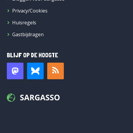
Privacy/Cookies
Huisregels
Gastbijdragen
BLIJF OP DE HOOGTE