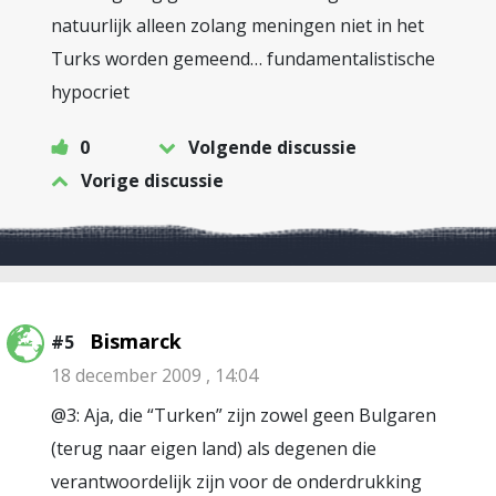
natuurlijk alleen zolang meningen niet in het
Turks worden gemeend… fundamentalistische
hypocriet
0
Volgende discussie
Vorige discussie
Bismarck
#5
18 december 2009 , 14:04
@3: Aja, die “Turken” zijn zowel geen Bulgaren
(terug naar eigen land) als degenen die
verantwoordelijk zijn voor de onderdrukking