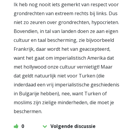
Ik heb nog nooit iets gemerkt van respect voor
grondrechten van extreem rechts bij links. Dus
niet zo zeuren over grondrechten, hypocrieten.
Bovendien, in tal van landen doen ze aan eigen
cultuur en taal bescherming, zie bijvoorbeeld
Frankrijk, daar wordt het van geaccepteerd,
want het gaat om imperialistisch Amerika dat
met hollywood onze cultuur vernietigt! Maar
dat geldt natuurlijk niet voor Turken (die
inderdaad een vrij imperialistische geschiedenis
in Bulgarije hebben), nee, want Turken of
moslims zijn zielige minderheden, die moet je
beschermen.
0
Volgende discussie