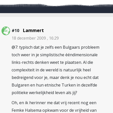
Lammert
#10
18 december 2009 , 16:29
@7: typisch dat je zelfs een Bulgaars probleem
toch weer in je simplistische ééndimensionale
links-rechts denken weet te plaatsen. Al die
complexiteit in de wereld is natuurlijk heel
bedreigend voor je, maar denk je nou echt dat
Bulgaren en hun etnische Turken in dezelfde
politieke werkelijkheid leven als jij?
Oh, en ik herinner me dat vrij recent nog een
Femke Halsema opkwam voor de vrijheid van