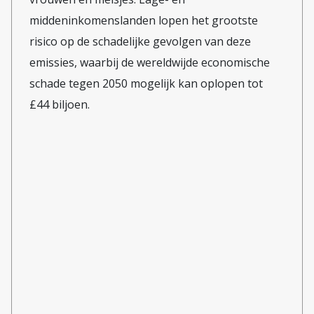
middeninkomenslanden lopen het grootste
risico op de schadelijke gevolgen van deze
emissies, waarbij de wereldwijde economische
schade tegen 2050 mogelijk kan oplopen tot
£44 biljoen.