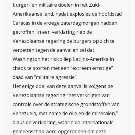
burger- en militaire doelen in het Zuid-
Amerikaanse land, nadat explosies de hoofdstad
Caracas in de vroege zaterdagmorgen hadden
getroffen.
In een verklaring riep de
Venezolaanse regering de burgers op zich te
verzetten tegen de aanval en zei dat
Washington het risico liep Latijns-Amerika in
chaos te storten met een “extreem ernstige”
daad van “militaire agressie”.
Het enige doel van deze aanval is volgens de
Venezolaanse regering “het verkrijgen van
controle over de strategische grondstoffen van
Venezuela, met name de olie en de mineralen,”
aldus de verklaring, waarin de internationale
gemeenschap werd opgeroepen om deze