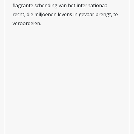
flagrante schending van het internationaal
recht, die miljoenen levens in gevaar brengt, te
veroordelen.