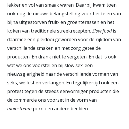
lekker en vol van smaak waren. Daarbij kwam toen
ook nog de nieuwe belangstelling voor het telen van
bijna uitgestorven fruit- en groenterassen en het
koken van traditionele streekrecepten.
Slow food
is
daarmee een pleidooi geworden voor de rijkdom van
verschillende smaken en met zorg geteelde
producten. En drank niet te vergeten. En dat is ook
wat we ons voorstellen bij slow sex: een
nieuwsgierigheid naar de verschillende vormen van
seks, wellust en verlangen. En tegelijkertijd ook een
protest tegen de steeds eenvormiger producten die
de commercie ons voorzet in de vorm van
mainstream
porno en andere beelden.