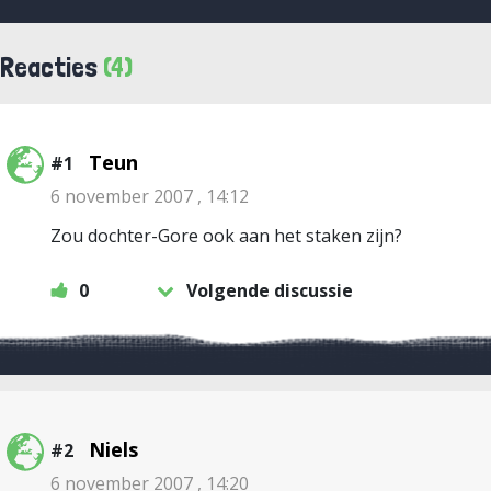
Reacties
(4)
Teun
#1
6 november 2007 , 14:12
Zou dochter-Gore ook aan het staken zijn?
0
Volgende discussie
Niels
#2
6 november 2007 , 14:20