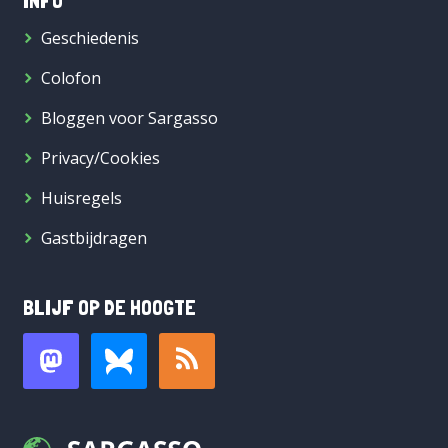
INFO
Geschiedenis
Colofon
Bloggen voor Sargasso
Privacy/Cookies
Huisregels
Gastbijdragen
BLIJF OP DE HOOGTE