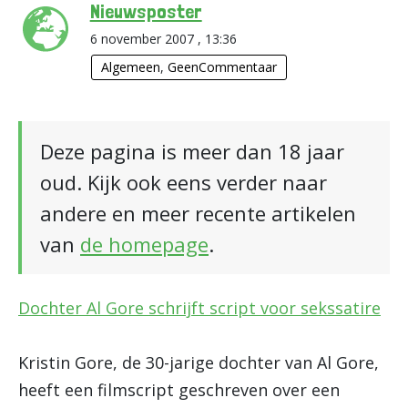
Nieuwsposter
6 november 2007 , 13:36
Algemeen
,
GeenCommentaar
Deze pagina is meer dan 18 jaar
oud. Kijk ook eens verder naar
andere en meer recente artikelen
van
de homepage
.
Dochter Al Gore schrijft script voor sekssatire
Kristin Gore, de 30-jarige dochter van Al Gore,
heeft een filmscript geschreven over een