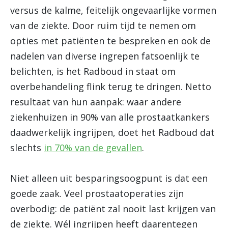
versus de kalme, feitelijk ongevaarlijke vormen
van de ziekte. Door ruim tijd te nemen om
opties met patiënten te bespreken en ook de
nadelen van diverse ingrepen fatsoenlijk te
belichten, is het Radboud in staat om
overbehandeling flink terug te dringen. Netto
resultaat van hun aanpak: waar andere
ziekenhuizen in 90% van alle prostaatkankers
daadwerkelijk ingrijpen, doet het Radboud dat
slechts
in 70% van de gevallen
.
Niet alleen uit besparingsoogpunt is dat een
goede zaak. Veel prostaatoperaties zijn
overbodig: de patiënt zal nooit last krijgen van
de ziekte. Wél ingrijpen heeft daarentegen