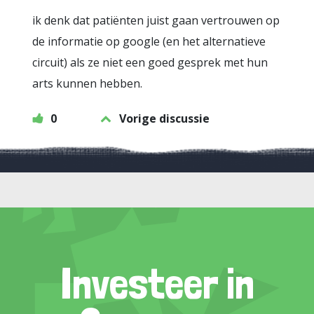
ik denk dat patiënten juist gaan vertrouwen op
de informatie op google (en het alternatieve
circuit) als ze niet een goed gesprek met hun
arts kunnen hebben.
0
Vorige discussie
Investeer in