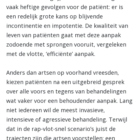
vaak heftige gevolgen voor de patiënt: er is
een redelijk grote kans op blijvende
incontinentie en impotentie. De kwaliteit van
leven van patiënten gaat met deze aanpak
zodoende met sprongen vooruit, vergeleken
met de vlotte, ‘efficiënte’ aanpak.
Anders dan artsen op voorhand vreesden,
kiezen patiënten na een uitgebreid gesprek
over alle voors en tegens van behandelingen
wat vaker voor een behoudender aanpak. Lang
niet iedereen wil de meest invasieve,
intensieve of agressieve behandeling. Terwijl
dat in de rap-vlot-snel scenario’s juist de
trajecten zijn die artsen voorstellen; een