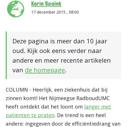
Karin Spaink
17 december 2015 , 08:00
Deze pagina is meer dan 10 jaar
oud. Kijk ook eens verder naar
andere en meer recente artikelen
van
de homepage
.
COLUMN - Heerlijk, een ziekenhuis dat bij
zinnen komt! Het Nijmeegse RadboudUMC
heeft ontdekt dat het loont om
langer met
patiënten te praten
. De trend is een heel
andere: ingegeven door de efficiëntiedrang van