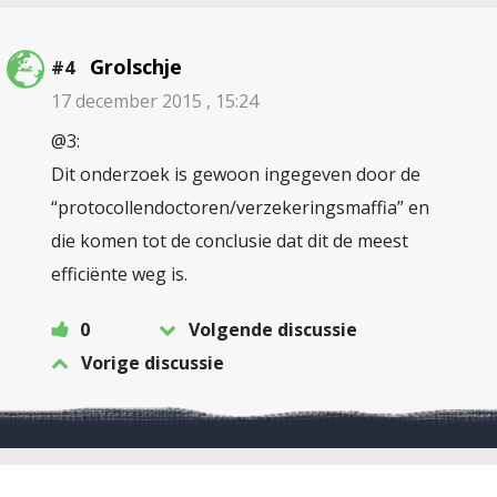
Grolschje
#4
17 december 2015 , 15:24
@3:
Dit onderzoek is gewoon ingegeven door de
“protocollendoctoren/verzekeringsmaffia” en
die komen tot de conclusie dat dit de meest
efficiënte weg is.
0
Volgende discussie
Vorige discussie