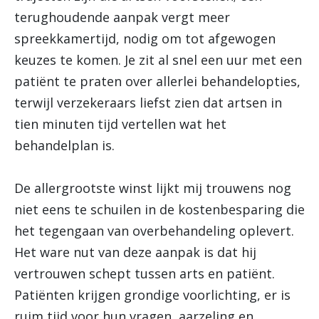
terughoudende aanpak vergt meer
spreekkamertijd, nodig om tot afgewogen
keuzes te komen. Je zit al snel een uur met een
patiënt te praten over allerlei behandelopties,
terwijl verzekeraars liefst zien dat artsen in
tien minuten tijd vertellen wat het
behandelplan is.
De allergrootste winst lijkt mij trouwens nog
niet eens te schuilen in de kostenbesparing die
het tegengaan van overbehandeling oplevert.
Het ware nut van deze aanpak is dat hij
vertrouwen schept tussen arts en patiënt.
Patiënten krijgen grondige voorlichting, er is
ruim tijd voor hun vragen, aarzeling en