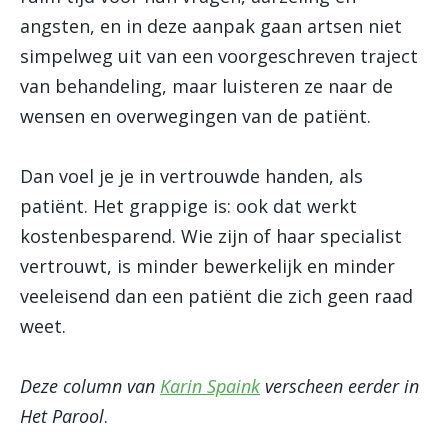
angsten, en in deze aanpak gaan artsen niet
simpelweg uit van een voorgeschreven traject
van behandeling, maar luisteren ze naar de
wensen en overwegingen van de patiënt.
Dan voel je je in vertrouwde handen, als
patiënt. Het grappige is: ook dat werkt
kostenbesparend. Wie zijn of haar specialist
vertrouwt, is minder bewerkelijk en minder
veeleisend dan een patiënt die zich geen raad
weet.
Deze column van
Karin Spaink
verscheen eerder in
Het Parool
.