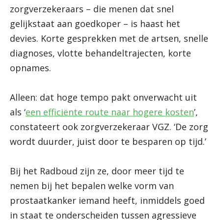
zorgverzekeraars – die menen dat snel
gelijkstaat aan goedkoper – is haast het
devies. Korte gesprekken met de artsen, snelle
diagnoses, vlotte behandeltrajecten, korte
opnames.
Alleen: dat hoge tempo pakt onverwacht uit
als ‘
een efficiënte route naar hogere kosten
’,
constateert ook zorgverzekeraar VGZ. ‘De zorg
wordt duurder, juist door te besparen op tijd.’
Bij het Radboud zijn ze, door meer tijd te
nemen bij het bepalen welke vorm van
prostaatkanker iemand heeft, inmiddels goed
in staat te onderscheiden tussen agressieve