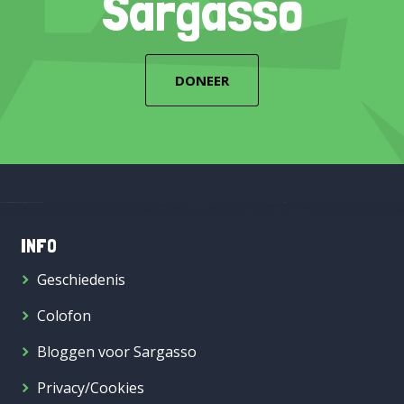
Sargasso
DONEER
INFO
Geschiedenis
Colofon
Bloggen voor Sargasso
Privacy/Cookies