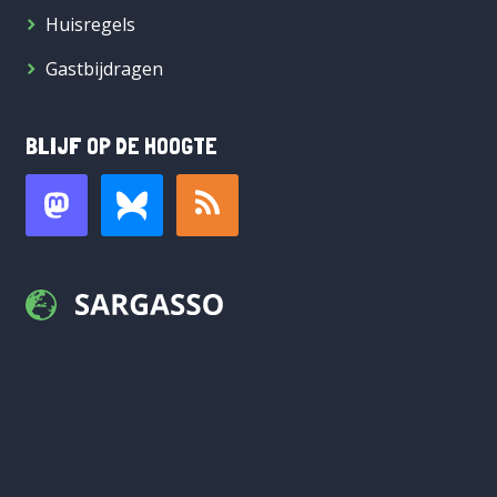
Huisregels
Gastbijdragen
BLIJF OP DE HOOGTE