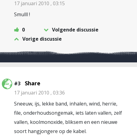
17 januari 2010 , 03:15
Smulll !
0
Volgende discussie
Vorige discussie
Share
#3
17 januari 2010 , 03:36
Sneeuw, ijs, lekke band, inhalen, wind, herrie,
file, onderhoudsongemak, iets laten vallen, zelf
vallen, koolmonoxide, bliksem en een nieuwe
soort hangjongere op de kabel.