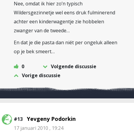
Nee, omdat ik hier zo’n typisch
Wildersgezinnetje wel eens druk fulminerend
achter een kinderwagentje zie hobbelen
zwanger van de tweede…
En dat je die pasta dan niét per ongeluk alleen
op je bek smeert…
0
Volgende discussie
Vorige discussie
Yevgeny Podorkin
#13
17 januari 2010 , 19:24