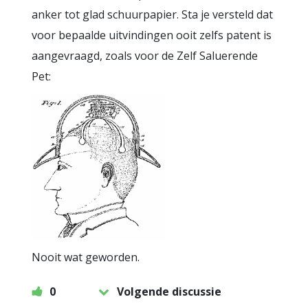
anker tot glad schuurpapier. Sta je versteld dat
voor bepaalde uitvindingen ooit zelfs patent is
aangevraagd, zoals voor de Zelf Saluerende
Pet:
Nooit wat geworden.
0
Volgende discussie