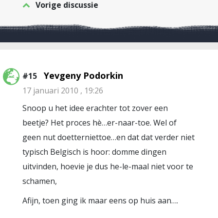
Vorige discussie
Yevgeny Podorkin
#15
17 januari 2010 , 19:26
Snoop u het idee erachter tot zover een
beetje? Het proces hè…er-naar-toe. Wel of
geen nut doetterniettoe…en dat dat verder niet
typisch Belgisch is hoor: domme dingen
uitvinden, hoevie je dus he-le-maal niet voor te
schamen,
Afijn, toen ging ik maar eens op huis aan….