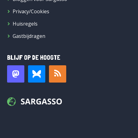
Privacy/Cookies
Huisregels
Gastbijdragen
BLIJF OP DE HOOGTE