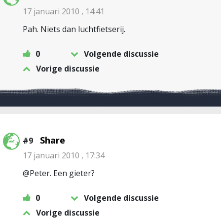
17 januari 2010 , 14:41
Pah. Niets dan luchtfietserij.
0
Volgende discussie
Vorige discussie
Share
#9
17 januari 2010 , 17:34
@Peter. Een gieter?
0
Volgende discussie
Vorige discussie