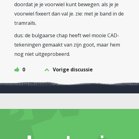
doordat je je voorwiel kunt bewegen. als je je
voorwiel fixeert dan val je. zie: met je band in de
tramrails.
dus: de bulgaarse chap heeft wel mooie CAD-
tekeningen gemaakt van zijn goot, maar hem
nog niet uitgeprobeerd.
0
Vorige discussie