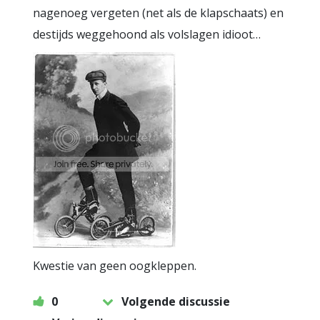
nagenoeg vergeten (net als de klapschaats) en
destijds weggehoond als volslagen idioot…
Kwestie van geen oogkleppen.
0
Volgende discussie