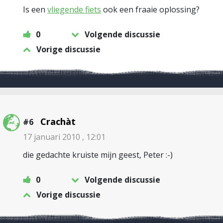
Is een
vliegende fiets
ook een fraaie oplossing?
0
Volgende discussie
Vorige discussie
Crachàt
#6
17 januari 2010 , 12:01
die gedachte kruiste mijn geest, Peter :-)
0
Volgende discussie
Vorige discussie