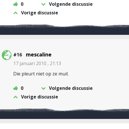
0
Volgende discussie
Vorige discussie
mescaline
#16
17 januari 2010 , 21:13
Die pleurt niet op ze muil.
0
Volgende discussie
Vorige discussie