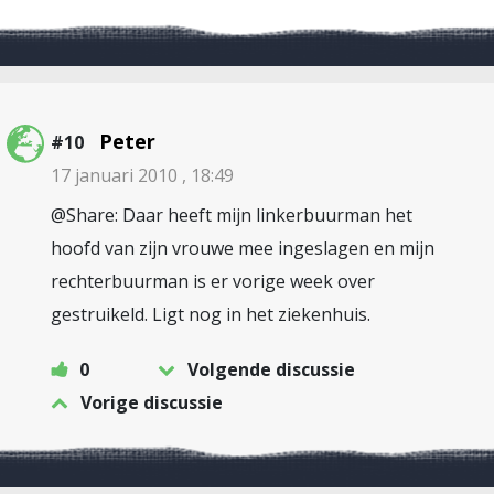
Peter
#10
17 januari 2010 , 18:49
@Share: Daar heeft mijn linkerbuurman het
hoofd van zijn vrouwe mee ingeslagen en mijn
rechterbuurman is er vorige week over
gestruikeld. Ligt nog in het ziekenhuis.
0
Volgende discussie
Vorige discussie