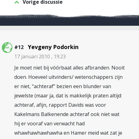
Vorige discussie
Yevgeny Podorkin
#12
17 januari 2010 , 19:23
Je moet niet bij vóórbaat alles afbranden. Nooit
doen. Hoeveel uitvinders/ wetenschappers zijn
er niet, “achteraf” bezien een blunder van
jewelste (maar ja, dat is makkelijk praten altijd:
achteraf, afijn, rapport Davids was voor
Kakelmans Balkenende achteraf ook niet wat
hij er vooraf van verwacht had
whawhawhawhawha en Hamer meid wat zat je