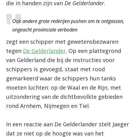
die in handen zijn van
De Gelderlander
.
Ook andere grote rederijen pushen om te ontgassen,
ongeacht provinciale verboden
zegt een schipper met gewetensbezwaren
tegen
De Gelderlander
. Op een plattegrond
van Gelderland die bij de instructies voor
schippers is gevoegd, staat met rood
gemarkeerd waar de schippers hun tanks
moeten luchten: op de Waal en de Rijn, met
uitzondering van de dichtbevolkte gebieden
rond Arnhem, Nijmegen en Tiel.
In een reactie aan De Gelderlander stelt Jaeger
dat ze niet op de hoogte was van het