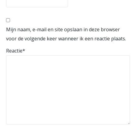
Mijn naam, e-mail en site opslaan in deze browser
voor de volgende keer wanneer ik een reactie plaats.
Reactie
*