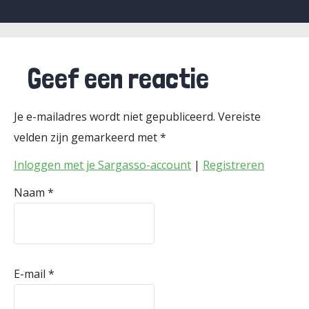
Geef een reactie
Je e-mailadres wordt niet gepubliceerd.
Vereiste
velden zijn gemarkeerd met
*
Inloggen met je Sargasso-account
|
Registreren
Naam
*
E-mail
*