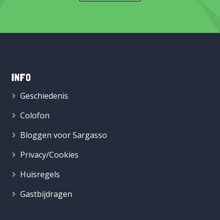
INFO
Geschiedenis
Colofon
Bloggen voor Sargasso
Privacy/Cookies
Huisregels
Gastbijdragen