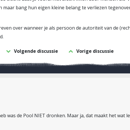
een maar bang hun eigen kleine belang te verliezen tegenove
reven over wanneer je als persoon de autoriteit van de (rech
d.
Volgende discussie
Vorige discussie
eb was de Pool NIET dronken. Maar ja, dat maakt het wat le