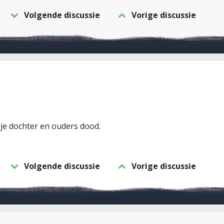
Volgende discussie
Vorige discussie
s je dochter en ouders dood.
Volgende discussie
Vorige discussie