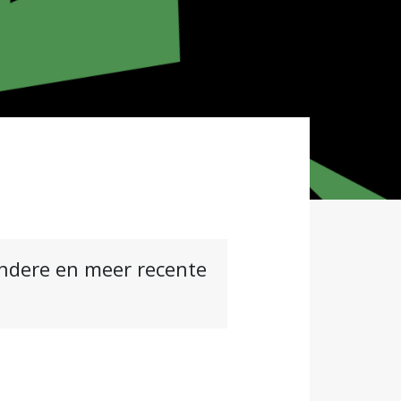
andere en meer recente