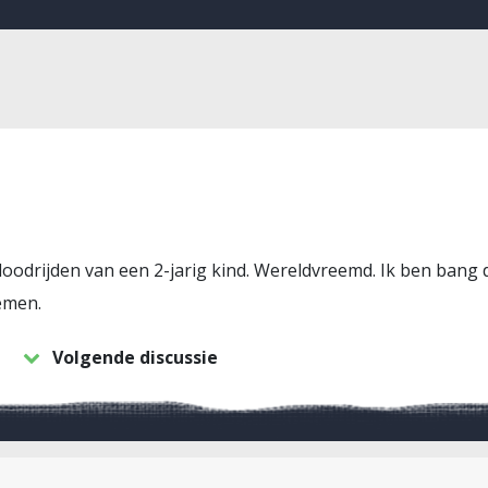
oodrijden van een 2-jarig kind. Wereldvreemd. Ik ben bang 
emen.
Volgende discussie