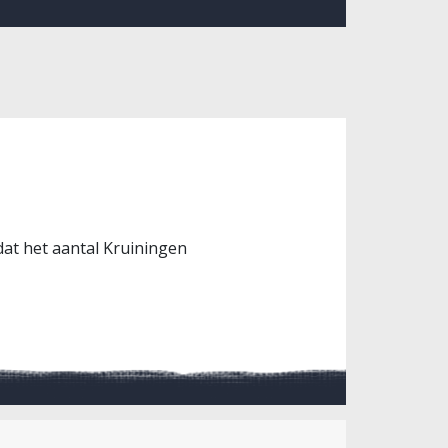
dat het aantal Kruiningen