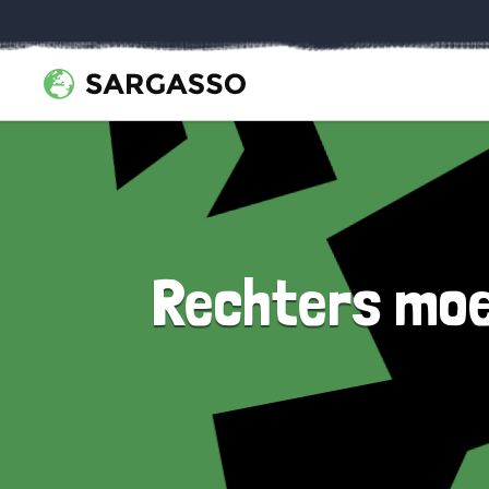
Rechters moet