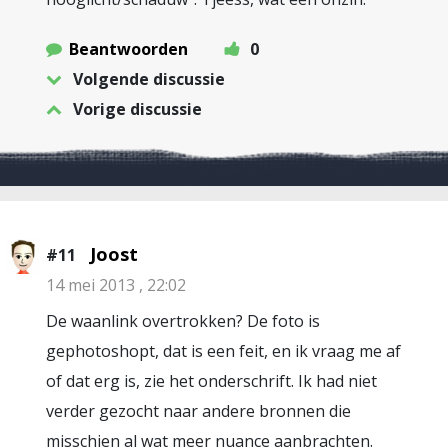
Beantwoorden
0
Volgende discussie
Vorige discussie
Joost
#11
14 mei 2013 , 22:02
De waanlink overtrokken? De foto is
gephotoshopt, dat is een feit, en ik vraag me af
of dat erg is, zie het onderschrift. Ik had niet
verder gezocht naar andere bronnen die
misschien al wat meer nuance aanbrachten.