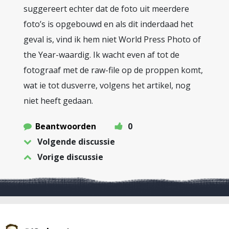
suggereert echter dat de foto uit meerdere
foto’s is opgebouwd en als dit inderdaad het
geval is, vind ik hem niet World Press Photo of
the Year-waardig. Ik wacht even af tot de
fotograaf met de raw-file op de proppen komt,
wat ie tot dusverre, volgens het artikel, nog
niet heeft gedaan.
Beantwoorden
0
Volgende discussie
Vorige discussie