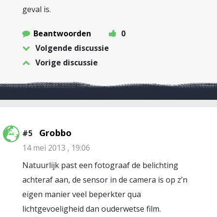
geval is.
Beantwoorden
0
Volgende discussie
Vorige discussie
Grobbo
#5
14 mei 2013 , 19:06
Natuurlijk past een fotograaf de belichting
achteraf aan, de sensor in de camera is op z’n
eigen manier veel beperkter qua
lichtgevoeligheid dan ouderwetse film.