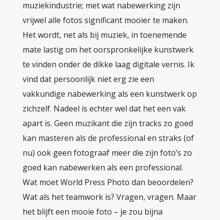
muziekindustrie; met wat nabewerking zijn
vrijwel alle fotos significant mooier te maken.
Het wordt, net als bij muziek, in toenemende
mate lastig om het oorspronkelijke kunstwerk
te vinden onder de dikke laag digitale vernis. Ik
vind dat persoonlijk niet erg zie een
vakkundige nabewerking als een kunstwerk op
zichzelf. Nadeel is echter wel dat het een vak
apart is. Geen muzikant die zijn tracks zo goed
kan masteren als de professional en straks (of
nu) ook geen fotograaf meer die zijn foto’s zo
goed kan nabewerken als een professional.
Wat moet World Press Photo dan beoordelen?
Wat als het teamwork is? Vragen, vragen. Maar
het blijft een mooie foto – je zou bijna