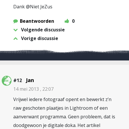
Dank @Niet JeZus
Beantwoorden
0
Volgende discussie
Vorige discussie
Jan
#12
14 mei 2013 , 22:07
Vrijwel iedere fotograaf opent en bewerkt z’n
raw geschoten plaatjes in Lightroom of een
aanverwant programma. Geen probleem, dat is
doodgewoon je digitale doka. Het artikel