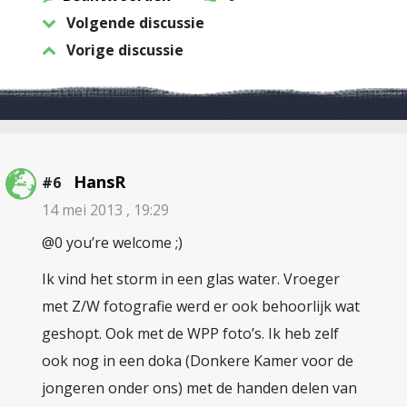
Volgende discussie
Vorige discussie
HansR
#6
14 mei 2013 , 19:29
@0 you’re welcome ;)
Ik vind het storm in een glas water. Vroeger
met Z/W fotografie werd er ook behoorlijk wat
geshopt. Ook met de WPP foto’s. Ik heb zelf
ook nog in een doka (Donkere Kamer voor de
jongeren onder ons) met de handen delen van