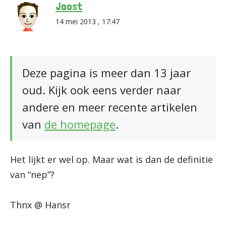
Joost
14 mei 2013 , 17:47
Deze pagina is meer dan 13 jaar
oud. Kijk ook eens verder naar
andere en meer recente artikelen
van
de homepage
.
Het lijkt er wel op. Maar wat is dan de definitie
van “nep”?
Thnx @ Hansr