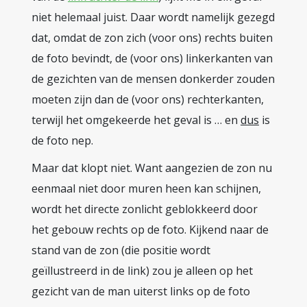
niet helemaal juist. Daar wordt namelijk gezegd
dat, omdat de zon zich (voor ons) rechts buiten
de foto bevindt, de (voor ons) linkerkanten van
de gezichten van de mensen donkerder zouden
moeten zijn dan de (voor ons) rechterkanten,
terwijl het omgekeerde het geval is … en
dus
is
de foto nep.
Maar dat klopt niet. Want aangezien de zon nu
eenmaal niet door muren heen kan schijnen,
wordt het directe zonlicht geblokkeerd door
het gebouw rechts op de foto. Kijkend naar de
stand van de zon (die positie wordt
geïllustreerd in de link) zou je alleen op het
gezicht van de man uiterst links op de foto