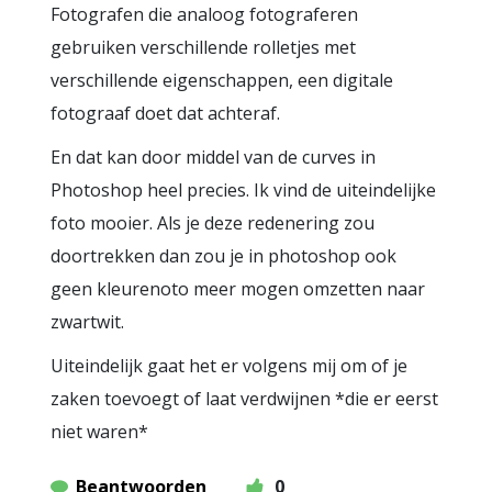
Fotografen die analoog fotograferen
gebruiken verschillende rolletjes met
verschillende eigenschappen, een digitale
fotograaf doet dat achteraf.
En dat kan door middel van de curves in
Photoshop heel precies. Ik vind de uiteindelijke
foto mooier. Als je deze redenering zou
doortrekken dan zou je in photoshop ook
geen kleurenoto meer mogen omzetten naar
zwartwit.
Uiteindelijk gaat het er volgens mij om of je
zaken toevoegt of laat verdwijnen *die er eerst
niet waren*
Beantwoorden
0