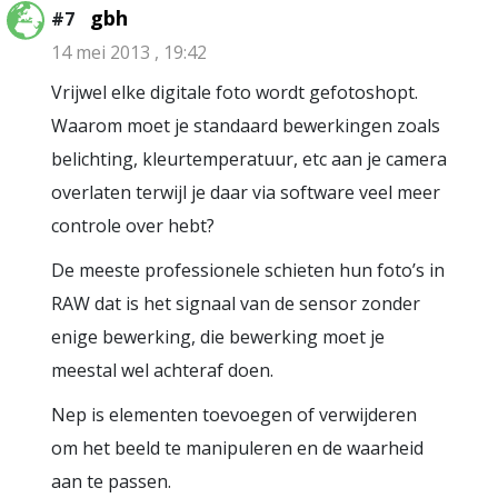
gbh
#7
14 mei 2013 , 19:42
Vrijwel elke digitale foto wordt gefotoshopt.
Waarom moet je standaard bewerkingen zoals
belichting, kleurtemperatuur, etc aan je camera
overlaten terwijl je daar via software veel meer
controle over hebt?
De meeste professionele schieten hun foto’s in
RAW dat is het signaal van de sensor zonder
enige bewerking, die bewerking moet je
meestal wel achteraf doen.
Nep is elementen toevoegen of verwijderen
om het beeld te manipuleren en de waarheid
aan te passen.