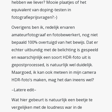
hebben we liever? Mooie plaatjes of het
equivalent van doping-testen in
fotografieprijsvragen?:-)
Overigens ben ik, redelijk ervaren
amateurfotograaf en fotobewerkert, nog niet
bepaald 100% overtuigd van het bewijs. Dat er
echter uitbundig met de belichting is gespeeld
en waarschijnlijk een soort HDR-foto uit is
gepostprocessed, is natuurlijk wel duidelijk.
Maargoed, ik kan ook meteen in mijn camera
HDR-foto’s maken, mag het dan ineens wel?
–Latere edit–
Wat hier gebeurt is natuurlijk een beetje te
vergelijken met de loudness war in de