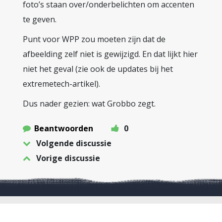
foto’s staan over/onderbelichten om accenten
te geven.
Punt voor WPP zou moeten zijn dat de
afbeelding zelf niet is gewijzigd. En dat lijkt hier
niet het geval (zie ook de updates bij het
extremetech-artikel).
Dus nader gezien: wat Grobbo zegt.
Beantwoorden
0
Volgende discussie
Vorige discussie