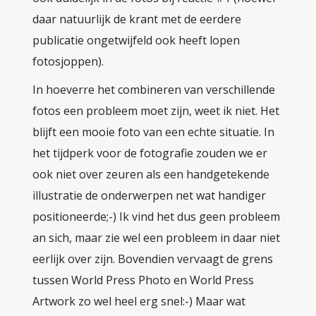
daar natuurlijk de krant met de eerdere
publicatie ongetwijfeld ook heeft lopen
fotosjoppen).
In hoeverre het combineren van verschillende
fotos een probleem moet zijn, weet ik niet. Het
blijft een mooie foto van een echte situatie. In
het tijdperk voor de fotografie zouden we er
ook niet over zeuren als een handgetekende
illustratie de onderwerpen net wat handiger
positioneerde;-) Ik vind het dus geen probleem
an sich, maar zie wel een probleem in daar niet
eerlijk over zijn. Bovendien vervaagt de grens
tussen World Press Photo en World Press
Artwork zo wel heel erg snel:-) Maar wat