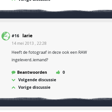
larie
#16
14 mei 2013 , 22:28
Heeft de fotograaf in deze ook een RAW
ingeleverd..iemand?
Beantwoorden
0
Volgende discussie
Vorige discussie