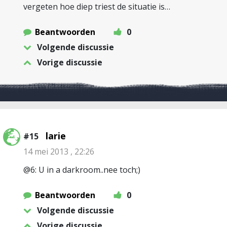
vergeten hoe diep triest de situatie is…
Beantwoorden
0
Volgende discussie
Vorige discussie
larie
#15
14 mei 2013 , 22:26
@6: U in a darkroom..nee toch;)
Beantwoorden
0
Volgende discussie
Vorige discussie