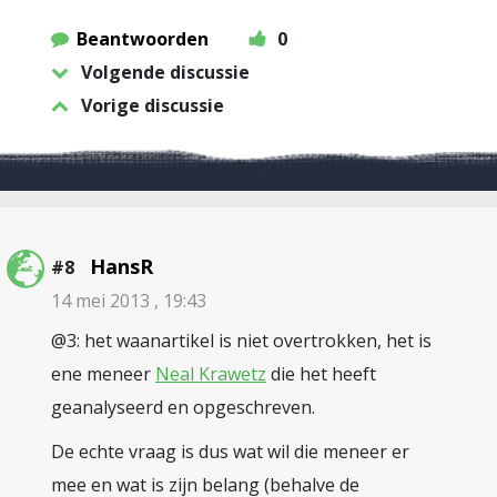
Beantwoorden
0
Volgende discussie
Vorige discussie
HansR
#8
14 mei 2013 , 19:43
@3: het waanartikel is niet overtrokken, het is
ene meneer
Neal Krawetz
die het heeft
geanalyseerd en opgeschreven.
De echte vraag is dus wat wil die meneer er
mee en wat is zijn belang (behalve de