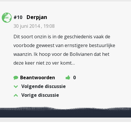
Derpjan
#10
30 juni 2014 , 19:08
Dit soort onzin is in de geschiedenis vaak de
voorbode geweest van ernstigere bestuurlijke
waanzin. Ik hoop voor de Bolivianen dat het
deze keer niet zo ver komt…
Beantwoorden
0
Volgende discussie
Vorige discussie