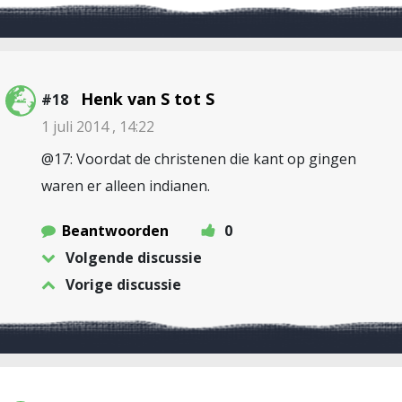
Henk van S tot S
#18
1 juli 2014 , 14:22
@17: Voordat de christenen die kant op gingen
waren er alleen indianen.
Beantwoorden
0
Volgende discussie
Vorige discussie