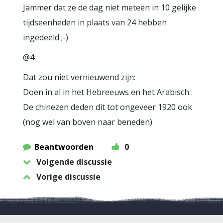
Jammer dat ze de dag niet meteen in 10 gelijke
tijdseenheden in plaats van 24 hebben
ingedeeld ;-)
@4:
Dat zou niet vernieuwend zijn:
Doen in al in het Hebreeuws en het Arabisch .
De chinezen deden dit tot ongeveer 1920 ook
(nog wel van boven naar beneden)
Beantwoorden
0
Volgende discussie
Vorige discussie