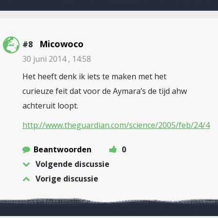
Micowoco
#8
30 juni 2014 , 14:58
Het heeft denk ik iets te maken met het
curieuze feit dat voor de Aymara’s de tijd ahw
achteruit loopt.
http://www.theguardian.com/science/2005/feb/24/4
Beantwoorden
0
Volgende discussie
Vorige discussie