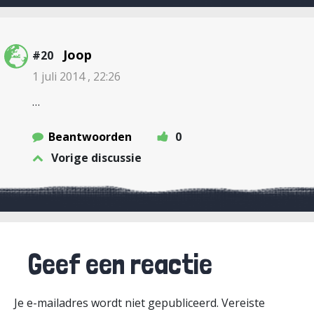
Joop
#20
1 juli 2014 , 22:26
…
Beantwoorden
0
Vorige discussie
Geef een reactie
Je e-mailadres wordt niet gepubliceerd.
Vereiste