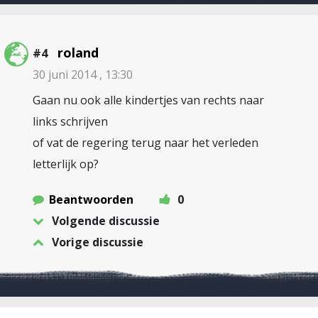
roland
#4
30 juni 2014 , 13:30
Gaan nu ook alle kindertjes van rechts naar
links schrijven
of vat de regering terug naar het verleden
letterlijk op?
Beantwoorden
0
Volgende discussie
Vorige discussie