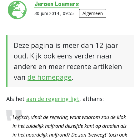
Jeroen Laemers
30 juni 2014 , 09:55
Algemeen
Deze pagina is meer dan 12 jaar
oud. Kijk ook eens verder naar
andere en meer recente artikelen
van
de homepage
.
Als het
aan de regering ligt
, althans:
Logisch, vindt de regering, want waarom zou de klok
in het zuidelijk halfrond dezelfde kant op draaien als
in het noordelijk halfrond? De zon ‘beweegt’ toch ook