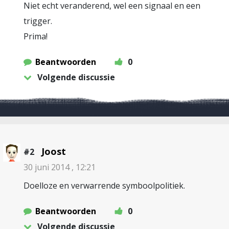
Niet echt veranderend, wel een signaal en een
trigger.
Prima!
Beantwoorden
0
Volgende discussie
Joost
#2
30 juni 2014 , 12:21
Doelloze en verwarrende symboolpolitiek.
Beantwoorden
0
Volgende discussie