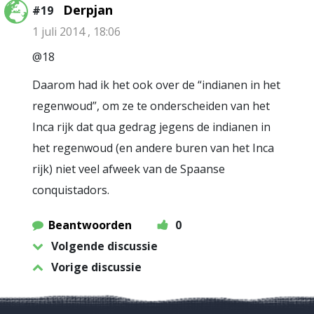
Derpjan
#19
1 juli 2014 , 18:06
@18
Daarom had ik het ook over de “indianen in het
regenwoud”, om ze te onderscheiden van het
Inca rijk dat qua gedrag jegens de indianen in
het regenwoud (en andere buren van het Inca
rijk) niet veel afweek van de Spaanse
conquistadors.
Beantwoorden
0
Volgende discussie
Vorige discussie