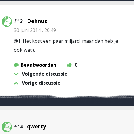
Dehnus
#13
30 juni 2014 , 20:49
@1: Het kost een paar miljard, maar dan heb je
ook wat;).
Beantwoorden
0
Volgende discussie
Vorige discussie
qwerty
#14