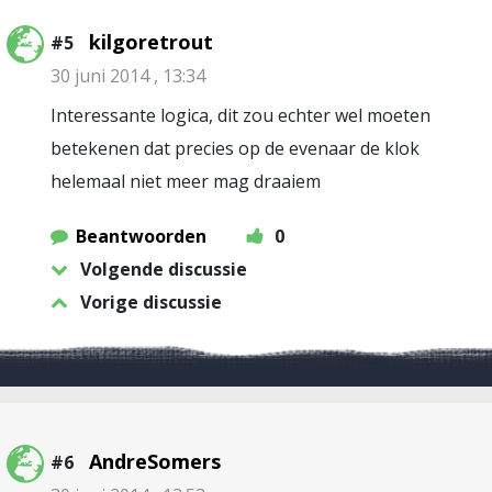
kilgoretrout
#5
30 juni 2014 , 13:34
Interessante logica, dit zou echter wel moeten
betekenen dat precies op de evenaar de klok
helemaal niet meer mag draaiem
Beantwoorden
0
Volgende discussie
Vorige discussie
AndreSomers
#6