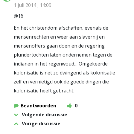
1 juli 2014 , 14:09
@16
En het christendom afschaffen, evenals de
mensenrechten en weer aan slavernij en
mensenoffers gaan doen en de regering
plundertochten laten ondernemen tegen de
indianen in het regenwoud… Omgekeerde
kolonisatie is net zo dwingend als kolonisatie
zelf en vernietigd ook de goede dingen die
kolonisatie heeft gebracht.
Beantwoorden
0
Volgende discussie
Vorige discussie