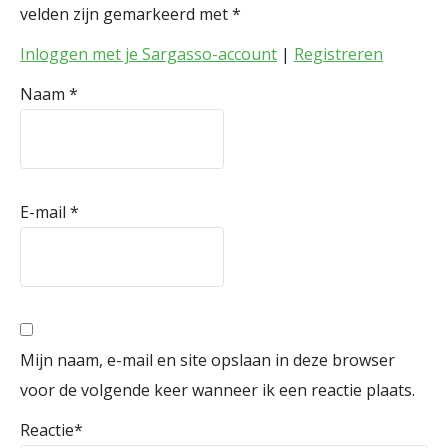
velden zijn gemarkeerd met
*
Inloggen met je Sargasso-account
|
Registreren
Naam
*
E-mail
*
Mijn naam, e-mail en site opslaan in deze browser
voor de volgende keer wanneer ik een reactie plaats.
Reactie
*