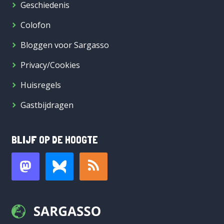
Geschiedenis
Colofon
Bloggen voor Sargasso
Privacy/Cookies
Huisregels
Gastbijdragen
BLIJF OP DE HOOGTE