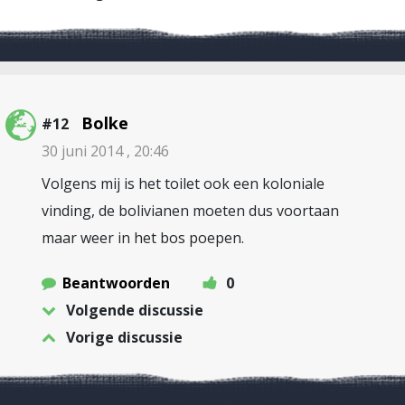
Bolke
#12
30 juni 2014 , 20:46
Volgens mij is het toilet ook een koloniale
vinding, de bolivianen moeten dus voortaan
maar weer in het bos poepen.
Beantwoorden
0
Volgende discussie
Vorige discussie