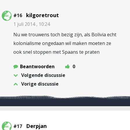
kilgoretrout
#16
1 juli 2014 , 10:24
Nu we trouwens toch bezig zijn, als Bolivia echt
kolonialisme ongedaan wil maken moeten ze
ook snel stoppen met Spaans te praten
Beantwoorden
0
Volgende discussie
Vorige discussie
Derpjan
#17