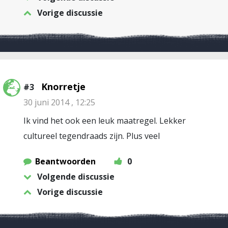
Vorige discussie
Knorretje
#3
30 juni 2014 , 12:25
Ik vind het ook een leuk maatregel. Lekker
cultureel tegendraads zijn. Plus veel
Beantwoorden
0
Volgende discussie
Vorige discussie