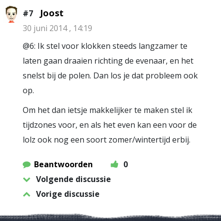
Joost
#7
30 juni 2014 , 14:19
@6: Ik stel voor klokken steeds langzamer te
laten gaan draaien richting de evenaar, en het
snelst bij de polen. Dan los je dat probleem ook
op.
Om het dan ietsje makkelijker te maken stel ik
tijdzones voor, en als het even kan een voor de
lolz ook nog een soort zomer/wintertijd erbij.
Beantwoorden
0
Volgende discussie
Vorige discussie