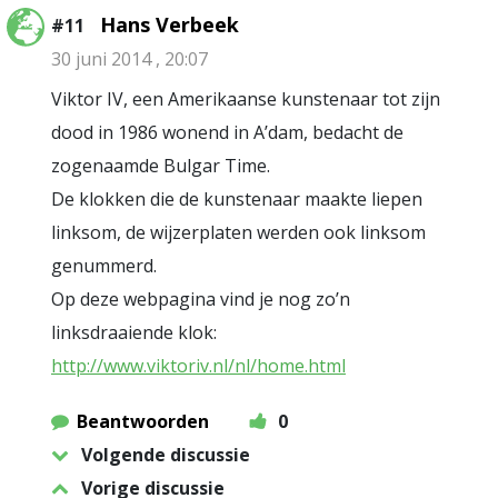
Hans Verbeek
#11
30 juni 2014 , 20:07
Viktor IV, een Amerikaanse kunstenaar tot zijn
dood in 1986 wonend in A’dam, bedacht de
zogenaamde Bulgar Time.
De klokken die de kunstenaar maakte liepen
linksom, de wijzerplaten werden ook linksom
genummerd.
Op deze webpagina vind je nog zo’n
linksdraaiende klok:
http://www.viktoriv.nl/nl/home.html
Beantwoorden
0
Volgende discussie
Vorige discussie