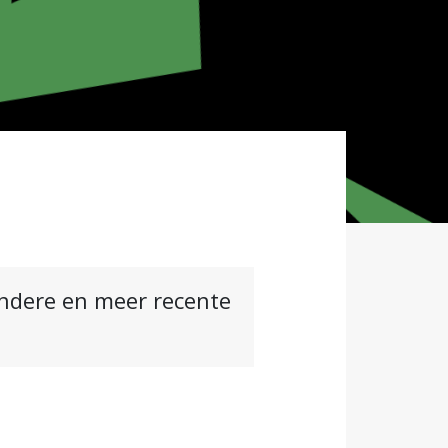
andere en meer recente