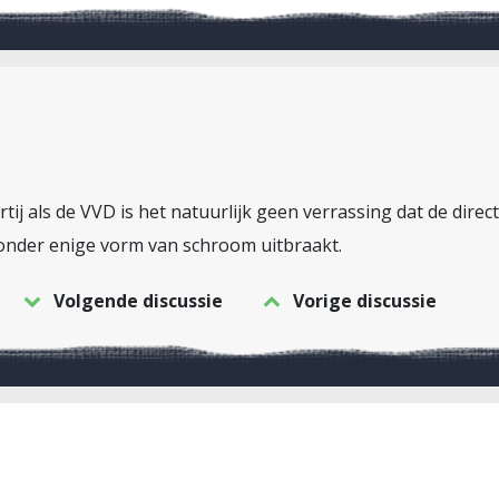
ij als de VVD is het natuurlijk geen verrassing dat de direc
onder enige vorm van schroom uitbraakt.
Volgende discussie
Vorige discussie