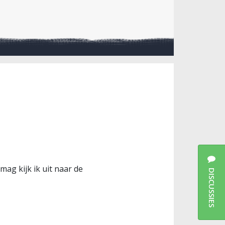
mag kijk ik uit naar de
DISCUSSIES