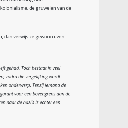
 kolonialisme, de gruwelen van de
n, dan verwijs ze gewoon even
eeft gehad. Toch bestaat in veel
n, zodra die vergelijking wordt
roken onderwerp. Tenzij iemand de
n garant voor een bovengrens aan de
en naar de nazi’s is echter een