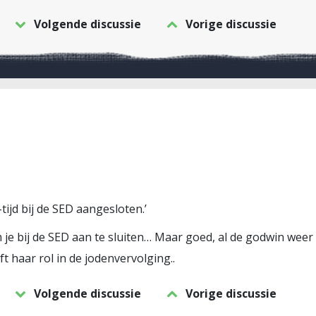
Volgende discussie
Vorige discussie
tijd bij de SED aangesloten.’
 je bij de SED aan te sluiten… Maar goed, al de godwin weer 
t haar rol in de jodenvervolging..
Volgende discussie
Vorige discussie