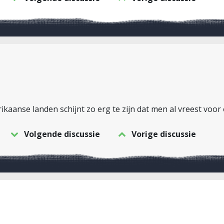
kaanse landen schijnt zo erg te zijn dat men al vreest voo
Volgende discussie
Vorige discussie