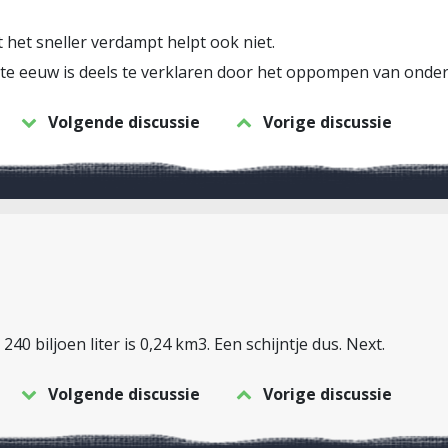
et sneller verdampt helpt ook niet.
tste eeuw is deels te verklaren door het oppompen van onde
Volgende discussie
Vorige discussie
 240 biljoen liter is 0,24 km3. Een schijntje dus. Next.
Volgende discussie
Vorige discussie