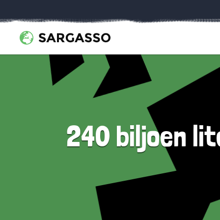
240 biljoen l