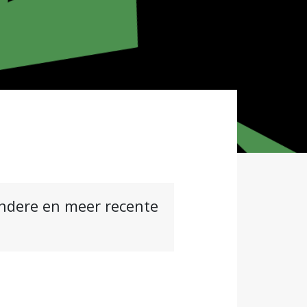
andere en meer recente