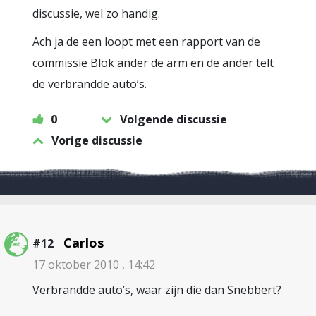
discussie, wel zo handig.
Ach ja de een loopt met een rapport van de
commissie Blok ander de arm en de ander telt
de verbrandde auto’s.
0
Volgende discussie
Vorige discussie
Carlos
#12
17 oktober 2010 , 14:42
Verbrandde auto’s, waar zijn die dan Snebbert?