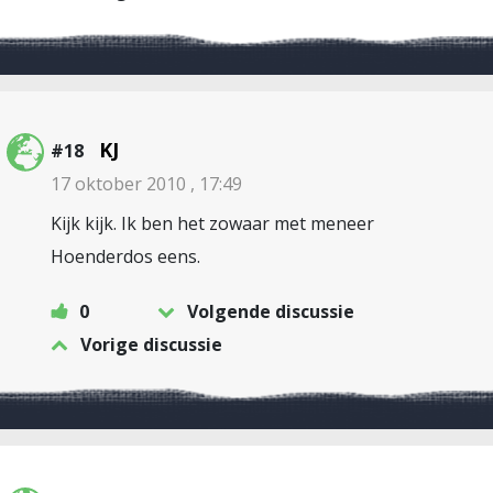
KJ
#18
17 oktober 2010 , 17:49
Kijk kijk. Ik ben het zowaar met meneer
Hoenderdos eens.
0
Volgende discussie
Vorige discussie