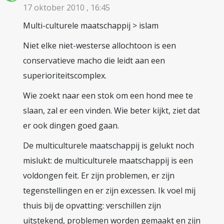
17 oktober 2010 , 16:45
Multi-culturele maatschappij > islam
Niet elke niet-westerse allochtoon is een
conservatieve macho die leidt aan een
superioriteitscomplex.
Wie zoekt naar een stok om een hond mee te
slaan, zal er een vinden. Wie beter kijkt, ziet dat
er ook dingen goed gaan.
De multiculturele maatschappij is gelukt noch
mislukt: de multiculturele maatschappij is een
voldongen feit. Er zijn problemen, er zijn
tegenstellingen en er zijn excessen. Ik voel mij
thuis bij de opvatting: verschillen zijn
uitstekend, problemen worden gemaakt en zijn