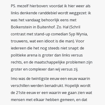
PS. mezelf hierboven: voordat ik hier weer als
links denkende randdebiel wordt weggezet: ik
was het vandaag behoorlijk eens met
Bolkenstein in Buitenhof. Zo. Ha! (Schril
contrast met stand-up comedian Syp Wynia,
trouwens, wat een idioot is die man). Voor
iedereen die het nog steeds niet snapt: de
politieke arena is groter dan links versus
rechts, en de maatschappelijke problemen zijn
groter en complexer dan wij versus zij.
Imo was de twintigste eeuw een eeuw waarin
verschillen werden benadrukt. Hopelijk wordt
de 21ste eeuw er een waarin we gaan zien wat
mensen met elkaar hebben gemeen, en dat