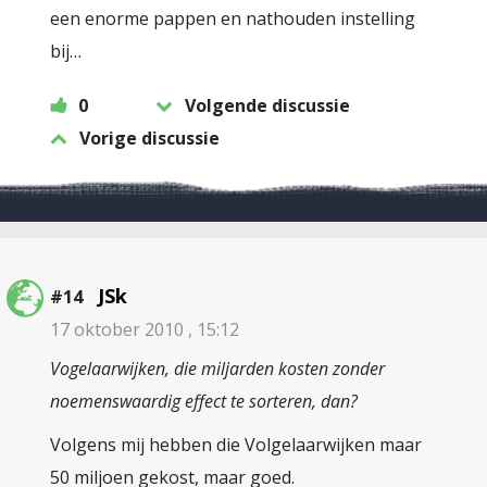
een enorme pappen en nathouden instelling
bij…
0
Volgende discussie
Vorige discussie
JSk
#14
17 oktober 2010 , 15:12
Vogelaarwijken, die miljarden kosten zonder
noemenswaardig effect te sorteren, dan?
Volgens mij hebben die Volgelaarwijken maar
50 miljoen gekost, maar goed.