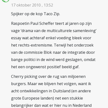
17 oktober 2010 , 13:52
Spijker op de kop Taco Zip.
Raspoetin Paul Scheffer teert al jaren op zijn
vage ‘drama van de multiculturele samenleving’
essay wat achteraf enkel voeding bleek voor
het rechts-extremisme. Terwijl het onderzoek
van de commissie Blok naar de integratie door
bange politici in de wind werd geslagen, omdat
het een ongewenst positief beeld gaf.
Cherry picking over de rug van miljoenen
burgers. Maar we blijven het volgen, want ik
acht ontwikkelingen in Duitsland (en andere
grote Europese landen) net een stukkie
belangrijker dan wat er hier nu in Nederland