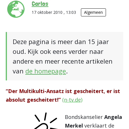
Carlos
17 oktober 2010 , 13:03
Algemeen
Deze pagina is meer dan 15 jaar
oud. Kijk ook eens verder naar
andere en meer recente artikelen
van
de homepage
.
“Der Multikulti-Ansatz ist gescheitert, er ist
absolut gescheitert!”
(n-tv.de)
Bondskanselier
Angela
Merkel
verklaart de