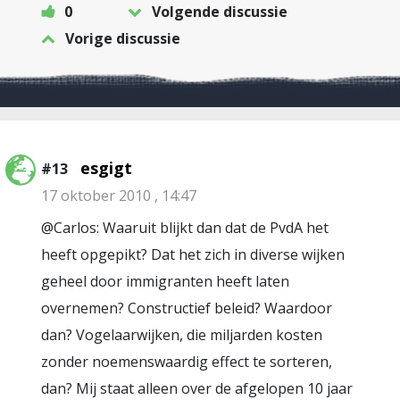
0
Volgende discussie
Vorige discussie
esgigt
#13
17 oktober 2010 , 14:47
@Carlos: Waaruit blijkt dan dat de PvdA het
heeft opgepikt? Dat het zich in diverse wijken
geheel door immigranten heeft laten
overnemen? Constructief beleid? Waardoor
dan? Vogelaarwijken, die miljarden kosten
zonder noemenswaardig effect te sorteren,
dan? Mij staat alleen over de afgelopen 10 jaar