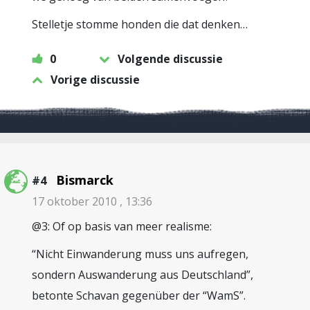
Stelletje stomme honden die dat denken…
0
Volgende discussie
Vorige discussie
Bismarck
#4
17 oktober 2010 , 13:36
@3: Of op basis van meer realisme:
“Nicht Einwanderung muss uns aufregen,
sondern Auswanderung aus Deutschland”,
betonte Schavan gegenüber der “WamS”.