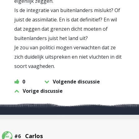
eigenlijk zeggen.
Is de integratie van buitenlanders mislukt? Of
juist de assimilatie. En is dat definitief? En wil
dat zeggen dat grenzen dicht moeten of
buitenlanders juist het land uit?
Je zou van politici mogen verwachten dat ze
zich duidelijk uitspreken en niet vluchten in dit
soort vaagheden.
0
Volgende discussie
Vorige discussie
Carlos
#6