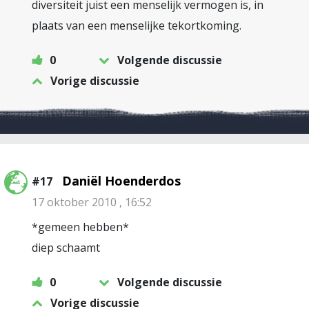
diversiteit juist een menselijk vermogen is, in
plaats van een menselijke tekortkoming.
0
Volgende discussie
Vorige discussie
Daniël Hoenderdos
#17
17 oktober 2010 , 16:52
*gemeen hebben*
diep schaamt
0
Volgende discussie
Vorige discussie