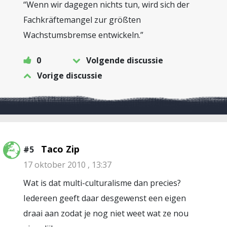
“Wenn wir dagegen nichts tun, wird sich der
Fachkräftemangel zur größten
Wachstumsbremse entwickeln.”
0
Volgende discussie
Vorige discussie
Taco Zip
#5
17 oktober 2010 , 13:37
Wat is dat multi-culturalisme dan precies?
Iedereen geeft daar desgewenst een eigen
draai aan zodat je nog niet weet wat ze nou