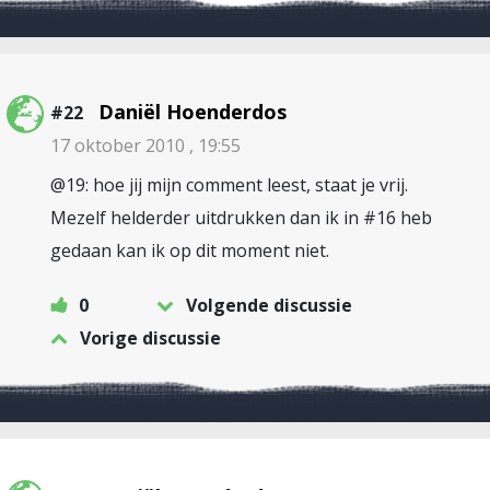
Daniël Hoenderdos
#22
17 oktober 2010 , 19:55
@19: hoe jij mijn comment leest, staat je vrij.
Mezelf helderder uitdrukken dan ik in #16 heb
gedaan kan ik op dit moment niet.
0
Volgende discussie
Vorige discussie