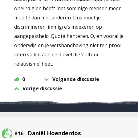
oneindig en heeft met sommige mensen meer
moeite dan met anderen. Dus moet je
discrimineren: immigre’s indexeren op
aangepastheid. Quota hanteren. O, en vooral je
onderwijs en je wetshandhaving niet ten prooi
laten vallen aan de duivel die ‘cultuur-
relativisme’ heet.
0
Volgende discussie
Vorige discussie
Daniël Hoenderdos
#16