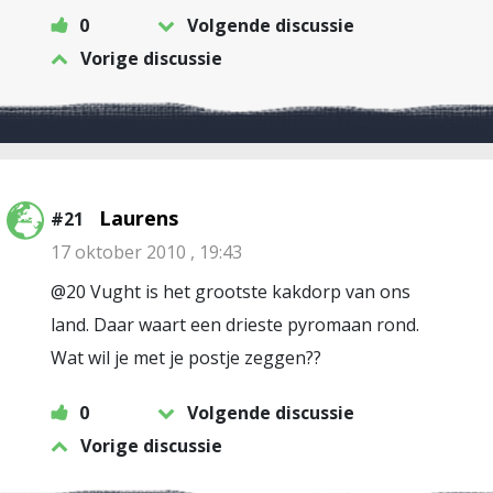
0
Volgende discussie
Vorige discussie
Laurens
#21
17 oktober 2010 , 19:43
@20 Vught is het grootste kakdorp van ons
land. Daar waart een drieste pyromaan rond.
Wat wil je met je postje zeggen??
0
Volgende discussie
Vorige discussie