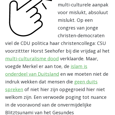
multi-culturele aanpak
voor mislukt, absoluut
mislukt. Op een
congres van jonge
christen-democraten
viel de CDU politica haar christencollega: CSU
voorzittter Horst Seehofer bij die vrijdag al het
multi-culturalisme dood
verklaarde. Maar,
voegde Merkel er aan toe, de
islam is
onderdeel van Duitsland
en we moeten niet de
indruk wekken dat mensen die
geen duits
spreken
of niet hier zijn opgegroeid hier niet
welkom zijn. Een verwoede poging tot nuance
in de vooravond van de onvermijdelijke
Blitztsunami van het Gesundes