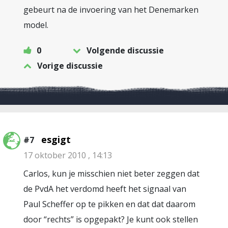
gebeurt na de invoering van het Denemarken
model.
0
Volgende discussie
Vorige discussie
esgigt
#7
17 oktober 2010 , 14:13
Carlos, kun je misschien niet beter zeggen dat
de PvdA het verdomd heeft het signaal van
Paul Scheffer op te pikken en dat dat daarom
door “rechts” is opgepakt? Je kunt ook stellen