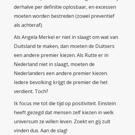
derhalve per definitie oplosbaar, en excessen
moeten worden bestreden (zowel preventief
als achteraf).
Als Angela Merkel er niet in slaagt om wat van
Duitsland te maken, dan moeten de Duitsers
een andere premier kiezen. Als Rutte er in
Nederland niet in slaagt, moeten de
Nederlanders een andere premier kiezen.
Iedere bevolking krijgt de premier die het
verdient. Toch?
Ik focus me tot die tijd op positiviteit. Einstein
heeft gezegd dat mensen zelf kiezen in welk
universum ze willen leven. Zoekt en gij zult
vinden dus. Aan de slag!