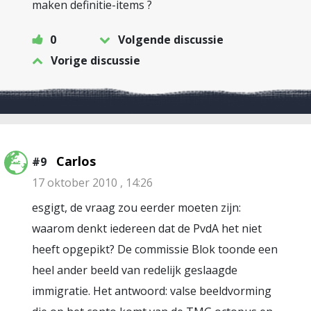
maken definitie-items ?
0
Volgende discussie
Vorige discussie
Carlos
#9
17 oktober 2010 , 14:26
esgigt, de vraag zou eerder moeten zijn:
waarom denkt iedereen dat de PvdA het niet
heeft opgepikt? De commissie Blok toonde een
heel ander beeld van redelijk geslaagde
immigratie. Het antwoord: valse beeldvorming