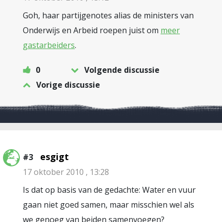
Goh, haar partijgenotes alias de ministers van
Onderwijs en Arbeid roepen juist om
meer
gastarbeiders
.
0
Volgende discussie
Vorige discussie
esgigt
#3
17 oktober 2010 , 13:28
Is dat op basis van de gedachte: Water en vuur
gaan niet goed samen, maar misschien wel als
we genoeg van beiden samenvoegen?