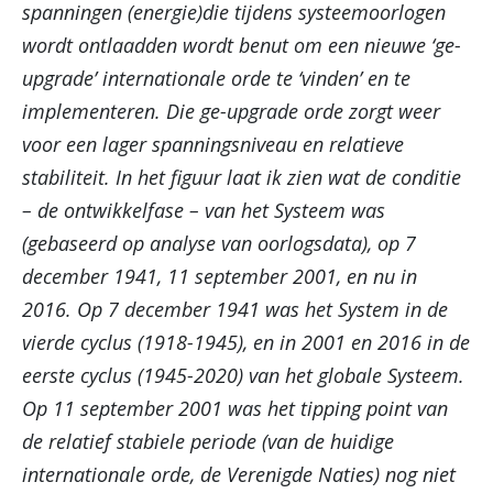
spanningen (energie)die tijdens systeemoorlogen
wordt ontlaadden wordt benut om een nieuwe ‘ge-
upgrade’ internationale orde te ‘vinden’ en te
implementeren. Die ge-upgrade orde zorgt weer
voor een lager spanningsniveau en relatieve
stabiliteit. In het figuur laat ik zien wat de conditie
– de ontwikkelfase – van het Systeem was
(gebaseerd op analyse van oorlogsdata), op 7
december 1941, 11 september 2001, en nu in
2016. Op 7 december 1941 was het System in de
vierde cyclus (1918-1945), en in 2001 en 2016 in de
eerste cyclus (1945-2020) van het globale Systeem.
Op 11 september 2001 was het tipping point van
de relatief stabiele periode (van de huidige
internationale orde, de Verenigde Naties) nog niet