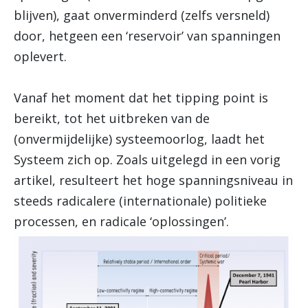
blijven), gaat onverminderd (zelfs versneld)
door, hetgeen een ‘reservoir’ van spanningen
oplevert.
Vanaf het moment dat het tipping point is
bereikt, tot het uitbreken van de
(onvermijdelijke) systeemoorlog, laadt het
Systeem zich op. Zoals uitgelegd in een vorig
artikel, resulteert het hoge spanningsniveau in
steeds radicalere (internationale) politieke
processen, en radicale ‘oplossingen’.