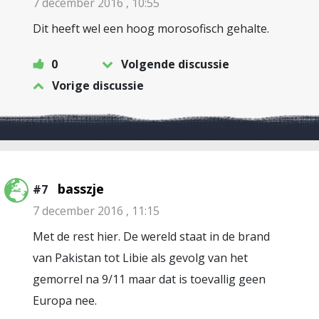
7 december 2016 , 10:55
Dit heeft wel een hoog morosofisch gehalte.
0
Volgende discussie
Vorige discussie
basszje
#7
7 december 2016 , 11:15
Met de rest hier. De wereld staat in de brand
van Pakistan tot Libie als gevolg van het
gemorrel na 9/11 maar dat is toevallig geen
Europa nee.