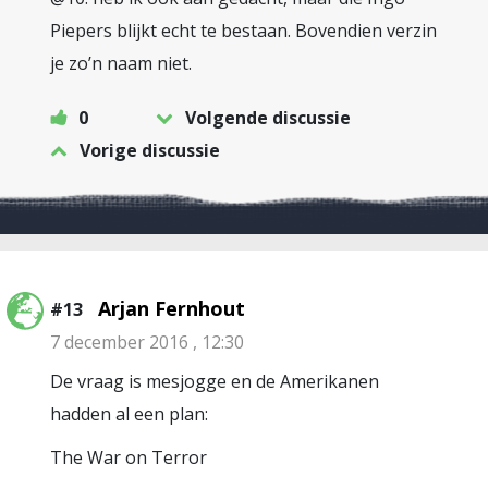
Piepers blijkt echt te bestaan. Bovendien verzin
je zo’n naam niet.
0
Volgende discussie
Vorige discussie
Arjan Fernhout
#13
7 december 2016 , 12:30
De vraag is mesjogge en de Amerikanen
hadden al een plan:
The War on Terror