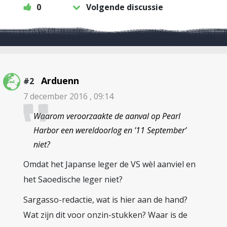
0
Volgende discussie
Arduenn
#2
7 december 2016 , 09:14
Waarom veroorzaakte de aanval op Pearl
Harbor een wereldoorlog en ’11 September’
niet?
Omdat het Japanse leger de VS wèl aanviel en
het Saoedische leger niet?
Sargasso-redactie, wat is hier aan de hand?
Wat zijn dit voor onzin-stukken? Waar is de