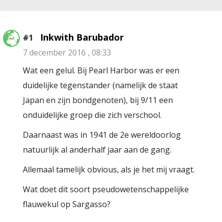
Inkwith Barubador
#1
7 december 2016 , 08:33
Wat een gelul. Bij Pearl Harbor was er een
duidelijke tegenstander (namelijk de staat
Japan en zijn bondgenoten), bij 9/11 een
onduidelijke groep die zich verschool.
Daarnaast was in 1941 de 2e wereldoorlog
natuurlijk al anderhalf jaar aan de gang.
Allemaal tamelijk obvious, als je het mij vraagt.
Wat doet dit soort pseudowetenschappelijke
flauwekul op Sargasso?