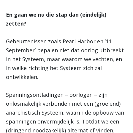
En gaan we nu die stap dan (eindelijk)
zetten?
Gebeurtenissen zoals Pearl Harbor en ‘11
September’ bepalen niet dat oorlog uitbreekt
in het Systeem, maar waarom we vechten, en
in welke richting het Systeem zich zal
ontwikkelen.
Spanningsontladingen – oorlogen – zijn
onlosmakelijk verbonden met een (groeiend)
anarchistisch Systeem, waarin de opbouw van
spanningen onvermijdelijk is. Totdat we een
(dringend noodzakelijk) alternatief vinden.