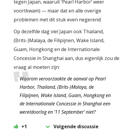
tegen Japan, waaruit ‘Pearl Harbor’ weer
voortkwam) — maar dat en alle overige
problemen met dit stuk even negerend:
Op dezelfde dag viel Japan ook Thailand,
(Brits-)Malaya, de Filipijnen, Wake Island,
Guam, Hongkong en de Internationale
Concessie in Shanghai aan, dus eigenlijk zou de
vraag al moeten zijn:
Waarom veroorzaakte de aanval op Pearl
Harbor, Thailand, (Brits-)Malaya, de
Filipijnen, Wake Island, Guam, Hongkong en
de Internationale Concessie in Shanghai een
wereldoorlog en ’11 September’ niet?
+1
Volgende discussie