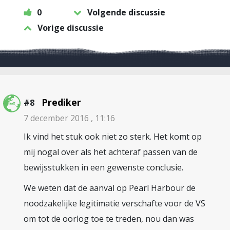
0
Volgende discussie
Vorige discussie
Prediker
#8
7 december 2016 , 11:16
Ik vind het stuk ook niet zo sterk. Het komt op
mij nogal over als het achteraf passen van de
bewijsstukken in een gewenste conclusie.
We weten dat de aanval op Pearl Harbour de
noodzakelijke legitimatie verschafte voor de VS
om tot de oorlog toe te treden, nou dan was