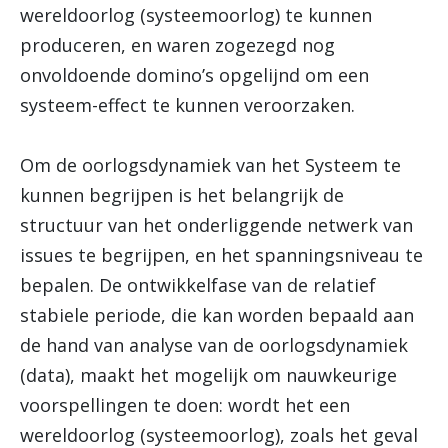
wereldoorlog (systeemoorlog) te kunnen
produceren, en waren zogezegd nog
onvoldoende domino’s opgelijnd om een
systeem-effect te kunnen veroorzaken.
Om de oorlogsdynamiek van het Systeem te
kunnen begrijpen is het belangrijk de
structuur van het onderliggende netwerk van
issues te begrijpen, en het spanningsniveau te
bepalen. De ontwikkelfase van de relatief
stabiele periode, die kan worden bepaald aan
de hand van analyse van de oorlogsdynamiek
(data), maakt het mogelijk om nauwkeurige
voorspellingen te doen: wordt het een
wereldoorlog (systeemoorlog), zoals het geval