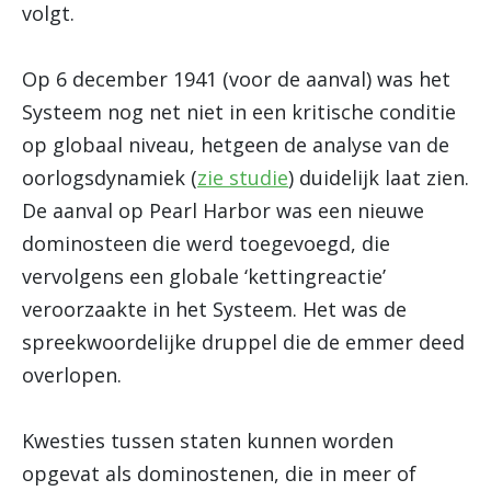
volgt.
Op 6 december 1941 (voor de aanval) was het
Systeem nog net niet in een kritische conditie
op globaal niveau, hetgeen de analyse van de
oorlogsdynamiek (
zie studie
) duidelijk laat zien.
De aanval op Pearl Harbor was een nieuwe
dominosteen die werd toegevoegd, die
vervolgens een globale ‘kettingreactie’
veroorzaakte in het Systeem. Het was de
spreekwoordelijke druppel die de emmer deed
overlopen.
Kwesties tussen staten kunnen worden
opgevat als dominostenen, die in meer of