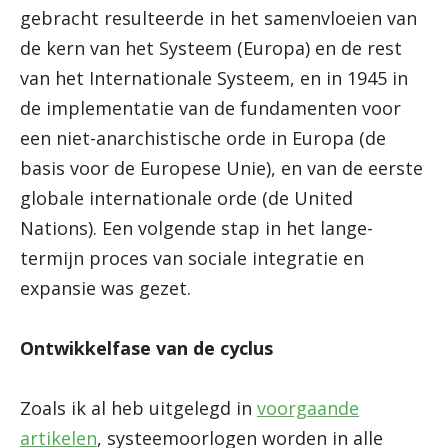
gebracht resulteerde in het samenvloeien van
de kern van het Systeem (Europa) en de rest
van het Internationale Systeem, en in 1945 in
de implementatie van de fundamenten voor
een niet-anarchistische orde in Europa (de
basis voor de Europese Unie), en van de eerste
globale internationale orde (de United
Nations). Een volgende stap in het lange-
termijn proces van sociale integratie en
expansie was gezet.
Ontwikkelfase van de cyclus
Zoals ik al heb uitgelegd in
voorgaande
artikelen
, systeemoorlogen worden in alle