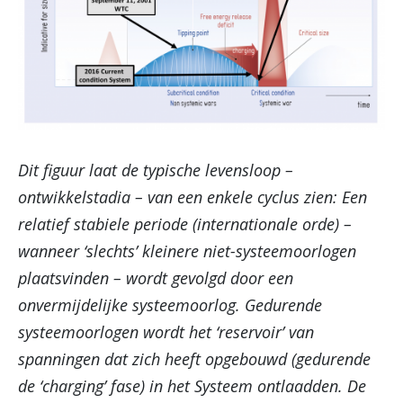
Dit figuur laat de typische levensloop –
ontwikkelstadia – van een enkele cyclus zien: Een
relatief stabiele periode (internationale orde) –
wanneer ‘slechts’ kleinere niet-systeemoorlogen
plaatsvinden – wordt gevolgd door een
onvermijdelijke systeemoorlog. Gedurende
systeemoorlogen wordt het ‘reservoir’ van
spanningen dat zich heeft opgebouwd (gedurende
de ‘charging’ fase) in het Systeem ontlaadden. De