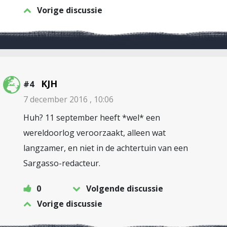
Vorige discussie
KJH
#4
7 december 2016 , 10:06
Huh? 11 september heeft *wel* een
wereldoorlog veroorzaakt, alleen wat
langzamer, en niet in de achtertuin van een
Sargasso-redacteur.
0
Volgende discussie
Vorige discussie