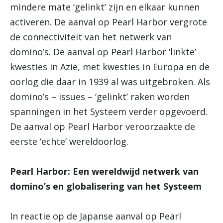
mindere mate ‘gelinkt’ zijn en elkaar kunnen
activeren. De aanval op Pearl Harbor vergrote
de connectiviteit van het netwerk van
domino’s. De aanval op Pearl Harbor ‘linkte’
kwesties in Azië, met kwesties in Europa en de
oorlog die daar in 1939 al was uitgebroken. Als
domino’s – issues – ‘gelinkt’ raken worden
spanningen in het Systeem verder opgevoerd.
De aanval op Pearl Harbor veroorzaakte de
eerste ‘echte’ wereldoorlog.
Pearl Harbor: Een wereldwijd netwerk van
domino’s en globalisering van het Systeem
In reactie op de Japanse aanval op Pearl