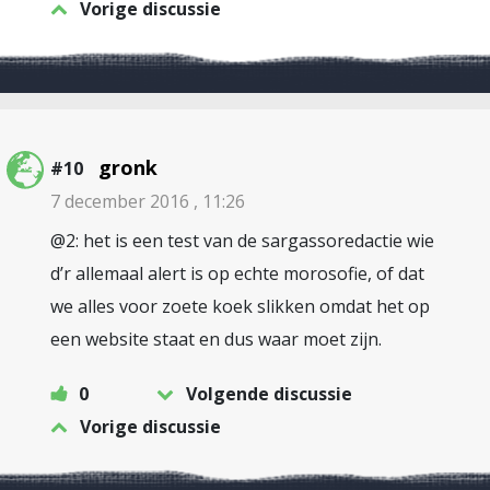
Vorige discussie
gronk
#10
7 december 2016 , 11:26
@2: het is een test van de sargassoredactie wie
d’r allemaal alert is op echte morosofie, of dat
we alles voor zoete koek slikken omdat het op
een website staat en dus waar moet zijn.
0
Volgende discussie
Vorige discussie