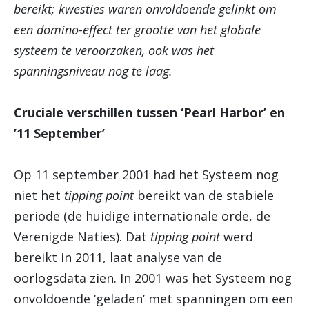
bereikt; kwesties waren onvoldoende gelinkt om
een domino-effect ter grootte van het globale
systeem te veroorzaken, ook was het
spanningsniveau nog te laag.
Cruciale verschillen tussen ‘Pearl Harbor’ en
’11 September’
Op 11 september 2001 had het Systeem nog
niet het
tipping point
bereikt van de stabiele
periode (de huidige internationale orde, de
Verenigde Naties). Dat
tipping point
werd
bereikt in 2011, laat analyse van de
oorlogsdata zien. In 2001 was het Systeem nog
onvoldoende ‘geladen’ met spanningen om een