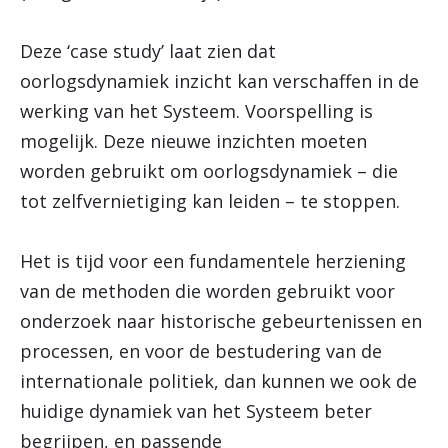
Deze ‘case study’ laat zien dat
oorlogsdynamiek inzicht kan verschaffen in de
werking van het Systeem. Voorspelling is
mogelijk. Deze nieuwe inzichten moeten
worden gebruikt om oorlogsdynamiek – die
tot zelfvernietiging kan leiden – te stoppen.
Het is tijd voor een fundamentele herziening
van de methoden die worden gebruikt voor
onderzoek naar historische gebeurtenissen en
processen, en voor de bestudering van de
internationale politiek, dan kunnen we ook de
huidige dynamiek van het Systeem beter
begrijpen, en passende