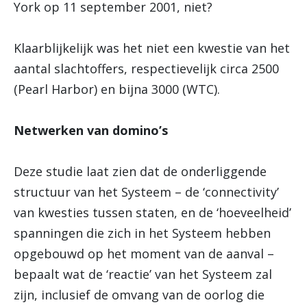
York op 11 september 2001, niet?
Klaarblijkelijk was het niet een kwestie van het
aantal slachtoffers, respectievelijk circa 2500
(Pearl Harbor) en bijna 3000 (WTC).
Netwerken van domino’s
Deze studie laat zien dat de onderliggende
structuur van het Systeem – de ‘connectivity’
van kwesties tussen staten, en de ‘hoeveelheid’
spanningen die zich in het Systeem hebben
opgebouwd op het moment van de aanval –
bepaalt wat de ‘reactie’ van het Systeem zal
zijn, inclusief de omvang van de oorlog die