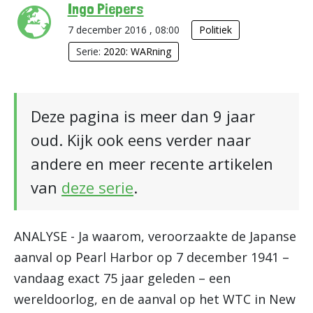
Ingo Piepers
7 december 2016 , 08:00
Politiek
Serie:
2020: WARning
Deze pagina is meer dan 9 jaar
oud. Kijk ook eens verder naar
andere en meer recente artikelen
van
deze serie
.
ANALYSE - Ja waarom, veroorzaakte de Japanse
aanval op Pearl Harbor op 7 december 1941 –
vandaag exact 75 jaar geleden – een
wereldoorlog, en de aanval op het WTC in New