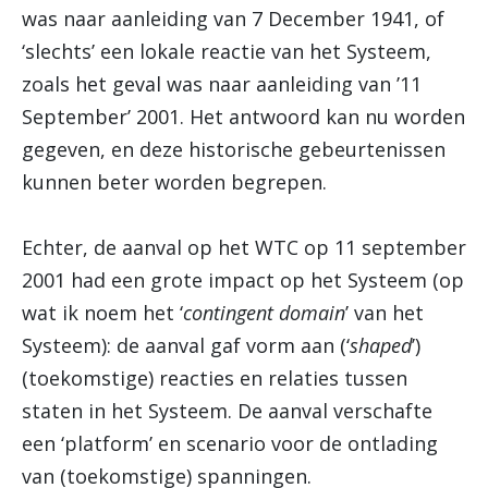
was naar aanleiding van 7 December 1941, of
‘slechts’ een lokale reactie van het Systeem,
zoals het geval was naar aanleiding van ’11
September’ 2001. Het antwoord kan nu worden
gegeven, en deze historische gebeurtenissen
kunnen beter worden begrepen.
Echter, de aanval op het WTC op 11 september
2001 had een grote impact op het Systeem (op
wat ik noem het ‘
contingent domain
’ van het
Systeem): de aanval gaf vorm aan (‘
shaped
’)
(toekomstige) reacties en relaties tussen
staten in het Systeem. De aanval verschafte
een ‘platform’ en scenario voor de ontlading
van (toekomstige) spanningen.