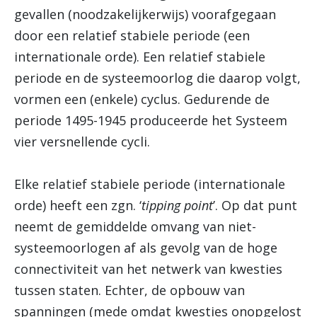
gevallen (noodzakelijkerwijs) voorafgegaan
door een relatief stabiele periode (een
internationale orde). Een relatief stabiele
periode en de systeemoorlog die daarop volgt,
vormen een (enkele) cyclus. Gedurende de
periode 1495-1945 produceerde het Systeem
vier versnellende cycli.
Elke relatief stabiele periode (internationale
orde) heeft een zgn. ‘
tipping point
’. Op dat punt
neemt de gemiddelde omvang van niet-
systeemoorlogen af als gevolg van de hoge
connectiviteit van het netwerk van kwesties
tussen staten. Echter, de opbouw van
spanningen (mede omdat kwesties onopgelost