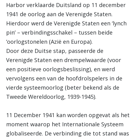
Harbor verklaarde Duitsland op 11 december
1941 de oorlog aan de Verenigde Staten.
Hierdoor werd de Verenigde Staten een ‘lynch
pin’ – verbindingsschakel – tussen beide
‘oorlogstonelen (Azië en Europa).
Door deze Duitse stap, passeerde de
Verenigde Staten een drempelwaarde (voor
een positieve oorlogsbeslissing), en werd
vervolgens een van de hoofdrolspelers in de
vierde systeemoorlog (beter bekend als de
Tweede Wereldoorlog, 1939-1945).
11 December 1941 kan worden opgevat als het
moment waarop het Internationale Systeem
globaliseerde. De verbinding die tot stand was