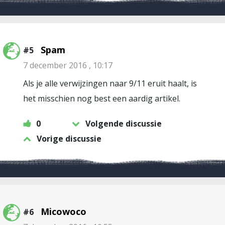
Spam
#5
7 december 2016 , 10:17
Als je alle verwijzingen naar 9/11 eruit haalt, is
het misschien nog best een aardig artikel.
0
Volgende discussie
Vorige discussie
Micowoco
#6