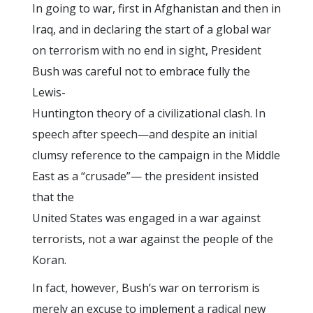
In going to war, first in Afghanistan and then in
Iraq, and in declaring the start of a global war
on terrorism with no end in sight, President
Bush was careful not to embrace fully the
Lewis-
Huntington theory of a civilizational clash. In
speech after speech—and despite an initial
clumsy reference to the campaign in the Middle
East as a “crusade”— the president insisted
that the
United States was engaged in a war against
terrorists, not a war against the people of the
Koran.
In fact, however, Bush’s war on terrorism is
merely an excuse to implement a radical new