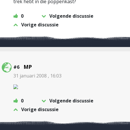
trek hebt in die poppenkast?
0
Volgende discussie
Vorige discussie
MP
#6
31 januari 2008 , 16:03
0
Volgende discussie
Vorige discussie