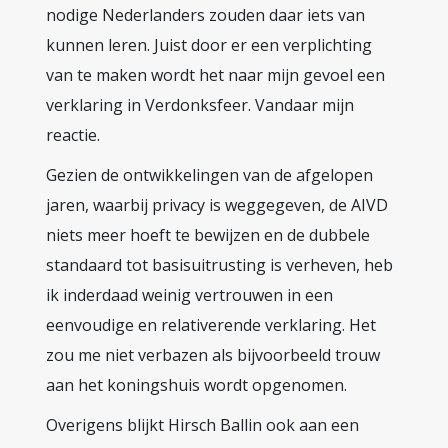
nodige Nederlanders zouden daar iets van
kunnen leren. Juist door er een verplichting
van te maken wordt het naar mijn gevoel een
verklaring in Verdonksfeer. Vandaar mijn
reactie.
Gezien de ontwikkelingen van de afgelopen
jaren, waarbij privacy is weggegeven, de AIVD
niets meer hoeft te bewijzen en de dubbele
standaard tot basisuitrusting is verheven, heb
ik inderdaad weinig vertrouwen in een
eenvoudige en relativerende verklaring. Het
zou me niet verbazen als bijvoorbeeld trouw
aan het koningshuis wordt opgenomen.
Overigens blijkt Hirsch Ballin ook aan een