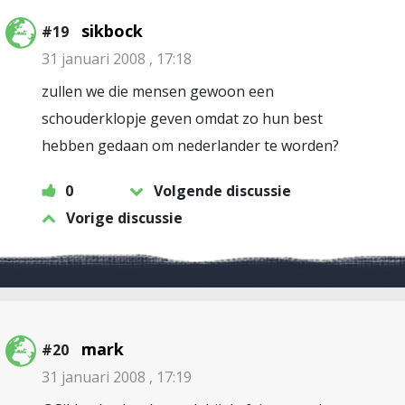
sikbock
#19
31 januari 2008 , 17:18
zullen we die mensen gewoon een
schouderklopje geven omdat zo hun best
hebben gedaan om nederlander te worden?
0
Volgende discussie
Vorige discussie
mark
#20
31 januari 2008 , 17:19