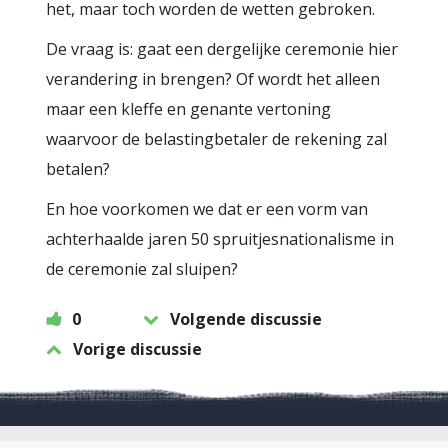
het, maar toch worden de wetten gebroken.
De vraag is: gaat een dergelijke ceremonie hier
verandering in brengen? Of wordt het alleen
maar een kleffe en genante vertoning
waarvoor de belastingbetaler de rekening zal
betalen?
En hoe voorkomen we dat er een vorm van
achterhaalde jaren 50 spruitjesnationalisme in
de ceremonie zal sluipen?
0
Volgende discussie
Vorige discussie