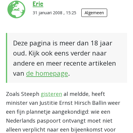
Eric
31 januari 2008 , 15:25
Algemeen
Deze pagina is meer dan 18 jaar
oud. Kijk ook eens verder naar
andere en meer recente artikelen
van
de homepage
.
Zoals Steeph
gisteren
al meldde, heeft
minister van Justitie Ernst Hirsch Ballin weer
een fijn plannetje aangekondigd: wie een
Nederlands paspoort ontvangt moet niet
alleen verplicht naar een bijeenkomst voor