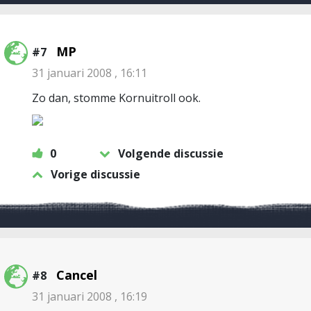
MP
#7
31 januari 2008 , 16:11
Zo dan, stomme Kornuitroll ook.
0
Volgende discussie
Vorige discussie
Cancel
#8
31 januari 2008 , 16:19