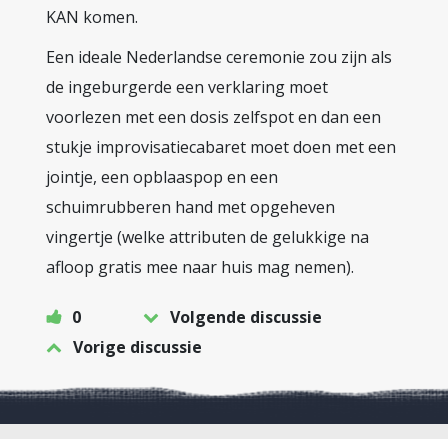
KAN komen.
Een ideale Nederlandse ceremonie zou zijn als
de ingeburgerde een verklaring moet
voorlezen met een dosis zelfspot en dan een
stukje improvisatiecabaret moet doen met een
jointje, een opblaaspop en een
schuimrubberen hand met opgeheven
vingertje (welke attributen de gelukkige na
afloop gratis mee naar huis mag nemen).
0
Volgende discussie
Vorige discussie