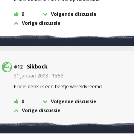
0
Volgende discussie
Vorige discussie
Sikbock
#12
31 januari 2008 , 16:53
Eric is denk ik een beetje wereldvreemd
0
Volgende discussie
Vorige discussie