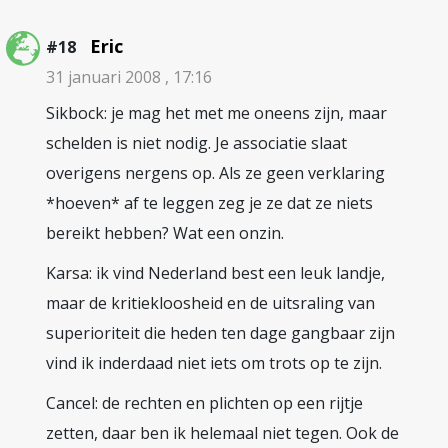
Eric
#18
31 januari 2008 , 17:16
Sikbock: je mag het met me oneens zijn, maar
schelden is niet nodig. Je associatie slaat
overigens nergens op. Als ze geen verklaring
*hoeven* af te leggen zeg je ze dat ze niets
bereikt hebben? Wat een onzin.
Karsa: ik vind Nederland best een leuk landje,
maar de kritiekloosheid en de uitsraling van
superioriteit die heden ten dage gangbaar zijn
vind ik inderdaad niet iets om trots op te zijn.
Cancel: de rechten en plichten op een rijtje
zetten, daar ben ik helemaal niet tegen. Ook de