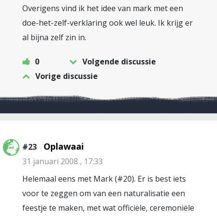
Overigens vind ik het idee van mark met een
doe-het-zelf-verklaring ook wel leuk. Ik krijg er
al bijna zelf zin in.
0
Volgende discussie
Vorige discussie
Oplawaai
#23
31 januari 2008 , 17:33
Helemaal eens met Mark (#20). Er is best iets
voor te zeggen om van een naturalisatie een
feestje te maken, met wat officiële, ceremoniële