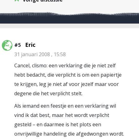
Eric
#5
31 januari 2008 , 15:58
Cancel, clismo: een verklaring die je niet zelf
hebt bedacht, die verplicht is om een papiertje
te krijgen, leg je niet af voor jezelf maar voor
degene die het verplicht stelt.
Als iemand een feestje en een verklaring wil
vind ik dat best, maar het wordt verplicht
gesteld – en daarmee is het plots een
onvrijwillige handeling die afgedwongen wordt.