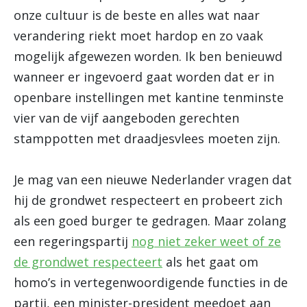
onze cultuur is de beste en alles wat naar
verandering riekt moet hardop en zo vaak
mogelijk afgewezen worden. Ik ben benieuwd
wanneer er ingevoerd gaat worden dat er in
openbare instellingen met kantine tenminste
vier van de vijf aangeboden gerechten
stamppotten met draadjesvlees moeten zijn.
Je mag van een nieuwe Nederlander vragen dat
hij de grondwet respecteert en probeert zich
als een goed burger te gedragen. Maar zolang
een regeringspartij
nog niet zeker weet of ze
de grondwet respecteert
als het gaat om
homo’s in vertegenwoordigende functies in de
partij, een minister-president meedoet aan