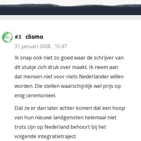
clismo
#3
31 januari 2008 , 15:47
Ik snap ook niet zo goed waar de schrijver van
dit stukje zich druk over maakt. Ik neem aan
dat mensen niet voor niets Nederlander willen
worden. Die stellen waarschijnlijk wel prijs op
enig ceremonieel.
Dat ze er dan later achter komen dat een hoop
van hun nieuwe landgenoten helemaal niet
trots zijn op Nederland behoort bij het
volgende integratietraject.