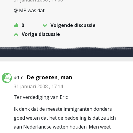
@ MP was dat
0
Volgende discussie
Vorige discussie
De groeten, man
#17
31 januari 2008 , 17:14
Ter verdediging van Eric:
Ik denk dat de meeste immigranten donders
goed weten dat het de bedoeling is dat ze zich
aan Nederlandse wetten houden. Men weet