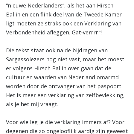
“nieuwe Nederlanders”, als het aan Hirsch
Ballin en een flink deel van de Tweede Kamer
ligt moeten ze straks ook een Verklaring van
Verbondenheid afleggen. Gat-verrrrr!
Die tekst staat ook na de bijdragen van
Sargassolezers nog niet vast, maar het moest
er volgens Hirsch Ballin over gaan dat de
cultuur en waarden van Nederland omarmd
worden door de ontvanger van het paspoort.
Het is meer een verklaring van zelfbevlekking,
als je het mij vraagt.
Voor wie leg je die verklaring immers af? Voor
degenen die zo ongelooflijk aardig zijn geweest