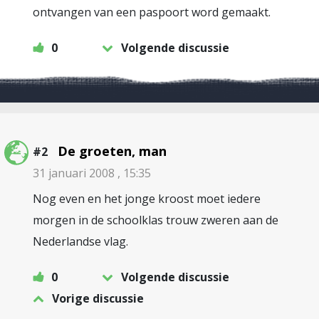
ontvangen van een paspoort word gemaakt.
0
Volgende discussie
De groeten, man
#2
31 januari 2008 , 15:35
Nog even en het jonge kroost moet iedere
morgen in de schoolklas trouw zweren aan de
Nederlandse vlag.
0
Volgende discussie
Vorige discussie