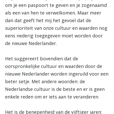
om je een paspoort te geven en je zogenaamd
als een van hen te verwelkomen. Maar meer
dan dat geeft het mij het gevoel dat de
superioriteit van onze cultuur en waarden nog
eens nederig toegegeven moet worden door
de nieuwe Nederlander.
Het suggereert bovendien dat de
oorspronkelijke cultuur en waarden door de
nieuwe Nederlander worden ingeruild voor een
beter setje. Met andere woorden: de
Nederlandse cultuur is de beste en er is geen
enkele reden om er iets aan te veranderen.
Het is de benepenheid van de vijftiger jaren: