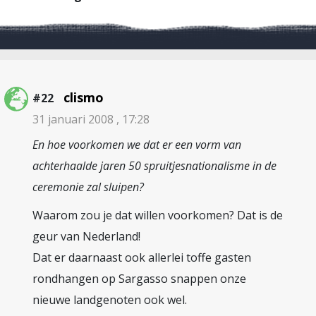
clismo
#22
31 januari 2008 , 17:28
En hoe voorkomen we dat er een vorm van
achterhaalde jaren 50 spruitjesnationalisme in de
ceremonie zal sluipen?
Waarom zou je dat willen voorkomen? Dat is de
geur van Nederland!
Dat er daarnaast ook allerlei toffe gasten
rondhangen op Sargasso snappen onze
nieuwe landgenoten ook wel.