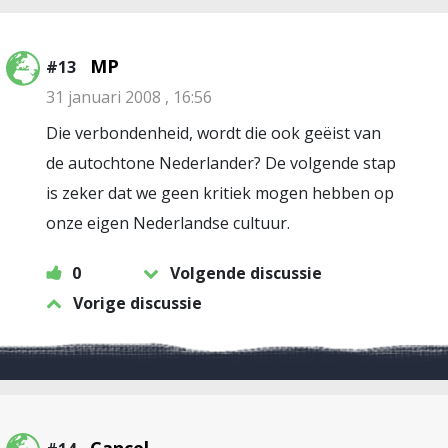
MP
#13
31 januari 2008 , 16:56
Die verbondenheid, wordt die ook geëist van
de autochtone Nederlander? De volgende stap
is zeker dat we geen kritiek mogen hebben op
onze eigen Nederlandse cultuur.
0
Volgende discussie
Vorige discussie