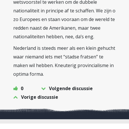
wetsvoorstel te werken om de dubbele
nationaliteit in principe af te schaffen. We zijn o
zo Europees en staan vooraan om de wereld te
redden naast de Amerikanen, maar twee
nationaliteiten hebben, nee, da’s eng.
Nederland is steeds meer als een klein gehucht
waar niemand iets met “stadse fratsen” te
maken wil hebben. Kneuterig provincialisme in
optima forma.
0
Volgende discussie
Vorige discussie