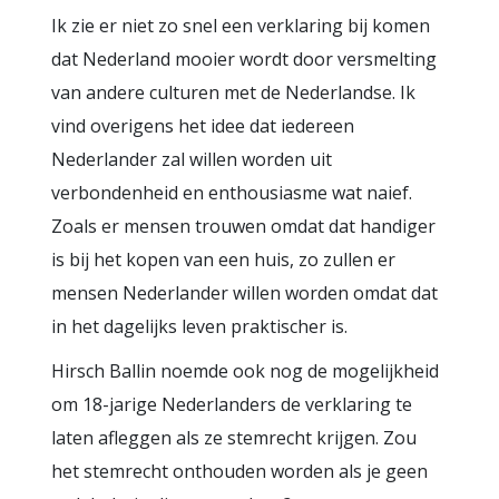
Ik zie er niet zo snel een verklaring bij komen
dat Nederland mooier wordt door versmelting
van andere culturen met de Nederlandse. Ik
vind overigens het idee dat iedereen
Nederlander zal willen worden uit
verbondenheid en enthousiasme wat naief.
Zoals er mensen trouwen omdat dat handiger
is bij het kopen van een huis, zo zullen er
mensen Nederlander willen worden omdat dat
in het dagelijks leven praktischer is.
Hirsch Ballin noemde ook nog de mogelijkheid
om 18-jarige Nederlanders de verklaring te
laten afleggen als ze stemrecht krijgen. Zou
het stemrecht onthouden worden als je geen