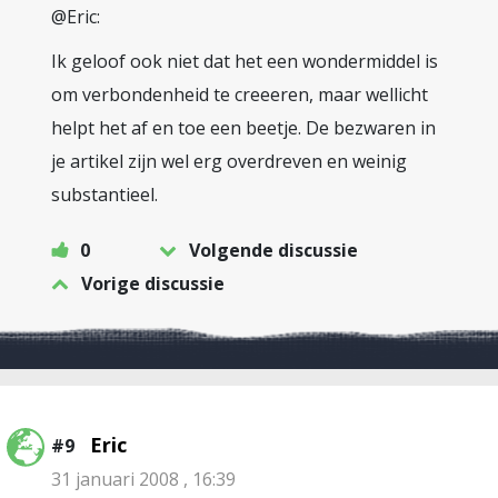
@Eric:
Ik geloof ook niet dat het een wondermiddel is
om verbondenheid te creeeren, maar wellicht
helpt het af en toe een beetje. De bezwaren in
je artikel zijn wel erg overdreven en weinig
substantieel.
0
Volgende discussie
Vorige discussie
Eric
#9
31 januari 2008 , 16:39