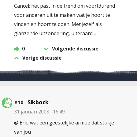
Cancel: het past in de trend om voortdurend
voor anderen uit te maken wat je hoort te
vinden en hoort te doen. Met jezelf als
glanzende uitzondering, uiteraard…
0
Volgende discussie
Vorige discussie
Sikbock
#10
31 januari 2008 , 16:49
@ Eric: wat een geestelijke armoe dat stukje
van jou