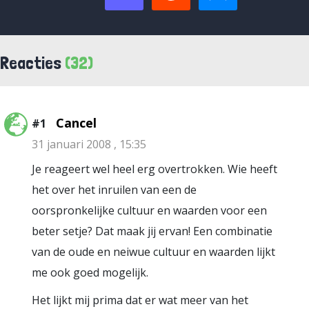
Reacties
(32)
Cancel
#1
31 januari 2008 , 15:35
Je reageert wel heel erg overtrokken. Wie heeft
het over het inruilen van een de
oorspronkelijke cultuur en waarden voor een
beter setje? Dat maak jij ervan! Een combinatie
van de oude en neiwue cultuur en waarden lijkt
me ook goed mogelijk.
Het lijkt mij prima dat er wat meer van het