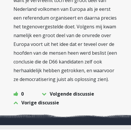
want je vervreemt toch een groot deel van
Nederland volkomen van Europa als je eerst
een referendum organiseert en daarna precies
het tegenovergestelde doet. Volgens mij kwam
namelijk een groot deel van de onvrede over
Europa voort uit het idee dat er teveel over de
hoofden van de mensen heen werd beslist (een
conclusie die de D66 kandidaten zelf ook
herhaaldelijk hebben getrokken, en waarvoor
ze democratisering juist als oplossing zien).
0
Volgende discussie
Vorige discussie