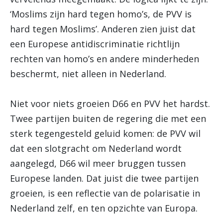
‘Moslims zijn hard tegen homo’s, de PVV is
hard tegen Moslims’. Anderen zien juist dat
een Europese antidiscriminatie richtlijn
rechten van homo’s en andere minderheden
beschermt, niet alleen in Nederland.
Niet voor niets groeien D66 en PVV het hardst.
Twee partijen buiten de regering die met een
sterk tegengesteld geluid komen: de PVV wil
dat een slotgracht om Nederland wordt
aangelegd, D66 wil meer bruggen tussen
Europese landen. Dat juist die twee partijen
groeien, is een reflectie van de polarisatie in
Nederland zelf, en ten opzichte van Europa.