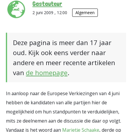
Gastauteur
2 juni 2009 , 12:00
Algemeen
Deze pagina is meer dan 17 jaar
oud. Kijk ook eens verder naar
andere en meer recente artikelen
van
de homepage
.
In aanloop naar de Europese Verkiezingen van 4 juni
hebben de kandidaten van alle partijen hier de
mogelijkheid om hun standpunten te verduidelijken,
mits ze deelnemen aan de discussie die daar op volgt.
Vandaag is het woord aan
Marietje Schaake
, derde op