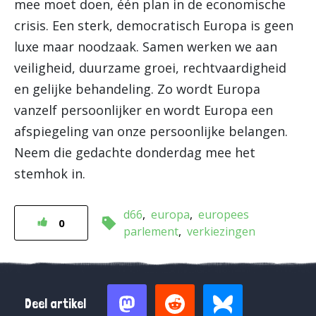
mee moet doen, één plan in de economische
crisis. Een sterk, democratisch Europa is geen
luxe maar noodzaak. Samen werken we aan
veiligheid, duurzame groei, rechtvaardigheid
en gelijke behandeling. Zo wordt Europa
vanzelf persoonlijker en wordt Europa een
afspiegeling van onze persoonlijke belangen.
Neem die gedachte donderdag mee het
stemhok in.
d66
europa
europees
0
parlement
verkiezingen
Deel artikel