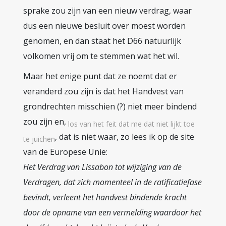
sprake zou zijn van een nieuw verdrag, waar
dus een nieuwe besluit over moest worden
genomen, en dan staat het D66 natuurlijk
volkomen vrij om te stemmen wat het wil.
Maar het enige punt dat ze noemt dat er
veranderd zou zijn is dat het Handvest van
grondrechten misschien (?) niet meer bindend
zou zijn en,
los van het feit dat me dat niet lijkt toe
, dat is niet waar, zo lees ik op de site
te juichen
van de Europese Unie:
Het Verdrag van Lissabon tot wijziging van de
Verdragen, dat zich momenteel in de ratificatiefase
bevindt, verleent het handvest bindende kracht
door de opname van een vermelding waardoor het