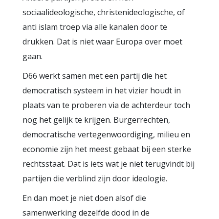
sociaalideologische, christenideologische, of
anti islam troep via alle kanalen door te
drukken. Dat is niet waar Europa over moet
gaan.
D66 werkt samen met een partij die het
democratisch systeem in het vizier houdt in
plaats van te proberen via de achterdeur toch
nog het gelijk te krijgen. Burgerrechten,
democratische vertegenwoordiging, milieu en
economie zijn het meest gebaat bij een sterke
rechtsstaat. Dat is iets wat je niet terugvindt bij
partijen die verblind zijn door ideologie.
En dan moet je niet doen alsof die
samenwerking dezelfde dood in de