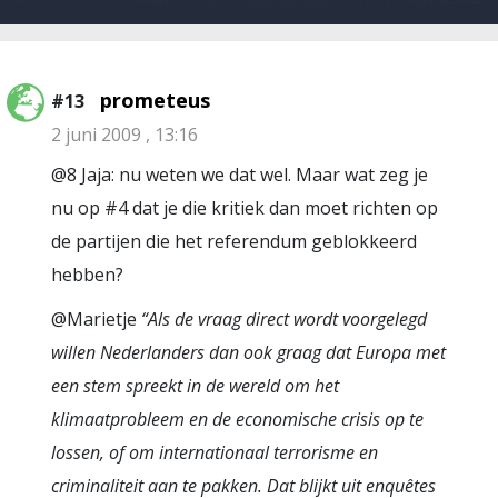
prometeus
#13
2 juni 2009 , 13:16
@8 Jaja: nu weten we dat wel. Maar wat zeg je
nu op #4 dat je die kritiek dan moet richten op
de partijen die het referendum geblokkeerd
hebben?
@Marietje
“Als de vraag direct wordt voorgelegd
willen Nederlanders dan ook graag dat Europa met
een stem spreekt in de wereld om het
klimaatprobleem en de economische crisis op te
lossen, of om internationaal terrorisme en
criminaliteit aan te pakken. Dat blijkt uit enquêtes