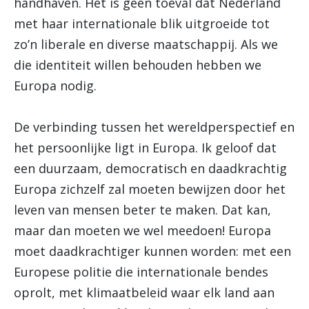
handhaven. Het is geen toeval dat Nederland
met haar internationale blik uitgroeide tot
zo’n liberale en diverse maatschappij. Als we
die identiteit willen behouden hebben we
Europa nodig.
De verbinding tussen het wereldperspectief en
het persoonlijke ligt in Europa. Ik geloof dat
een duurzaam, democratisch en daadkrachtig
Europa zichzelf zal moeten bewijzen door het
leven van mensen beter te maken. Dat kan,
maar dan moeten we wel meedoen! Europa
moet daadkrachtiger kunnen worden: met een
Europese politie die internationale bendes
oprolt, met klimaatbeleid waar elk land aan