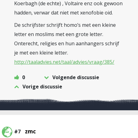
Koerbagh (de echte) , Voltaire enz ook gewoon
hadden, verwar dat niet met xenofobie oid.
De schrijfster schrijft homo’s met een kleine
letter en moslims met een grote letter.
Onterecht, religies en hun aanhangers schrijf
je met een kleine letter.
http://taaladvies.net/taal/advies/vraag/385/
0
Volgende discussie
Vorige discussie
zmc
#7