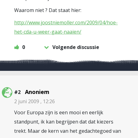
Waarom niet ? Dat staat hier:
http://www.joostniemoller.com/2009/04/hoe-
het-cda-u-weer-gaat-naaien/
0
Volgende discussie
Anoniem
#2
2 juni 2009 , 12:26
Voor Europa zijn is een mooi en eerlijk
standpunt, ik kan begrijpen dat dat kiezers
trekt. Maar de kern van het gedachtegoed van