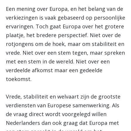
Een mening over Europa, en het belang van de
verkiezingen is vaak gebaseerd op persoonlijke
ervaringen. Toch gaat Europa over het grotere
plaatje, het bredere perspectief. Niet over de
rotjongens om de hoek, maar om stabiliteit en
vrede. Niet over een stem tegen, maar spreken
met een stem in de wereld. Niet over een
verdeelde afkomst maar een gedeelde
toekomst.
Vrede, stabiliteit en welvaart zijn de grootste
verdiensten van Europese samenwerking. Als
de vraag direct wordt voorgelegd willen
Nederlanders dan ook graag dat Europa met