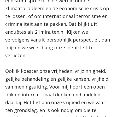
een stem spreekt in de wereld om het
klimaatprobleem en de economische crisis op
te lossen, of om internationaal terrorisme en
criminaliteit aan te pakken. Dat blijkt uit
enquêtes als 21minuten.nl. Kijken we
vervolgens vanuit persoonlijk perspectief, dan
blijken we weer bang onze identiteit te
verliezen.
Ook ik koester onze vrijheden: vrijzinnigheid,
gelijke behandeling en gelijke kansen, vrijheid
van meningsuiting. Voor mij hoort een open
blik en internationaal denken en handelen
daarbij. Het ligt aan onze vrijheid en welvaart
ten grondslag, en is ook nodig om die te