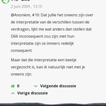
2 juni 2009 , 13:15
@Anoniem, #10: Dat jullie het oneens zijn over
de interpretatie van de verschillen tussen de
verdragen, lijkt me wat anders dan stellen dat
D66 inconsequent zou zijn; met hun
interpretatie zijn ze immers redelijk
consequent.
Maar dat die interpretatie een beetje
vergezocht is, kan ik natuurlijk niet met je
oneens zijn.
0
Volgende discussie
Vorige discussie