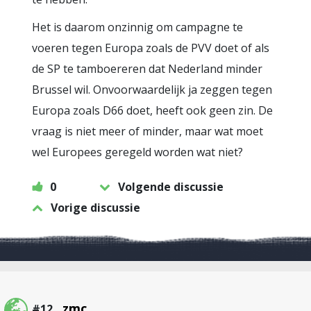
Het is daarom onzinnig om campagne te
voeren tegen Europa zoals de PVV doet of als
de SP te tamboereren dat Nederland minder
Brussel wil. Onvoorwaardelijk ja zeggen tegen
Europa zoals D66 doet, heeft ook geen zin. De
vraag is niet meer of minder, maar wat moet
wel Europees geregeld worden wat niet?
0
Volgende discussie
Vorige discussie
zmc
#12