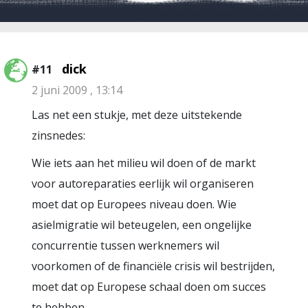
dick
#11
2 juni 2009 , 13:14
Las net een stukje, met deze uitstekende
zinsnedes:
Wie iets aan het milieu wil doen of de markt
voor autoreparaties eerlijk wil organiseren
moet dat op Europees niveau doen. Wie
asielmigratie wil beteugelen, een ongelijke
concurrentie tussen werknemers wil
voorkomen of de financiële crisis wil bestrijden,
moet dat op Europese schaal doen om succes
te hebben.