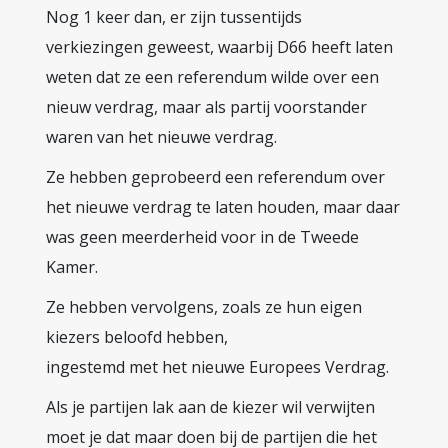
Nog 1 keer dan, er zijn tussentijds
verkiezingen geweest, waarbij D66 heeft laten
weten dat ze een referendum wilde over een
nieuw verdrag, maar als partij voorstander
waren van het nieuwe verdrag.
Ze hebben geprobeerd een referendum over
het nieuwe verdrag te laten houden, maar daar
was geen meerderheid voor in de Tweede
Kamer.
Ze hebben vervolgens, zoals ze hun eigen
kiezers beloofd hebben,
ingestemd met het nieuwe Europees Verdrag.
Als je partijen lak aan de kiezer wil verwijten
moet je dat maar doen bij de partijen die het