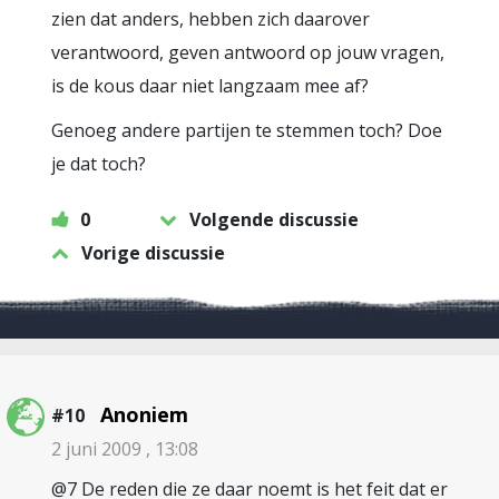
zien dat anders, hebben zich daarover
verantwoord, geven antwoord op jouw vragen,
is de kous daar niet langzaam mee af?
Genoeg andere partijen te stemmen toch? Doe
je dat toch?
0
Volgende discussie
Vorige discussie
Anoniem
#10
2 juni 2009 , 13:08
@7 De reden die ze daar noemt is het feit dat er