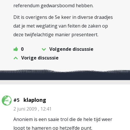
referendum gedwarsboomd hebben.
Dit is overigens de 5e keer in diverse draadjes
dat je met weglating van feiten de zaken op
deze twijfelachtige manier presenteert.
0
Volgende discussie
Vorige discussie
klaplong
#5
2 juni 2009 , 12:41
Anoniem is een saaie trol die de hele tijd weer
loopt te hameren op hetzelfde punt.