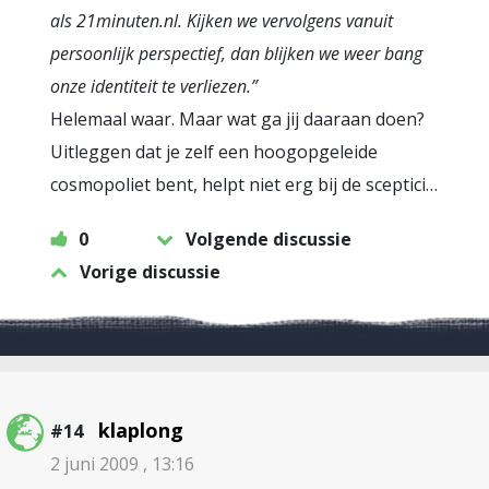
als 21minuten.nl. Kijken we vervolgens vanuit
persoonlijk perspectief, dan blijken we weer bang
onze identiteit te verliezen.”
Helemaal waar. Maar wat ga jij daaraan doen?
Uitleggen dat je zelf een hoogopgeleide
cosmopoliet bent, helpt niet erg bij de sceptici…
0
Volgende discussie
Vorige discussie
klaplong
#14
2 juni 2009 , 13:16