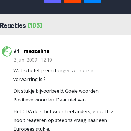
Reacties
(105)
mescaline
#1
2 juni 2009 , 12:19
Wat schotel je een burger voor die in
verwarring is ?
Dit stukje bijvoorbeeld. Goeie woorden.
Positieve woorden. Daar niet van.
Het CDA doet het weer heel anders, en zal b.v.
nooit reageren op steephs vraag naar een
Europees stukje.