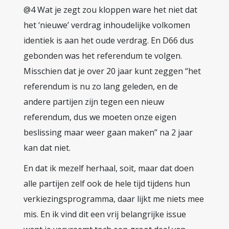
@4 Wat je zegt zou kloppen ware het niet dat
het ‘nieuwe’ verdrag inhoudelijke volkomen
identiek is aan het oude verdrag. En D66 dus
gebonden was het referendum te volgen.
Misschien dat je over 20 jaar kunt zeggen “het
referendum is nu zo lang geleden, en de
andere partijen zijn tegen een nieuw
referendum, dus we moeten onze eigen
beslissing maar weer gaan maken” na 2 jaar
kan dat niet.
En dat ik mezelf herhaal, soit, maar dat doen
alle partijen zelf ook de hele tijd tijdens hun
verkiezingsprogramma, daar lijkt me niets mee
mis. En ik vind dit een vrij belangrijke issue