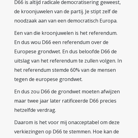
D66 is altijd radicale democratisering geweest,
de kroonjuwelen van de partij. Je stipt zelf de
noodzaak aan van een democratisch Europa.
Een van die kroonjuwelen is het referendum.
En dus wou D66 een referendum over de
Europese grondwet. En dus beloofde D66 de
uitslag van het referendum te zullen volgen. In
het referendum stemde 60% van de mensen
tegen de europese grondwet.
En dus zou D66 de grondwet moeten afwijzen
maar twee jaar later ratificeerde D66 precies
hetzelfde verdrag.
Daarom is het voor mij onacceptabel om deze
verkiezingen op D66 te stemmen. Hoe kan de