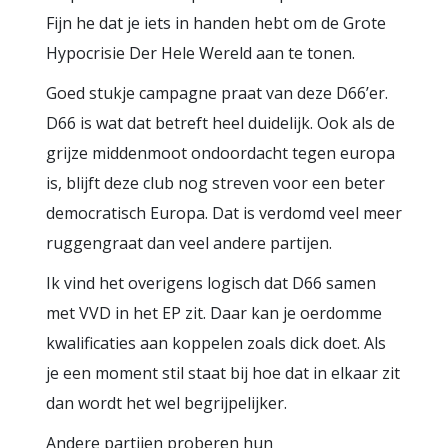
Fijn he dat je iets in handen hebt om de Grote
Hypocrisie Der Hele Wereld aan te tonen.
Goed stukje campagne praat van deze D66’er.
D66 is wat dat betreft heel duidelijk. Ook als de
grijze middenmoot ondoordacht tegen europa
is, blijft deze club nog streven voor een beter
democratisch Europa. Dat is verdomd veel meer
ruggengraat dan veel andere partijen.
Ik vind het overigens logisch dat D66 samen
met VVD in het EP zit. Daar kan je oerdomme
kwalificaties aan koppelen zoals dick doet. Als
je een moment stil staat bij hoe dat in elkaar zit
dan wordt het wel begrijpelijker.
Andere partijen proberen hun