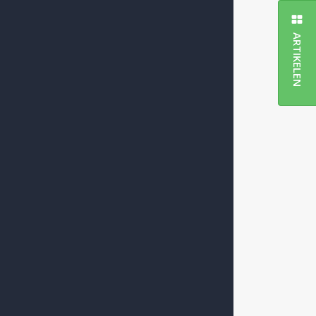
ARTIKELEN