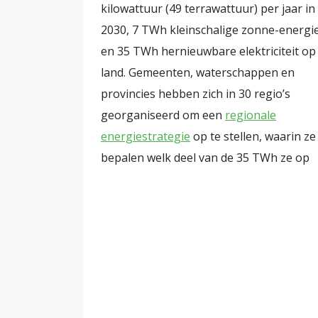
kilowattuur (49 terrawattuur) per jaar in
2030, 7 TWh kleinschalige zonne-energi
en 35 TWh hernieuwbare elektriciteit op
land. Gemeenten, waterschappen en
provincies hebben zich in 30 regio’s
georganiseerd om een
regionale
energiestrategie
op te stellen, waarin ze
bepalen welk deel van de 35 TWh ze op