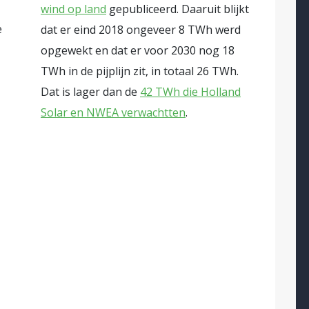
wind op land
gepubliceerd. Daaruit blijkt
e
dat er eind 2018 ongeveer 8 TWh werd
opgewekt en dat er voor 2030 nog 18
TWh in de pijplijn zit, in totaal 26 TWh.
Dat is lager dan de
42 TWh die Holland
Solar en NWEA verwachtten
.