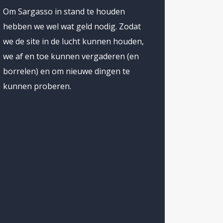
Om Sargasso in stand te houden
hebben we wel wat geld nodig. Zodat
we de site in de lucht kunnen houden,
we af en toe kunnen vergaderen (en
borrelen) en om nieuwe dingen te
kunnen proberen.