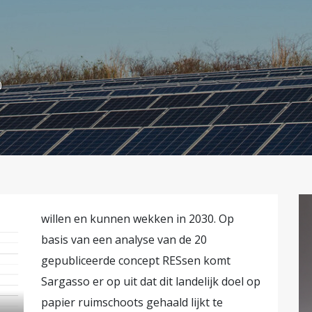
0
willen en kunnen wekken in 2030. Op
basis van een analyse van de 20
gepubliceerde concept RESsen komt
Sargasso er op uit dat dit landelijk doel op
papier ruimschoots gehaald lijkt te