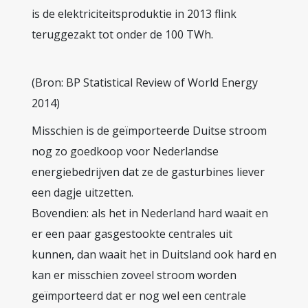
is de elektriciteitsproduktie in 2013 flink
teruggezakt tot onder de 100 TWh.
(Bron: BP Statistical Review of World Energy
2014)
Misschien is de geïmporteerde Duitse stroom
nog zo goedkoop voor Nederlandse
energiebedrijven dat ze de gasturbines liever
een dagje uitzetten.
Bovendien: als het in Nederland hard waait en
er een paar gasgestookte centrales uit
kunnen, dan waait het in Duitsland ook hard en
kan er misschien zoveel stroom worden
geïmporteerd dat er nog wel een centrale