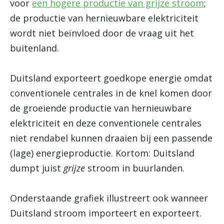
voor
een hogere productie van grijze stroom
;
de productie van hernieuwbare elektriciteit
wordt niet beïnvloed door de vraag uit het
buitenland.
Duitsland exporteert goedkope energie omdat
conventionele centrales in de knel komen door
de groeiende productie van hernieuwbare
elektriciteit en deze conventionele centrales
niet rendabel kunnen draaien bij een passende
(lage) energieproductie. Kortom: Duitsland
dumpt juist
grijze
stroom in buurlanden.
Onderstaande grafiek illustreert ook wanneer
Duitsland stroom importeert en exporteert.