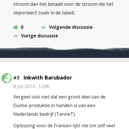
stroom dan het betaalt voor de stroom die het
importeert zoals in de tabel).
0
Volgende discussie
Vorige discussie
Inkwith Barubador
#3
8 juli 2014 , 12:06
Vergeet ook niet dat een groot deel van de
Duitse produktie in handen is van een
Nederlands bedrijf (TenneT).
Oplossing voor de Fransen lijkt me om zelf veel