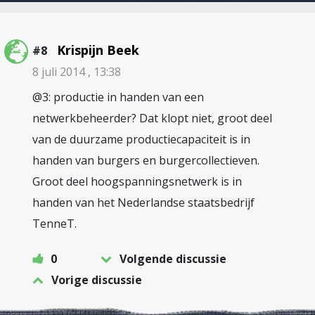
Krispijn Beek
#8
8 juli 2014 , 13:38
@3: productie in handen van een
netwerkbeheerder? Dat klopt niet, groot deel
van de duurzame productiecapaciteit is in
handen van burgers en burgercollectieven.
Groot deel hoogspanningsnetwerk is in
handen van het Nederlandse staatsbedrijf
TenneT.
0
Volgende discussie
Vorige discussie