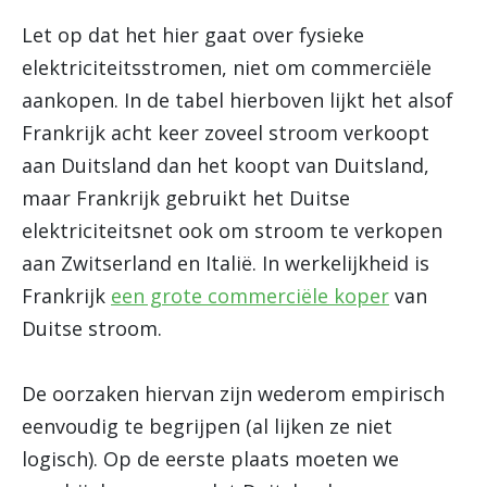
Let op dat het hier gaat over fysieke
elektriciteitsstromen, niet om commerciële
aankopen. In de tabel hierboven lijkt het alsof
Frankrijk acht keer zoveel stroom verkoopt
aan Duitsland dan het koopt van Duitsland,
maar Frankrijk gebruikt het Duitse
elektriciteitsnet ook om stroom te verkopen
aan Zwitserland en Italië. In werkelijkheid is
Frankrijk
een grote commerciële koper
van
Duitse stroom.
De oorzaken hiervan zijn wederom empirisch
eenvoudig te begrijpen (al lijken ze niet
logisch). Op de eerste plaats moeten we