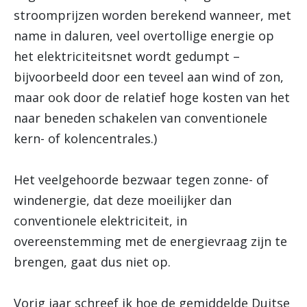
stroomprijzen worden berekend wanneer, met
name in daluren, veel overtollige energie op
het elektriciteitsnet wordt gedumpt –
bijvoorbeeld door een teveel aan wind of zon,
maar ook door de relatief hoge kosten van het
naar beneden schakelen van conventionele
kern- of kolencentrales.)
Het veelgehoorde bezwaar tegen zonne- of
windenergie, dat deze moeilijker dan
conventionele elektriciteit, in
overeenstemming met de energievraag zijn te
brengen, gaat dus niet op.
Vorig jaar schreef ik hoe de gemiddelde Duitse