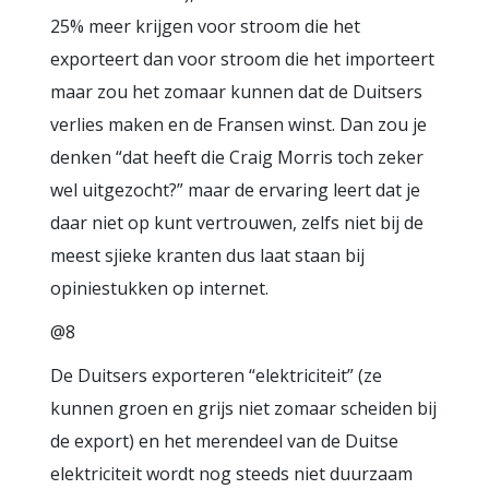
25% meer krijgen voor stroom die het
exporteert dan voor stroom die het importeert
maar zou het zomaar kunnen dat de Duitsers
verlies maken en de Fransen winst. Dan zou je
denken “dat heeft die Craig Morris toch zeker
wel uitgezocht?” maar de ervaring leert dat je
daar niet op kunt vertrouwen, zelfs niet bij de
meest sjieke kranten dus laat staan bij
opiniestukken op internet.
@8
De Duitsers exporteren “elektriciteit” (ze
kunnen groen en grijs niet zomaar scheiden bij
de export) en het merendeel van de Duitse
elektriciteit wordt nog steeds niet duurzaam