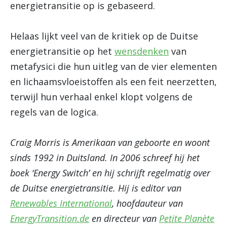
energietransitie op is gebaseerd.
Helaas lijkt veel van de kritiek op de Duitse
energietransitie op het
wensdenken
van
metafysici die hun uitleg van de vier elementen
en lichaamsvloeistoffen als een feit neerzetten,
terwijl hun verhaal enkel klopt volgens de
regels van de logica.
Craig Morris is Amerikaan van geboorte en woont
sinds 1992 in Duitsland. In 2006 schreef hij het
boek ‘Energy Switch’ en hij schrijft regelmatig over
de Duitse energietransitie. Hij is editor van
Renewables International
, hoofdauteur van
EnergyTransition.de
en directeur van
Petite Planète