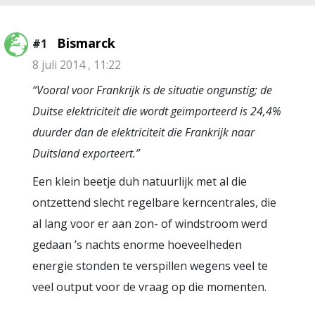
Bismarck
#1
8 juli 2014 , 11:22
“Vooral voor Frankrijk is de situatie ongunstig; de
Duitse elektriciteit die wordt geïmporteerd is 24,4%
duurder dan de elektriciteit die Frankrijk naar
Duitsland exporteert.”
Een klein beetje duh natuurlijk met al die
ontzettend slecht regelbare kerncentrales, die
al lang voor er aan zon- of windstroom werd
gedaan ’s nachts enorme hoeveelheden
energie stonden te verspillen wegens veel te
veel output voor de vraag op die momenten.