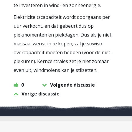
te investeren in wind- en zonneenergie.
Elektriciteitscapaciteit wordt doorgaans per
uur verkocht, en dat gebeurt dus op
piekmomenten en piekdagen. Dus als je niet
massaal wenst in te kopen, zal je sowiso
overcapaciteit moeten hebben (voor de niet-
piekuren). Kerncentrales zet je niet zomaar
even uit, windmolens kan je stilzetten.
0
Volgende discussie
Vorige discussie