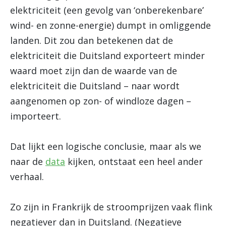
elektriciteit (een gevolg van ‘onberekenbare’
wind- en zonne-energie) dumpt in omliggende
landen. Dit zou dan betekenen dat de
elektriciteit die Duitsland exporteert minder
waard moet zijn dan de waarde van de
elektriciteit die Duitsland – naar wordt
aangenomen op zon- of windloze dagen –
importeert.
Dat lijkt een logische conclusie, maar als we
naar de
data
kijken, ontstaat een heel ander
verhaal.
Zo zijn in Frankrijk de stroomprijzen vaak flink
negatiever dan in Duitsland. (Negatieve