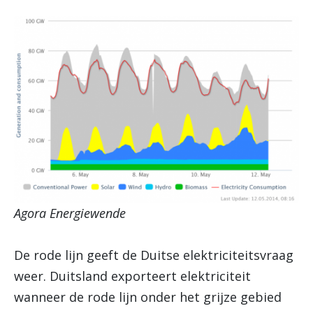
Agora Energiewende
De rode lijn geeft de Duitse elektriciteitsvraag
weer. Duitsland exporteert elektriciteit
wanneer de rode lijn onder het grijze gebied