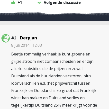
+1
Volgende discussie
Derpjan
#2
8 juli 2014 , 12:03
Beetje rommelig verhaal: je kunt groene en
grijze stroom niet zomaar scheiden en er zijn
allerlei subsidies die de prijzen in zowel
Duitsland als de buurlanden verstoren, plus
loonverschillen e.d. (het prijsverschil tussen
Frankrijk en Duitsland is zo groot dat Frankrijk
winst kan maken en Duitsland verlies en
tegelijkertijd Duitsland 25% meer krijgt voor de