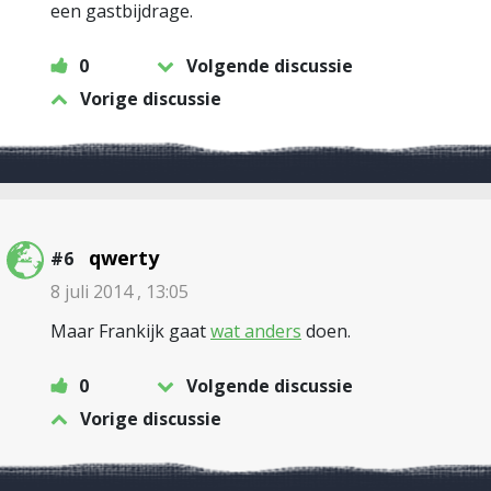
een gastbijdrage.
0
Volgende discussie
Vorige discussie
qwerty
#6
8 juli 2014 , 13:05
Maar Frankijk gaat
wat anders
doen.
0
Volgende discussie
Vorige discussie