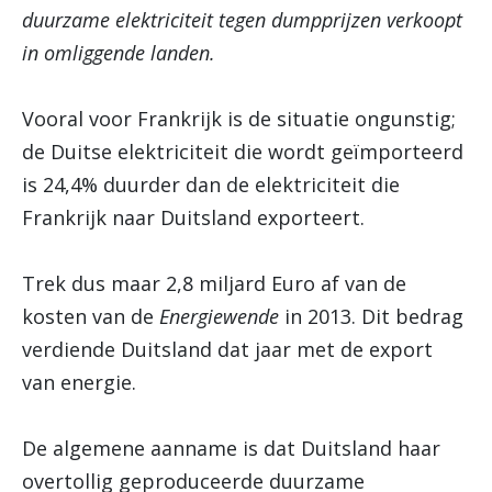
duurzame elektriciteit tegen dumpprijzen verkoopt
in omliggende landen.
Vooral voor Frankrijk is de situatie ongunstig;
de Duitse elektriciteit die wordt geïmporteerd
is 24,4% duurder dan de elektriciteit die
Frankrijk naar Duitsland exporteert.
Trek dus maar 2,8 miljard Euro af van de
kosten van de
Energiewende
in 2013. Dit bedrag
verdiende Duitsland dat jaar met de export
van energie.
De algemene aanname is dat Duitsland haar
overtollig geproduceerde duurzame