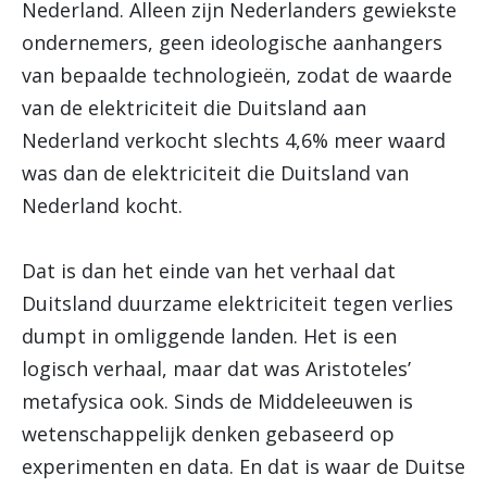
Nederland. Alleen zijn Nederlanders gewiekste
ondernemers, geen ideologische aanhangers
van bepaalde technologieën, zodat de waarde
van de elektriciteit die Duitsland aan
Nederland verkocht slechts 4,6% meer waard
was dan de elektriciteit die Duitsland van
Nederland kocht.
Dat is dan het einde van het verhaal dat
Duitsland duurzame elektriciteit tegen verlies
dumpt in omliggende landen. Het is een
logisch verhaal, maar dat was Aristoteles’
metafysica ook. Sinds de Middeleeuwen is
wetenschappelijk denken gebaseerd op
experimenten en data. En dat is waar de Duitse