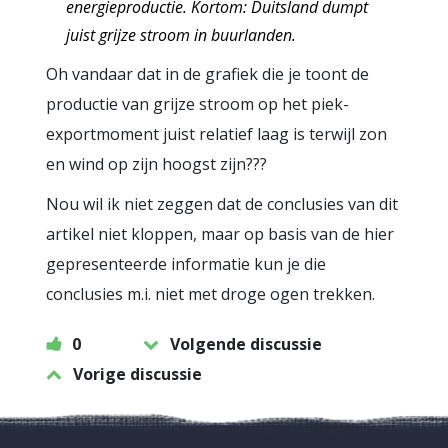
energieproductie. Kortom: Duitsland dumpt
juist grijze stroom in buurlanden.
Oh vandaar dat in de grafiek die je toont de
productie van grijze stroom op het piek-
exportmoment juist relatief laag is terwijl zon
en wind op zijn hoogst zijn???
Nou wil ik niet zeggen dat de conclusies van dit
artikel niet kloppen, maar op basis van de hier
gepresenteerde informatie kun je die
conclusies m.i. niet met droge ogen trekken.
0
Volgende discussie
Vorige discussie