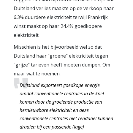
Duitsland verlies maakte op de verkoop haar
6.3% duurdere elektriciteit terwijl Frankrijk
winst maakt op haar 24.4% goedkopere
elektriciteit.
Misschien is het bijvoorbeeld wel zo dat
Duitsland haar “groene” elektriciteit tegen
“grijze” tarieven heeft moeten dumpen. Om
maar wat te noemen.
Duitsland exporteert goedkope energie
omdat conventionele centrales in de knel
komen door de groeiende productie van
hernieuwbare elektriciteit en deze
conventionele centrales niet rendabel kunnen
draaien bij een passende (lage)