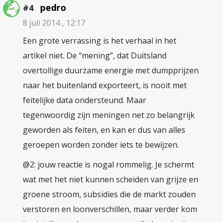
pedro
#4
8 juli 2014 , 12:17
Een grote verrassing is het verhaal in het
artikel niet. De “mening”, dat Duitsland
overtollige duurzame energie met dumpprijzen
naar het buitenland exporteert, is nooit met
feitelijke data ondersteund. Maar
tegenwoordig zijn meningen net zo belangrijk
geworden als feiten, en kan er dus van alles
geroepen worden zonder iets te bewijzen.
@2: jouw reactie is nogal rommelig. Je schermt
wat met het niet kunnen scheiden van grijze en
groene stroom, subsidies die de markt zouden
verstoren en loonverschillen, maar verder kom