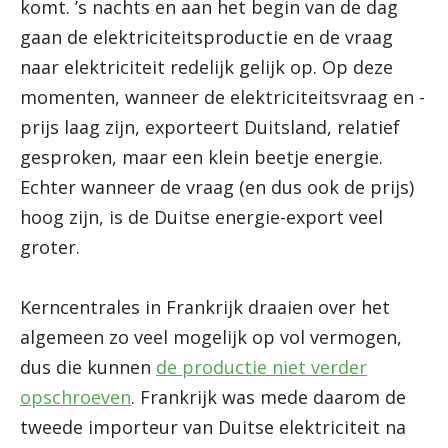
komt. ’s nachts en aan het begin van de dag
gaan de elektriciteitsproductie en de vraag
naar elektriciteit redelijk gelijk op. Op deze
momenten, wanneer de elektriciteitsvraag en -
prijs laag zijn, exporteert Duitsland, relatief
gesproken, maar een klein beetje energie.
Echter wanneer de vraag (en dus ook de prijs)
hoog zijn, is de Duitse energie-export veel
groter.
Kerncentrales in Frankrijk draaien over het
algemeen zo veel mogelijk op vol vermogen,
dus die kunnen
de productie niet verder
opschroeven
. Frankrijk was mede daarom de
tweede importeur van Duitse elektriciteit na