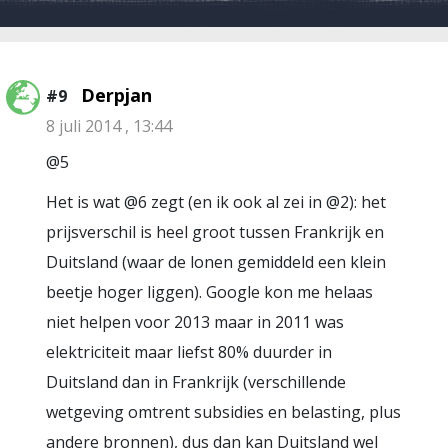
Derpjan
#9
8 juli 2014 , 13:44
@5
Het is wat @6 zegt (en ik ook al zei in @2): het
prijsverschil is heel groot tussen Frankrijk en
Duitsland (waar de lonen gemiddeld een klein
beetje hoger liggen). Google kon me helaas
niet helpen voor 2013 maar in 2011 was
elektriciteit maar liefst 80% duurder in
Duitsland dan in Frankrijk (verschillende
wetgeving omtrent subsidies en belasting, plus
andere bronnen), dus dan kan Duitsland wel