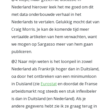
Nederland hierover leek het me goed om dit
met data onderbouwde verhaal in het
Nederlands te vertalen. Gelukkig mocht dat van
Craig Morris. Je kan de komende tijd meer
vertaalde artikelen van hem verwachten, want
we mogen op Sargasso meer van hem gaan
publiceren.
@2 Naar mijn weten is het loonpeil in zowel
Nederland als Frankrijk hoger dan in Duitsland,
oa door het ontbreken van een minimumloon
in Duisland (zie
Eurostat
en doordat de Franse
arbeidsmarkt nog steeds een stuk inflexibeler
is dan in Duitsland (en Nederland). Als je
andere gegevens hebt zie ik ze graag terug in