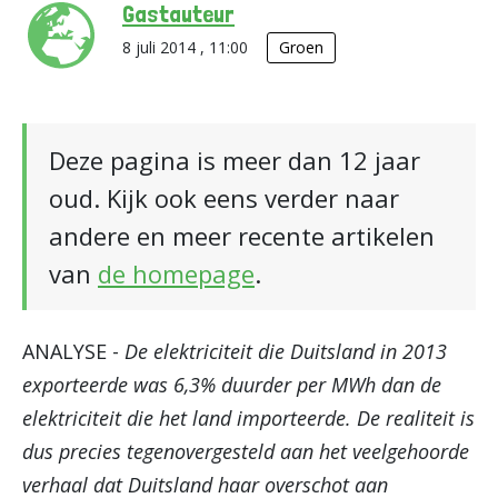
Gastauteur
8 juli 2014 , 11:00
Groen
Deze pagina is meer dan 12 jaar
oud. Kijk ook eens verder naar
andere en meer recente artikelen
van
de homepage
.
ANALYSE -
De elektriciteit die Duitsland in 2013
exporteerde was 6,3% duurder per MWh dan de
elektriciteit die het land importeerde. De realiteit is
dus precies tegenovergesteld aan het veelgehoorde
verhaal dat Duitsland haar overschot aan