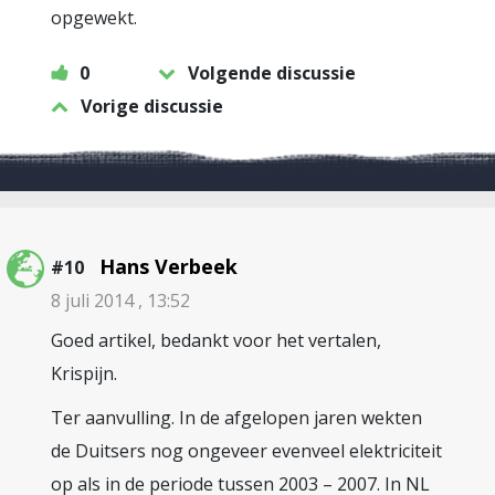
opgewekt.
0
Volgende discussie
Vorige discussie
Hans Verbeek
#10
8 juli 2014 , 13:52
Goed artikel, bedankt voor het vertalen,
Krispijn.
Ter aanvulling. In de afgelopen jaren wekten
de Duitsers nog ongeveer evenveel elektriciteit
op als in de periode tussen 2003 – 2007. In NL