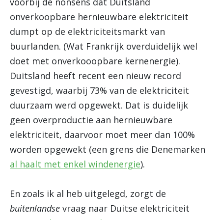
voorbij de nonsens dat Duitsland
onverkoopbare hernieuwbare elektriciteit
dumpt op de elektriciteitsmarkt van
buurlanden. (Wat Frankrijk overduidelijk wel
doet met onverkooopbare kernenergie).
Duitsland heeft recent een nieuw record
gevestigd, waarbij 73% van de elektriciteit
duurzaam werd opgewekt. Dat is duidelijk
geen overproductie aan hernieuwbare
elektriciteit, daarvoor moet meer dan 100%
worden opgewekt (een grens die Denemarken
al haalt met enkel windenergie
).
En zoals ik al heb uitgelegd, zorgt de
buitenlandse
vraag naar Duitse elektriciteit