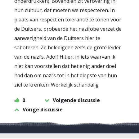
onderdrukken). Bovendien zit verovering in
hun cultuur, dat moeten we respecteren. In
plaats van respect en tolerantie te tonen voor
de Duitsers, probeerde het nazifobe verzet de
aanwezigheid van de Duitsers hier te
saboteren. Ze beledigden zelfs de grote leider
van de nazi’s, Adolf Hitler, in iets waarvan ik
niet kan voorstellen dat het enig ander doel
had dan om nazi’s tot in het diepste van hun
ziel te krenken. Werkelijk schandalig.
0
Volgende discussie
Vorige discussie