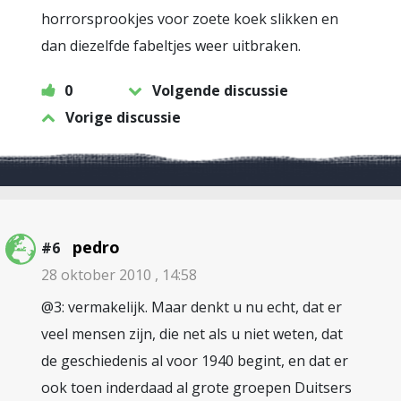
horrorsprookjes voor zoete koek slikken en
dan diezelfde fabeltjes weer uitbraken.
0
Volgende discussie
Vorige discussie
pedro
#6
28 oktober 2010 , 14:58
@3: vermakelijk. Maar denkt u nu echt, dat er
veel mensen zijn, die net als u niet weten, dat
de geschiedenis al voor 1940 begint, en dat er
ook toen inderdaad al grote groepen Duitsers