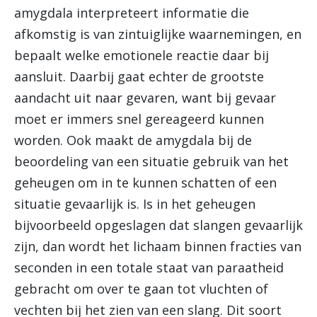
amygdala interpreteert informatie die
afkomstig is van zintuiglijke waarnemingen, en
bepaalt welke emotionele reactie daar bij
aansluit. Daarbij gaat echter de grootste
aandacht uit naar gevaren, want bij gevaar
moet er immers snel gereageerd kunnen
worden. Ook maakt de amygdala bij de
beoordeling van een situatie gebruik van het
geheugen om in te kunnen schatten of een
situatie gevaarlijk is. Is in het geheugen
bijvoorbeeld opgeslagen dat slangen gevaarlijk
zijn, dan wordt het lichaam binnen fracties van
seconden in een totale staat van paraatheid
gebracht om over te gaan tot vluchten of
vechten bij het zien van een slang. Dit soort