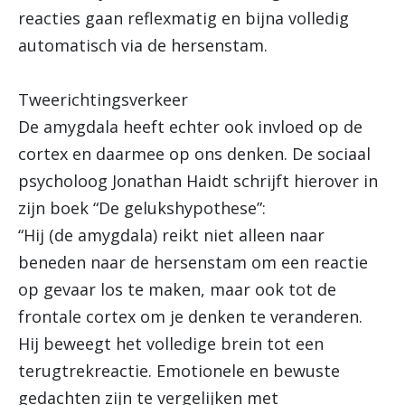
reacties gaan reflexmatig en bijna volledig
automatisch via de hersenstam.
Tweerichtingsverkeer
De amygdala heeft echter ook invloed op de
cortex en daarmee op ons denken. De sociaal
psycholoog Jonathan Haidt schrijft hierover in
zijn boek “De gelukshypothese”:
“Hij (de amygdala) reikt niet alleen naar
beneden naar de hersenstam om een reactie
op gevaar los te maken, maar ook tot de
frontale cortex om je denken te veranderen.
Hij beweegt het volledige brein tot een
terugtrekreactie. Emotionele en bewuste
gedachten zijn te vergelijken met