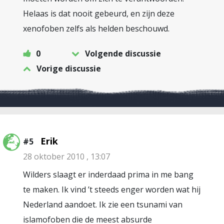
Helaas is dat nooit gebeurd, en zijn deze
xenofoben zelfs als helden beschouwd.
0
Volgende discussie
Vorige discussie
Erik
#5
28 oktober 2010 , 13:07
Wilders slaagt er inderdaad prima in me bang
te maken. Ik vind ’t steeds enger worden wat hij
Nederland aandoet. Ik zie een tsunami van
islamofoben die de meest absurde