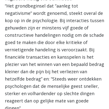
“Het grondbeginsel dat “aanleg tot
negativisme” wordt genoemd, steekt overal de
kop op in de psychologie. Bij interacties tussen
gehuwden zijn er minstens vijf goede of
constructieve handelingen nodig om de schade
goed te maken die door elke kritieke of
vernietigende handeling is veroorzaakt. Bij
financiële transacties en kansspelen is het
plezier van het winnen van een bepaald bedrag
kleiner dan de pijn bij het verliezen van
hetzelfde bedrag” en: “Steeds weer ontdekken
psychologen dat de menselijke geest sneller,
sterker en volhardender op slechte dingen
reageert dan op gelijke mate van goede
dingen”.