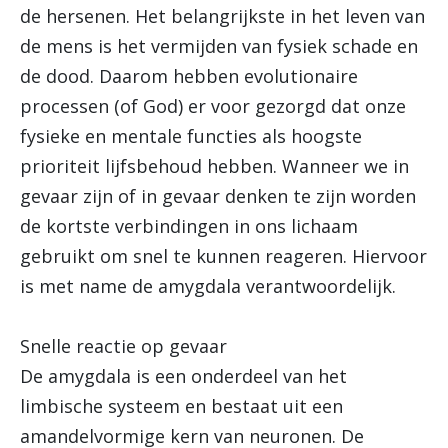
de hersenen. Het belangrijkste in het leven van
de mens is het vermijden van fysiek schade en
de dood. Daarom hebben evolutionaire
processen (of God) er voor gezorgd dat onze
fysieke en mentale functies als hoogste
prioriteit lijfsbehoud hebben. Wanneer we in
gevaar zijn of in gevaar denken te zijn worden
de kortste verbindingen in ons lichaam
gebruikt om snel te kunnen reageren. Hiervoor
is met name de amygdala verantwoordelijk.
Snelle reactie op gevaar
De amygdala is een onderdeel van het
limbische systeem en bestaat uit een
amandelvormige kern van neuronen. De