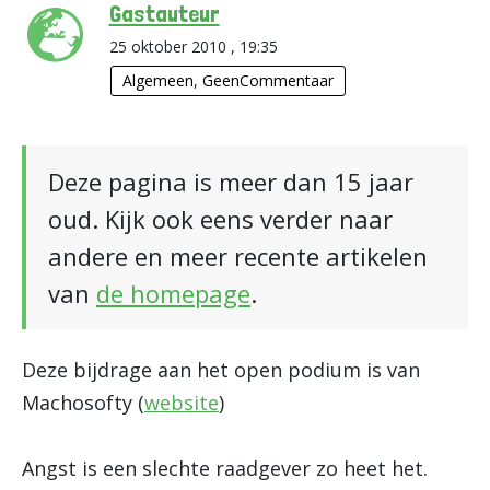
Gastauteur
25 oktober 2010 , 19:35
Algemeen
,
GeenCommentaar
Deze pagina is meer dan 15 jaar
oud. Kijk ook eens verder naar
andere en meer recente artikelen
van
de homepage
.
Deze bijdrage aan het open podium is van
Machosofty (
website
)
Angst is een slechte raadgever zo heet het.