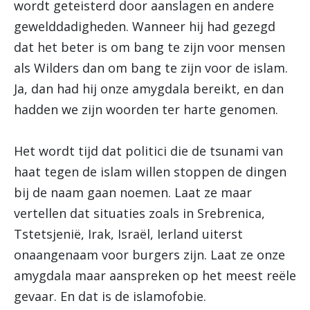
wordt geteisterd door aanslagen en andere
gewelddadigheden. Wanneer hij had gezegd
dat het beter is om bang te zijn voor mensen
als Wilders dan om bang te zijn voor de islam.
Ja, dan had hij onze amygdala bereikt, en dan
hadden we zijn woorden ter harte genomen.
Het wordt tijd dat politici die de tsunami van
haat tegen de islam willen stoppen de dingen
bij de naam gaan noemen. Laat ze maar
vertellen dat situaties zoals in Srebrenica,
Tstetsjenië, Irak, Israël, Ierland uiterst
onaangenaam voor burgers zijn. Laat ze onze
amygdala maar aanspreken op het meest reële
gevaar. En dat is de islamofobie.