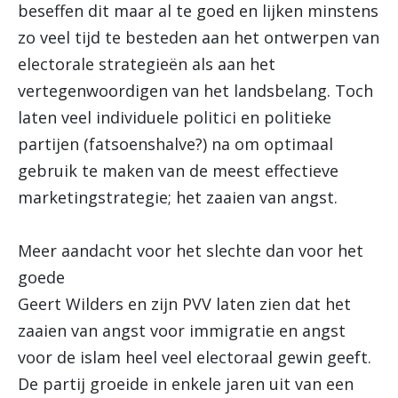
beseffen dit maar al te goed en lijken minstens
zo veel tijd te besteden aan het ontwerpen van
electorale strategieën als aan het
vertegenwoordigen van het landsbelang. Toch
laten veel individuele politici en politieke
partijen (fatsoenshalve?) na om optimaal
gebruik te maken van de meest effectieve
marketingstrategie; het zaaien van angst.
Meer aandacht voor het slechte dan voor het
goede
Geert Wilders en zijn PVV laten zien dat het
zaaien van angst voor immigratie en angst
voor de islam heel veel electoraal gewin geeft.
De partij groeide in enkele jaren uit van een