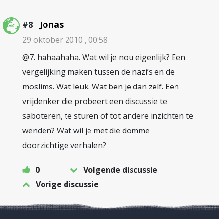
Jonas
#8
29 oktober 2010 , 00:58
@7. hahaahaha. Wat wil je nou eigenlijk? Een
vergelijking maken tussen de nazi’s en de
moslims. Wat leuk. Wat ben je dan zelf. Een
vrijdenker die probeert een discussie te
saboteren, te sturen of tot andere inzichten te
wenden? Wat wil je met die domme
doorzichtige verhalen?
0
Volgende discussie
Vorige discussie