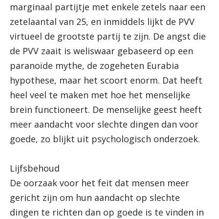
marginaal partijtje met enkele zetels naar een
zetelaantal van 25, en inmiddels lijkt de PVV
virtueel de grootste partij te zijn. De angst die
de PVV zaait is weliswaar gebaseerd op een
paranoïde mythe, de zogeheten Eurabia
hypothese, maar het scoort enorm. Dat heeft
heel veel te maken met hoe het menselijke
brein functioneert. De menselijke geest heeft
meer aandacht voor slechte dingen dan voor
goede, zo blijkt uit psychologisch onderzoek.
Lijfsbehoud
De oorzaak voor het feit dat mensen meer
gericht zijn om hun aandacht op slechte
dingen te richten dan op goede is te vinden in