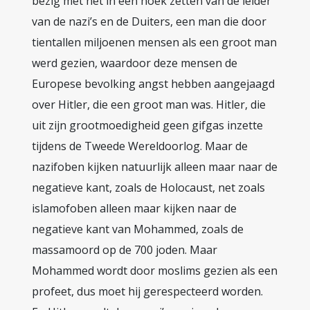
bezig met het in een hoek zetten van de leider
van de nazi’s en de Duiters, een man die door
tientallen miljoenen mensen als een groot man
werd gezien, waardoor deze mensen de
Europese bevolking angst hebben aangejaagd
over Hitler, die een groot man was. Hitler, die
uit zijn grootmoedigheid geen gifgas inzette
tijdens de Tweede Wereldoorlog. Maar de
nazifoben kijken natuurlijk alleen maar naar de
negatieve kant, zoals de Holocaust, net zoals
islamofoben alleen maar kijken naar de
negatieve kant van Mohammed, zoals de
massamoord op de 700 joden. Maar
Mohammed wordt door moslims gezien als een
profeet, dus moet hij gerespecteerd worden.