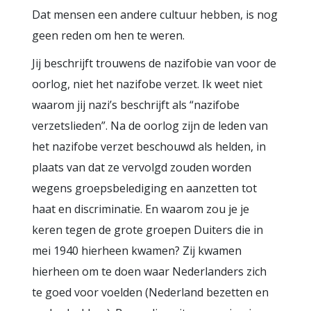
Dat mensen een andere cultuur hebben, is nog
geen reden om hen te weren.
Jij beschrijft trouwens de nazifobie van voor de
oorlog, niet het nazifobe verzet. Ik weet niet
waarom jij nazi’s beschrijft als “nazifobe
verzetslieden”. Na de oorlog zijn de leden van
het nazifobe verzet beschouwd als helden, in
plaats van dat ze vervolgd zouden worden
wegens groepsbelediging en aanzetten tot
haat en discriminatie. En waarom zou je je
keren tegen de grote groepen Duiters die in
mei 1940 hierheen kwamen? Zij kwamen
hierheen om te doen waar Nederlanders zich
te goed voor voelden (Nederland bezetten en