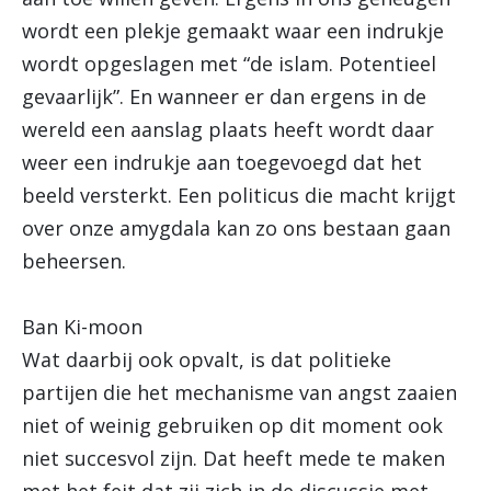
wordt een plekje gemaakt waar een indrukje
wordt opgeslagen met “de islam. Potentieel
gevaarlijk”. En wanneer er dan ergens in de
wereld een aanslag plaats heeft wordt daar
weer een indrukje aan toegevoegd dat het
beeld versterkt. Een politicus die macht krijgt
over onze amygdala kan zo ons bestaan gaan
beheersen.
Ban Ki-moon
Wat daarbij ook opvalt, is dat politieke
partijen die het mechanisme van angst zaaien
niet of weinig gebruiken op dit moment ook
niet succesvol zijn. Dat heeft mede te maken