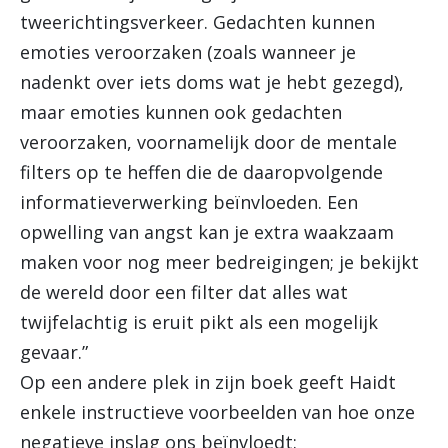
tweerichtingsverkeer. Gedachten kunnen
emoties veroorzaken (zoals wanneer je
nadenkt over iets doms wat je hebt gezegd),
maar emoties kunnen ook gedachten
veroorzaken, voornamelijk door de mentale
filters op te heffen die de daaropvolgende
informatieverwerking beïnvloeden. Een
opwelling van angst kan je extra waakzaam
maken voor nog meer bedreigingen; je bekijkt
de wereld door een filter dat alles wat
twijfelachtig is eruit pikt als een mogelijk
gevaar.”
Op een andere plek in zijn boek geeft Haidt
enkele instructieve voorbeelden van hoe onze
negatieve inslag ons beïnvloedt: