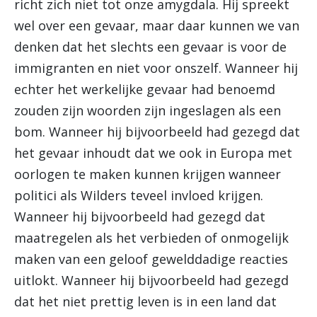
richt zich niet tot onze amygdala. Hij spreekt
wel over een gevaar, maar daar kunnen we van
denken dat het slechts een gevaar is voor de
immigranten en niet voor onszelf. Wanneer hij
echter het werkelijke gevaar had benoemd
zouden zijn woorden zijn ingeslagen als een
bom. Wanneer hij bijvoorbeeld had gezegd dat
het gevaar inhoudt dat we ook in Europa met
oorlogen te maken kunnen krijgen wanneer
politici als Wilders teveel invloed krijgen.
Wanneer hij bijvoorbeeld had gezegd dat
maatregelen als het verbieden of onmogelijk
maken van een geloof gewelddadige reacties
uitlokt. Wanneer hij bijvoorbeeld had gezegd
dat het niet prettig leven is in een land dat