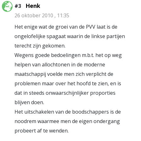
Henk
#3
26 oktober 2010 , 11:35
Het enige wat de groei van de PVV laat is de
ongelofelijke spagaat waarin de linkse partijen
terecht zijn gekomen.
Wegens goede bedoelingen m.b.t. het op weg
helpen van allochtonen in de moderne
maatschappij voelde men zich verplicht de
problemen maar over het hoofd te zien, en is
dat in steeds onwaarschijnlijker proporties
blijven doen.
Het uitschakelen van de boodschappers is de
noodrem waarmee men de eigen ondergang
probeert af te wenden.