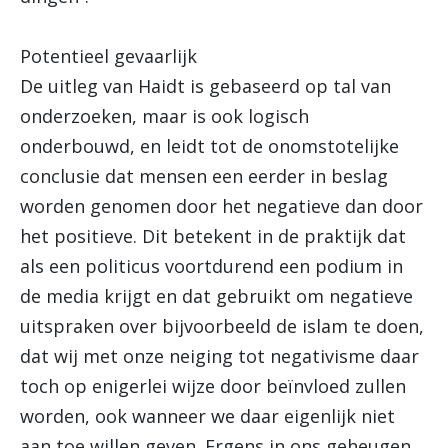
Potentieel gevaarlijk
De uitleg van Haidt is gebaseerd op tal van
onderzoeken, maar is ook logisch
onderbouwd, en leidt tot de onomstotelijke
conclusie dat mensen een eerder in beslag
worden genomen door het negatieve dan door
het positieve. Dit betekent in de praktijk dat
als een politicus voortdurend een podium in
de media krijgt en dat gebruikt om negatieve
uitspraken over bijvoorbeeld de islam te doen,
dat wij met onze neiging tot negativisme daar
toch op enigerlei wijze door beïnvloed zullen
worden, ook wanneer we daar eigenlijk niet
aan toe willen geven. Ergens in ons geheugen