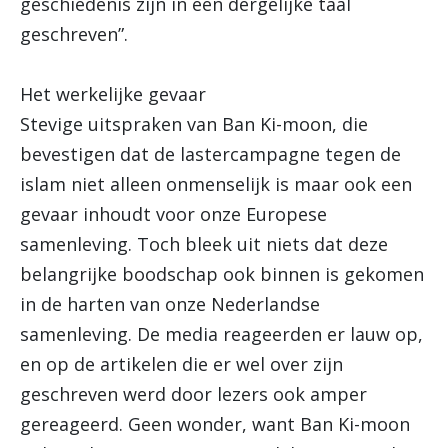
geschiedenis zijn in een dergelijke taal
geschreven”.
Het werkelijke gevaar
Stevige uitspraken van Ban Ki-moon, die
bevestigen dat de lastercampagne tegen de
islam niet alleen onmenselijk is maar ook een
gevaar inhoudt voor onze Europese
samenleving. Toch bleek uit niets dat deze
belangrijke boodschap ook binnen is gekomen
in de harten van onze Nederlandse
samenleving. De media reageerden er lauw op,
en op de artikelen die er wel over zijn
geschreven werd door lezers ook amper
gereageerd. Geen wonder, want Ban Ki-moon