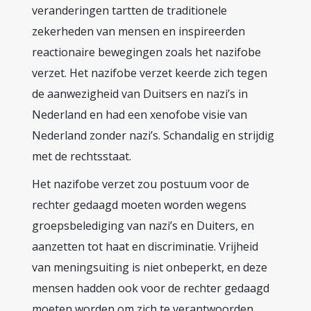
veranderingen tartten de traditionele
zekerheden van mensen en inspireerden
reactionaire bewegingen zoals het nazifobe
verzet. Het nazifobe verzet keerde zich tegen
de aanwezigheid van Duitsers en nazi’s in
Nederland en had een xenofobe visie van
Nederland zonder nazi’s. Schandalig en strijdig
met de rechtsstaat.
Het nazifobe verzet zou postuum voor de
rechter gedaagd moeten worden wegens
groepsbelediging van nazi’s en Duiters, en
aanzetten tot haat en discriminatie. Vrijheid
van meningsuiting is niet onbeperkt, en deze
mensen hadden ook voor de rechter gedaagd
moeten worden om zich te verantwoorden.