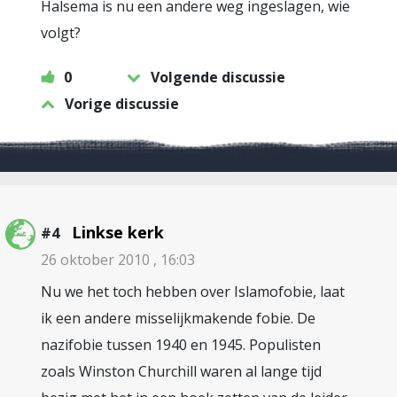
Halsema is nu een andere weg ingeslagen, wie
volgt?
0
Volgende discussie
Vorige discussie
Linkse kerk
#4
26 oktober 2010 , 16:03
Nu we het toch hebben over Islamofobie, laat
ik een andere misselijkmakende fobie. De
nazifobie tussen 1940 en 1945. Populisten
zoals Winston Churchill waren al lange tijd