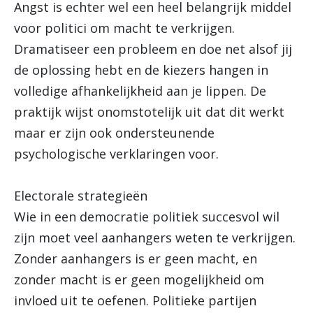
Angst is echter wel een heel belangrijk middel
voor politici om macht te verkrijgen.
Dramatiseer een probleem en doe net alsof jij
de oplossing hebt en de kiezers hangen in
volledige afhankelijkheid aan je lippen. De
praktijk wijst onomstotelijk uit dat dit werkt
maar er zijn ook ondersteunende
psychologische verklaringen voor.
Electorale strategieën
Wie in een democratie politiek succesvol wil
zijn moet veel aanhangers weten te verkrijgen.
Zonder aanhangers is er geen macht, en
zonder macht is er geen mogelijkheid om
invloed uit te oefenen. Politieke partijen