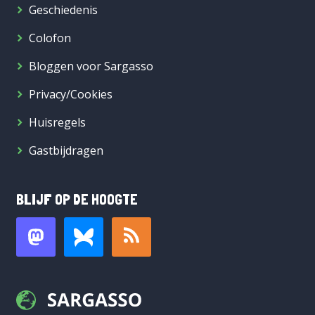
Geschiedenis
Colofon
Bloggen voor Sargasso
Privacy/Cookies
Huisregels
Gastbijdragen
BLIJF OP DE HOOGTE